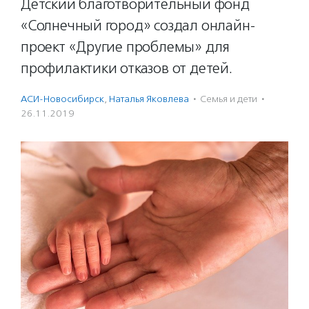
Детский благотворительный фонд
«Солнечный город» создал онлайн-
проект «Другие проблемы» для
профилактики отказов от детей.
АСИ-Новосибирск
,
Наталья Яковлева
·
Семья и дети
·
26.11.2019