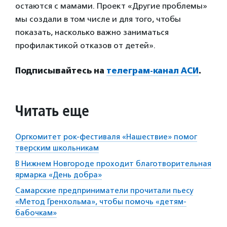
остаются с мамами. Проект «Другие проблемы»
мы создали в том числе и для того, чтобы
показать, насколько важно заниматься
профилактикой отказов от детей».
Подписывайтесь на
телеграм-канал АСИ
.
Читать еще
Оргкомитет рок-фестиваля «Нашествие» помог
тверским школьникам
В Нижнем Новгороде проходит благотворительная
ярмарка «День добра»
Самарские предприниматели прочитали пьесу
«Метод Гренхольма», чтобы помочь «детям-
бабочкам»