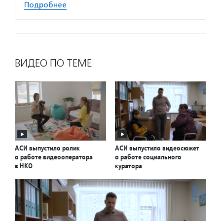
Подробнее
ВИДЕО ПО ТЕМЕ
АСИ выпустило ролик
АСИ выпустило видеосюжет
о работе видеооператора
о работе социального
в НКО
куратора