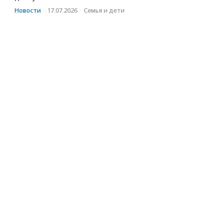
Новости
·
17.07.2026
·
Семья и дети