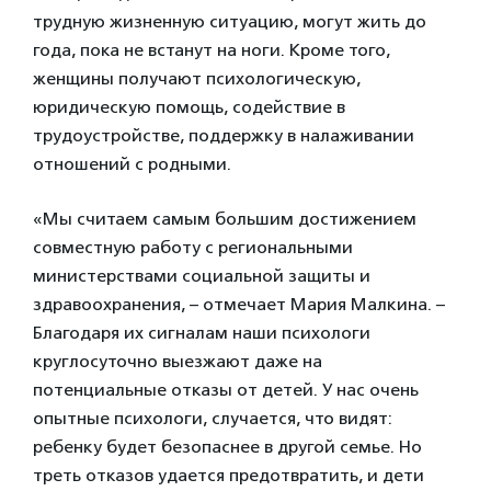
трудную жизненную ситуацию, могут жить до
года, пока не встанут на ноги. Кроме того,
женщины получают психологическую,
юридическую помощь, содействие в
трудоустройстве, поддержку в налаживании
отношений с родными.
«Мы считаем самым большим достижением
совместную работу с региональными
министерствами социальной защиты и
здравоохранения, – отмечает Мария Малкина. –
Благодаря их сигналам наши психологи
круглосуточно выезжают даже на
потенциальные отказы от детей. У нас очень
опытные психологи, случается, что видят:
ребенку будет безопаснее в другой семье. Но
треть отказов удается предотвратить, и дети