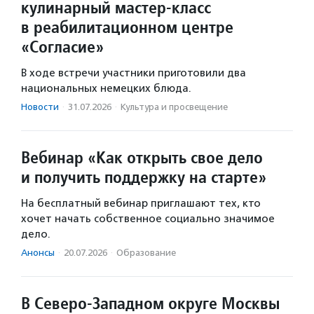
кулинарный мастер-класс
в реабилитационном центре
«Согласие»
В ходе встречи участники приготовили два
национальных немецких блюда.
Новости
·
31.07.2026
·
Культура и просвещение
Вебинар «Как открыть свое дело
и получить поддержку на старте»
На бесплатный вебинар приглашают тех, кто
хочет начать собственное социально значимое
дело.
Анонсы
·
20.07.2026
·
Образование
В Северо-Западном округе Москвы