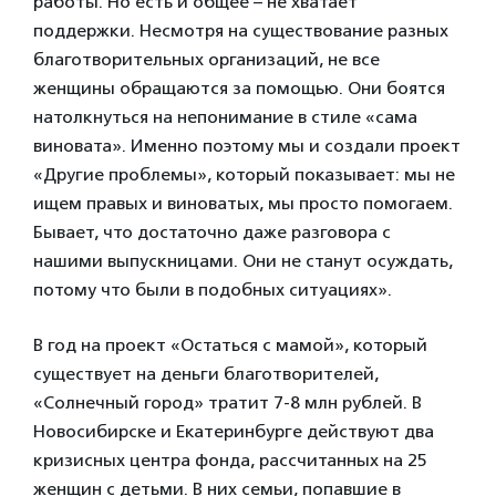
работы. Но есть и общее – не хватает
поддержки. Несмотря на существование разных
благотворительных организаций, не все
женщины обращаются за помощью. Они боятся
натолкнуться на непонимание в стиле «сама
виновата». Именно поэтому мы и создали проект
«Другие проблемы», который показывает: мы не
ищем правых и виноватых, мы просто помогаем.
Бывает, что достаточно даже разговора с
нашими выпускницами. Они не станут осуждать,
потому что были в подобных ситуациях».
В год на проект «Остаться с мамой», который
существует на деньги благотворителей,
«Солнечный город» тратит 7-8 млн рублей. В
Новосибирске и Екатеринбурге действуют два
кризисных центра фонда, рассчитанных на 25
женщин с детьми. В них семьи, попавшие в