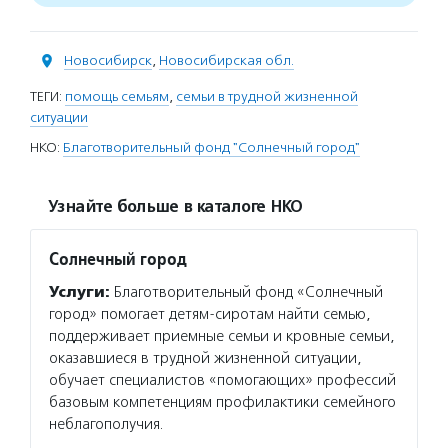
Новосибирск
,
Новосибирская обл.
ТЕГИ:
помощь семьям
,
семьи в трудной жизненной
ситуации
НКО:
Благотворительный фонд "Солнечный город"
Узнайте больше в каталоге НКО
Солнечный город
Услуги:
Благотворительный фонд «Солнечный
город» помогает детям-сиротам найти семью,
поддерживает приемные семьи и кровные семьи,
оказавшиеся в трудной жизненной ситуации,
обучает специалистов «помогающих» профессий
базовым компетенциям профилактики семейного
неблагополучия.