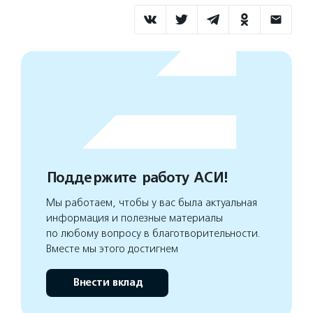
Поддержите работу АСИ!
Мы работаем, чтобы у вас была актуальная
информация и полезные материалы
по любому вопросу в благотворительности.
Вместе мы этого достигнем
Внести вклад