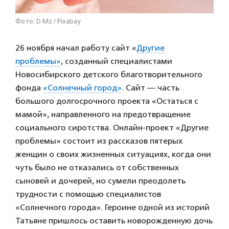
Фото: D Mz / Pixabay
26 ноября начал работу сайт «
Другие
проблемы»
, созданный специалистами
Новосибирского детского благотворительного
фонда
«Солнечный город»
. Сайт — часть
большого долгосрочного проекта «Остаться с
мамой», направленного на предотвращение
социального сиротства. Онлайн-проект «Другие
проблемы» состоит из рассказов пятерых
женщин о своих жизненных ситуациях, когда они
чуть было не отказались от собственных
сыновей и дочерей, но сумели преодолеть
трудности с помощью специалистов
«Солнечного города». Героине одной из историй
Татьяне пришлось оставить новорожденную дочь