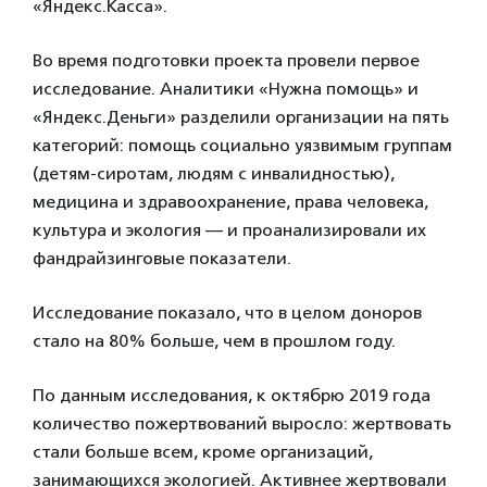
«Яндекс.Касса».
Во время подготовки проекта провели первое
исследование. Аналитики «Нужна помощь» и
«Яндекс.Деньги» разделили организации на пять
категорий: помощь социально уязвимым группам
(детям-сиротам, людям с инвалидностью),
медицина и здравоохранение, права человека,
культура и экология — и проанализировали их
фандрайзинговые показатели.
Исследование показало, что в целом доноров
стало на 80% больше, чем в прошлом году.
По данным исследования, к октябрю 2019 года
количество пожертвований выросло: жертвовать
стали больше всем, кроме организаций,
занимающихся экологией. Активнее жертвовали