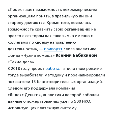
«Проект дает возможность некоммерческим
организациям понять, в правильную ли они
сторону двигаются. Кроме того, появилась
возможность сравнить свою организацию не
просто с сектором как таковым, а именно с
коллегами по своему направлению
деятельности», —
приводят
слова аналитика
фонда «Нужна помощь»
Ксении Бабихиной
«Такие дела».
В 2018 году проект
работал
в пилотном режиме:
тогда выработали методику и проанализировали
показатели 13 благотворительных организаций.
Следом его поддержала компания
«Яндекс.Деньги», аналитики которой собрали
данные о пожертвованиях уже по 500 НКО,
использующих платежную систему