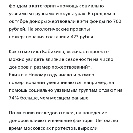
фондам в категории «помощь социально
уязвимым группам» и «культура». В среднем в
октябре доноры жертвовали в эти фонды по 700
рублей. На экологические проекты
пожертвования составили 423 рубля.
Как отметила Бабихина, «сейчас в проекте
можно увидеть влияние сезонности на число
доноров и размер пожертвований».
Ближе к Новому году число и размер
пожертвований увеличиваются: например, на
помощь социально уязвимым группам отдают на
74% больше, чем месяцем раньше.
По мнению исследователей, на поведение
доноров влияют и внешние факторы. Летом, во
время московских протестов, выросли