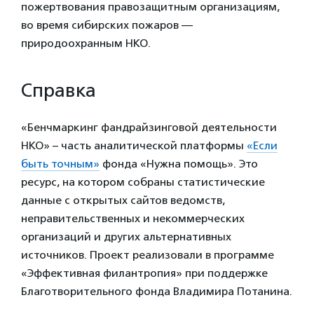
пожертвования правозащитным организациям,
во время сибирских пожаров —
природоохранным НКО.
Справка
«Бенчмаркинг фандрайзинговой деятельности
НКО» – часть аналитической платформы
«Если
быть точным»
фонда «Нужна помощь». Это
ресурс, на котором собраны статистические
данные с открытых сайтов ведомств,
неправительственных и некоммерческих
организаций и других альтернативных
источников. Проект реализовали в программе
«Эффективная филантропия» при поддержке
Благотворительного фонда Владимира Потанина.