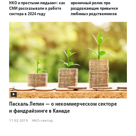
НКО и простыми людьми»: как
ироничный ролик про
СМИ рассказывали о работе
раздражающие привычки
сектора в 2024 году
любимых родственников
Паскаль Лепин — о некоммерческом секторе
и фандрайзинге в Канаде
11.02.2019
·
НКО-сектор