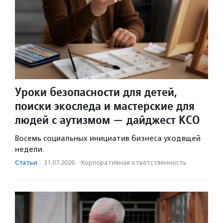
Уроки безопасности для детей,
поиски экоследа и мастерские для
людей с аутизмом — дайджест КСО
Восемь социальных инициатив бизнеса уходящей
недели.
Статьи
·
31.07.2026
·
Корпоративная ответственность