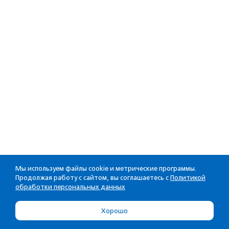
Мы используем файлы cookie и метрические программы.
Продолжая работу с сайтом, вы соглашаетесь с
Политикой
обработки персональных данных
Хорошо