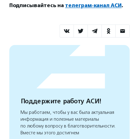
Подписывайтесь на
телеграм-канал АСИ
.
Поддержите работу АСИ!
Мы работаем, чтобы у вас была актуальная
информация и полезные материалы
по любому вопросу в благотворительности.
Вместе мы этого достигнем