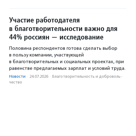
Участие работодателя
в благотворительности важно для
44% россиян — исследование
Половина респондентов готова сделать выбор
в пользу компании, участвующей
в благотворительных и социальных проектах, при
равенстве предлагаемых зарплат и условий труда.
Новости
·
24.07.2026
·
Благотвори­тель­ность и доброволь­
чест­во