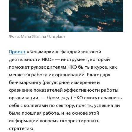
Фото: Maria Shanina / Unsplash
Проект
«Бенчмаркинг фандрайзинговой
деятельности НКО» — инструмент, который
поможет руководителям НКО быть в курсе, как
меняется работа их организаций. Благодаря
бенчмаркингу (регулярное измерение и
сравнение показателей эффективности работы
организаций. —
Прим. ред.
) НКО смогут сравнить
себя с коллегами по сектору, понять, успешна ли
была прошлая работа, и на основе этой
информации вовремя скорректировать
стратегию.