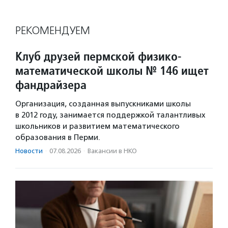
РЕКОМЕНДУЕМ
Клуб друзей пермской физико-
математической школы № 146 ищет
фандрайзера
Организация, созданная выпускниками школы
в 2012 году, занимается поддержкой талантливых
школьников и развитием математического
образования в Перми.
Новости
·
07.08.2026
·
Вакансии в НКО