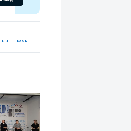
иальные проекты