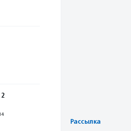
 2
14
Рассылка