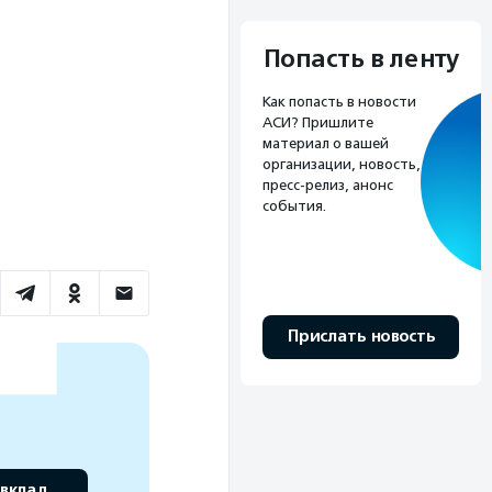
Попасть в ленту
Как попасть в новости
АСИ? Пришлите
материал о вашей
организации, новость,
пресс-релиз, анонс
события.
Прислать новость
 вклад