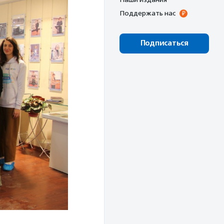
Поддержать нас
Подписаться