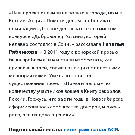
«Наш проект оценили не только в городе, но и в
России. Акция «Помоги делом» победила в
номинации «Доброе дело» на всероссийском
конкурсе «Доброволец России», который
недавно состоялся в Сочи, – рассказала
Наталья
Рябчикова
. – В 2011 году с донорской кровью
была проблема, и мы стали изобретать, как
привлечь людей, совмещая акцию с полезными
мероприятиями. Уже на второй год
существования проект «Помоги делом» по
количеству участников вошел в Книгу рекордов
России. Горжусь, что за эти годы в Новосибирске
сформировалось сообщество доноров, и очень
рада, что их дело оценили».
Подписывайтесь на
телеграм-канал АСИ
.