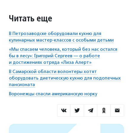
Читать еще
В Петрозаводске оборудовали кухню для
кулинарных мастер-классов с особыми детьми
«Мы спасаем человека, который без нас остался
бы в лесу»: Григорий Сергеев — о работе
и достижениях отряда «Лиза Алерт»
В Самарской области волонтеры хотят
оборудовать диетическую кухню для подопечных
пансионата
Воронежцы спасли американскую норку