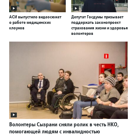
АСИ выпустило видеосюжет
Депутат Госдумы призывает
о работе медицинских
поддержать законопроект
клоунов
страхования жизни и здоровья
волонтеров
Волонтеры Сызрани сняли ролик в честь НКО,
помогающей людям с инвалидностью