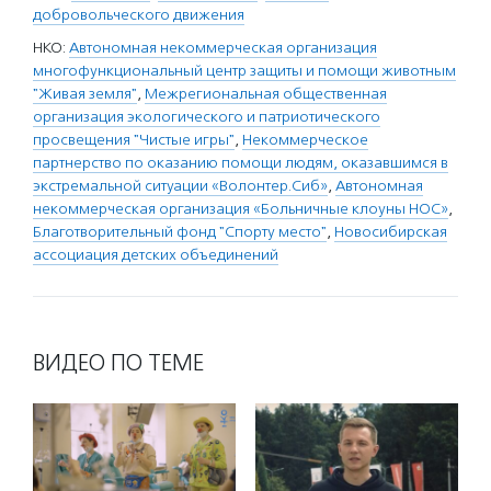
добровольческого движения
НКО:
Автономная некоммерческая организация
многофункциональный центр защиты и помощи животным
"Живая земля"
,
Межрегиональная общественная
организация экологического и патриотического
просвещения "Чистые игры"
,
Некоммерческое
партнерство по оказанию помощи людям, оказавшимся в
экстремальной ситуации «Волонтер.Сиб»
,
Автономная
некоммерческая организация «Больничные клоуны НОС»
,
Благотворительный фонд "Спорту место"
,
Новосибирская
ассоциация детских объединений
ВИДЕО ПО ТЕМЕ