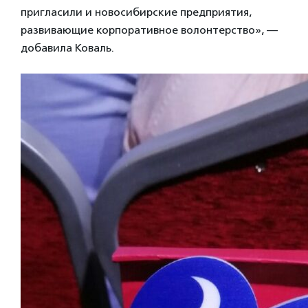
пригласили и новосибирские предприятия,
развивающие корпоративное волонтерство», —
добавила Коваль.