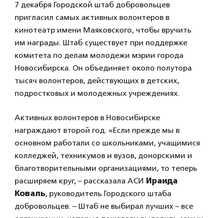
7 декабря Городской штаб добровольцев
пригласил самых активных волонтеров в
кинотеатр имени Маяковского, чтобы вручить
им награды. Штаб существует при поддержке
комитета по делам молодежи мэрии города
Новосибирска. Он объединяет около полутора
тысяч волонтеров, действующих в детских,
подростковых и молодежных учреждениях.
Активных волонтеров в Новосибирске
награждают второй год. «Если прежде мы в
основном работали со школьниками, учащимися
колледжей, техникумов и вузов, донорскими и
благотворительными организациями, то теперь
расширяем круг, – рассказала АСИ
Ираида
Коваль
, руководитель Городского штаба
добровольцев. – Штаб не выбирал лучших – все