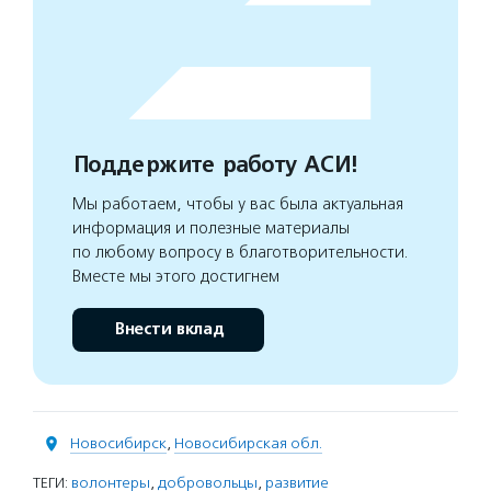
Поддержите работу АСИ!
Мы работаем, чтобы у вас была актуальная
информация и полезные материалы
по любому вопросу в благотворительности.
Вместе мы этого достигнем
Внести вклад
Новосибирск
,
Новосибирская обл.
ТЕГИ:
волонтеры
,
добровольцы
,
развитие