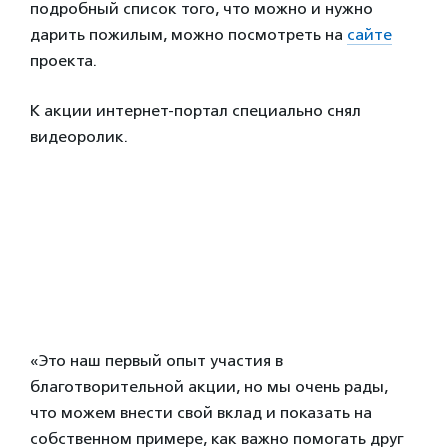
подробный список того, что можно и нужно
дарить пожилым, можно посмотреть на
сайте
проекта.
К акции интернет-портал специально снял
видеоролик.
«Это наш первый опыт участия в
благотворительной акции, но мы очень рады,
что можем внести свой вклад и показать на
собственном примере, как важно помогать друг