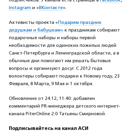
Instagram
и «
ВКонтакте
».
Активисты проекта «
Подарим праздник
дедушкам и бабушкам»
к праздникам собирают
подарочные наборы и наборы первой
необходимости для одиноких пожилых людей
Санкт-Петербурга и Ленинградской области, а в
обычные дни помогают им решать бытовые
вопросы и организуют досуг. С 2012 года
волонтеры собирают подарки к Новому году, 23
Февраля, 8 Марта, 9 Мая и 1 октября.
Обновление от 24.12, 11.40: добавлен
комментарий PR-менеджера детского интернет-
канала PiterOnline 2.0 Татьяны Смирновой.
Подписывайтесь на канал АСИ