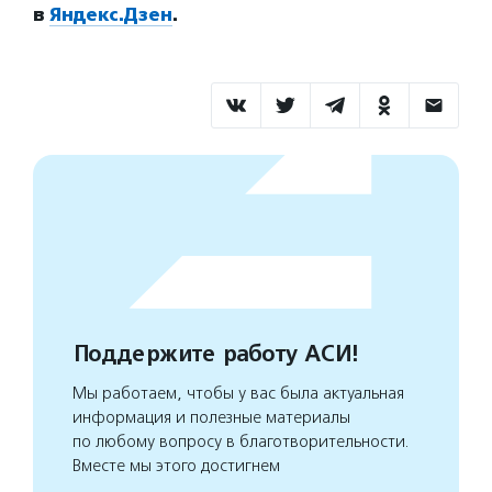
в
Яндекс.Дзен
.
Поддержите работу АСИ!
Мы работаем, чтобы у вас была актуальная
информация и полезные материалы
по любому вопросу в благотворительности.
Вместе мы этого достигнем