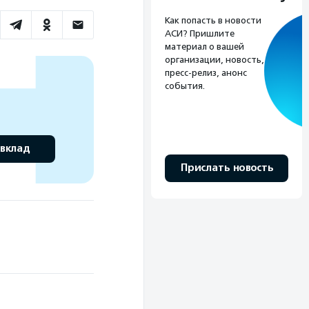
Как попасть в новости
АСИ? Пришлите
материал о вашей
организации, новость,
пресс-релиз, анонс
события.
 вклад
Прислать новость