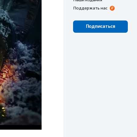
Поддержать нас
Подписаться