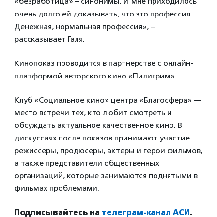
«безработица» – синонимы. И мне приходилось
очень долго ей доказывать, что это профессия.
Денежная, нормальная профессия», –
рассказывает Галя.
Кинопоказ проводится в партнерстве с онлайн-
платформой авторского кино «Пилигрим».
Клуб «Социальное кино» центра «Благосфера» —
место встречи тех, кто любит смотреть и
обсуждать актуальное качественное кино. В
дискуссиях после показов принимают участие
режиссеры, продюсеры, актеры и герои фильмов,
а также представители общественных
организаций, которые занимаются поднятыми в
фильмах проблемами.
Подписывайтесь на
телеграм-канал АСИ
.