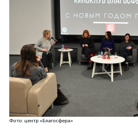
Фото: центр «Благосфера»