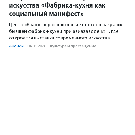
искусства «Фабрика-кухня как
социальный манифест»
Центр «Благосфера» приглашает посетить здание
бывшей фабрики-кухни при авиазаводе № 1, где
откроется выставка современного искусства.
Анонсы
·
04.05.2026
·
Культура и просвещение