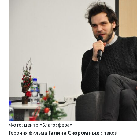
Фото: центр «Благосфера»
Героиня фильма
Галина Скоромных
с такой