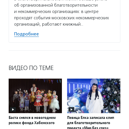
об организованной благотворительности
и некоммерческих организациях: в центре
проходят события московских некоммерческих
организаций, работают книжный…
Подробнее
ВИДЕО ПО ТЕМЕ
Баста снялся в новогоднем
Певица Елка записала клип
ролике фонда Хабенского
для благотворительного
проекта «Мир без слез»