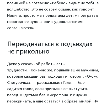
позицией не согласна: «Ребенок видит не тебя, а
волшебство. Это не совсем обман, как говорит
Никита, просто мы предлагаем детям поиграть в
новогоднее чудо, а они с удовольствием
соглашаются».
Переодеваться в подъездах
не прикольно
Даже у сказочной работы есть
трудности. «Конечно же, подвыпившие мужчины,
которые каждый раз подходят и говорят: «О-о-у,
Снегурочка», — рассказывает Галя. — Еще
садится голос, если приглашают выступить
перед 30 детьми без микрофона. Их нужно
перекричать, а еще остаться в образе, милой. Ну