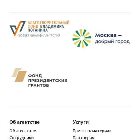
Об агентстве
Услуги
Об агентстве
Прислать материал
Сотрудники
Партнерам