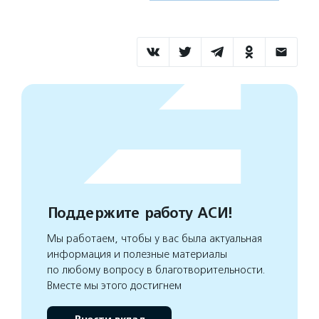
Поддержите работу АСИ!
Мы работаем, чтобы у вас была актуальная
информация и полезные материалы
по любому вопросу в благотворительности.
Вместе мы этого достигнем