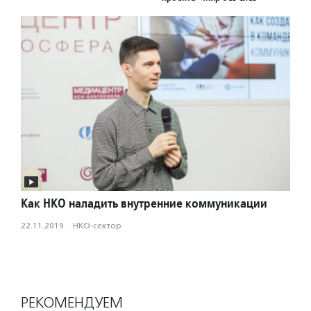
Как НКО наладить внутренние коммуникации
22.11.2019
·
НКО-сектор
РЕКОМЕНДУЕМ