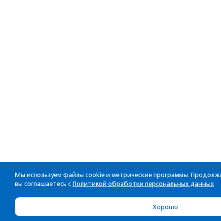
Мы используем файлы cookie и метрические программы. Продолжа
вы соглашаетесь с
Политикой обработки персональных данных
Хорошо