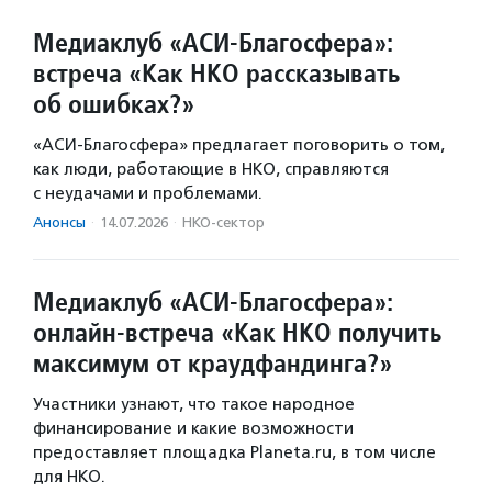
Медиаклуб «АСИ-Благосфера»:
встреча «Как НКО рассказывать
об ошибках?»
«АСИ-Благосфера» предлагает поговорить о том,
как люди, работающие в НКО, справляются
с неудачами и проблемами.
Анонсы
·
14.07.2026
·
НКО-сектор
Медиаклуб «АСИ-Благосфера»:
онлайн-встреча «Как НКО получить
максимум от краудфандинга?»
Участники узнают, что такое народное
финансирование и какие возможности
предоставляет площадка Planeta.ru, в том числе
для НКО.