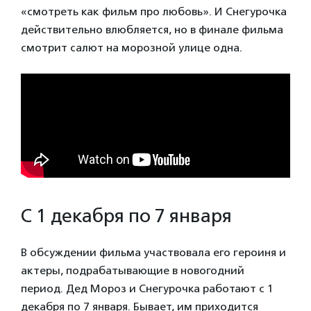
«смотреть как фильм про любовь». И Снегурочка
действительно влюбляется, но в финале фильма
смотрит салют на морозной улице одна.
С 1 декабря по 7 января
В обсуждении фильма участвовала его героиня и
актеры, подрабатывающие в новогодний
период. Дед Мороз и Снегурочка работают с 1
декабря по 7 января. Бывает, им приходится