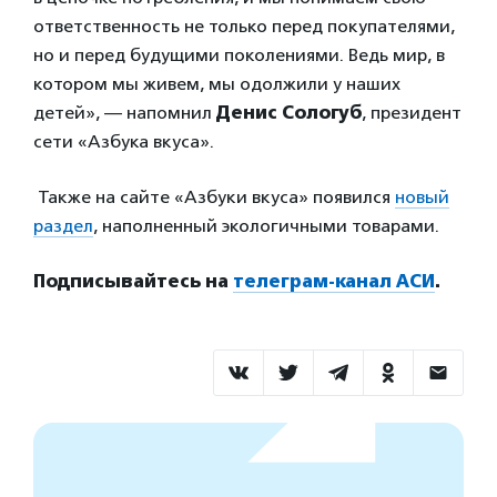
ответственность не только перед покупателями,
но и перед будущими поколениями. Ведь мир, в
котором мы живем, мы одолжили у наших
детей», — напомнил
Денис Сологуб
, президент
сети «Азбука вкуса».
Также на сайте «Азбуки вкуса» появился
новый
раздел
, наполненный экологичными товарами.
Подписывайтесь на
телеграм-канал АСИ
.