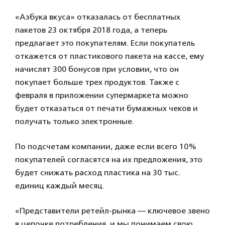
«Азбука вкуса» отказалась от бесплатных
пакетов 23 октября 2018 года, а теперь
предлагает это покупателям. Если покупатель
откажется от пластикового пакета на кассе, ему
начислят 300 бонусов при условии, что он
покупает больше трех продуктов.
Также с
февраля в приложении супермаркета можно
будет отказаться от печати бумажных чеков и
получать только электронные.
По подсчетам компании, даже если всего 10%
покупателей согласятся на их предложения, это
будет снижать расход пластика на 30 тыс.
единиц каждый месяц.
«Представители ретейл-рынка — ключевое звено
в цепочке потребления, и мы понимаем свою