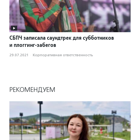
СБПЧ записала саундтрек для субботников
и плоггинг-забегов
29.07.2021
·
Корпоративная ответственность
РЕКОМЕНДУЕМ