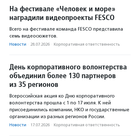
На фестивале «Человек и море»
наградили видеопроекты FESCO
Всего на фестивале команда FESCO представила
семь видеосюжетов.
Новости
·
28.07.2026
·
Корпоративная ответственность
День корпоративного волонтерства
объединил более 130 партнеров
из 35 регионов
Всероссийская акция ко Дню корпоративного
волонтерства прошла с 1 по 17 июля. К ней
присоединились компании, НКО и государственные
организации из разных регионов России.
Новости
·
17.07.2026
·
Корпоративная ответственность