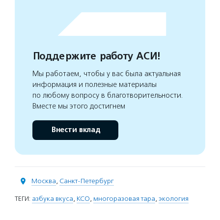
Поддержите работу АСИ!
Мы работаем, чтобы у вас была актуальная
информация и полезные материалы
по любому вопросу в благотворительности.
Вместе мы этого достигнем
Внести вклад
Москва
,
Санкт-Петербург
ТЕГИ:
азбука вкуса
,
КСО
,
многоразовая тара
,
экология