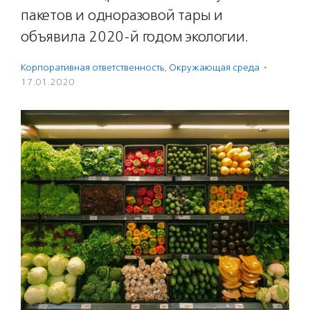
пакетов и одноразовой тары и
объявила 2020-й годом экологии.
Корпоративная ответственность
,
Окружающая среда
·
17.01.2020