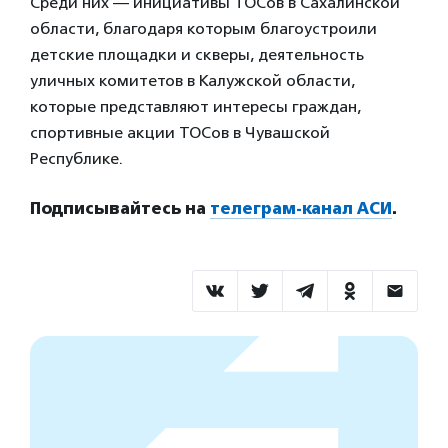
Среди них — инициативы ТОСов в Сахалинской
области, благодаря которым благоустроили
детские площадки и скверы, деятельность
уличных комитетов в Калужской области,
которые представляют интересы граждан,
спортивные акции ТОСов в Чувашской
Республике.
Подписывайтесь на
телеграм-канал АСИ
.