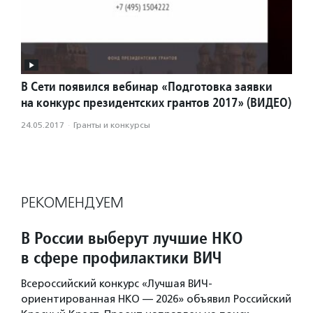
В Сети появился вебинар «Подготовка заявки
на конкурс президентских грантов 2017» (ВИДЕО)
24.05.2017
·
Гранты и конкурсы
РЕКОМЕНДУЕМ
В России выберут лучшие НКО
в сфере профилактики ВИЧ
Всероссийский конкурс «Лучшая ВИЧ-
ориентированная НКО — 2026» объявил Российский