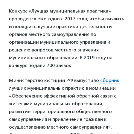
Конкурс «Лучшая муниципальная практика»
проводится ежегодно с 2017 года, чтобы выявить
и поощрить лучшие практики деятельности
органов местного самоуправления по
организации муниципального управления и
решению вопросов местного значения
муниципальных образований. В 2019 году на
конкурс подали 700 заявок.
Министерство юстиции РФ выпустило
сборник
лучших муниципальных практик в номинации
«Обеспечение эффективной обратной связи с
жителями муниципальных образований,
развитие территориального общественного
самоуправления и привлечение граждан к
осуществлению местного самоуправления».