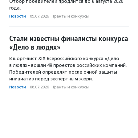
Отбор победителей продлится до 8 августа 2026
года.
Новости
·
09.07.2026
·
Гранты и конкурсы
Стали известны финалисты конкурса
«Дело в людях»
В шорт-лист XIX Всероссийского конкурса «Дело
в людях» вошли 49 проектов российских компаний.
Победителей определят после очной защиты
инициатив перед экспертным жюри.
Новости
·
08.07.2026
·
Гранты и конкурсы