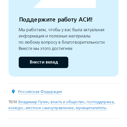
Поддержите работу АСИ!
Мы работаем, чтобы у вас была актуальная
информация и полезные материалы
по любому вопросу в благотворительности.
Вместе мы этого достигнем
Внести вклад
Российская Федерация
ТЕГИ:
Владимир Путин
,
власть и общество
,
господдержка
,
конкурс
,
местное самоуправление
,
муниципалитеты