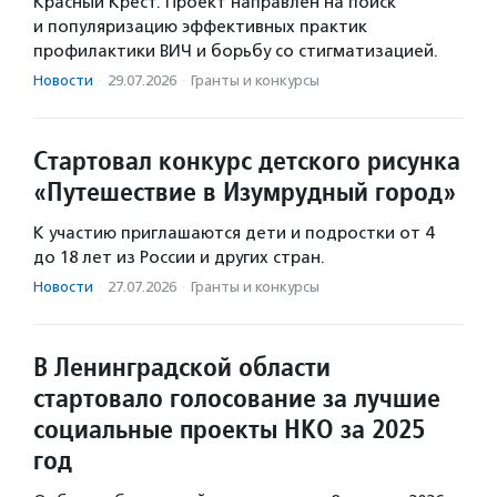
Красный Крест. Проект направлен на поиск
и популяризацию эффективных практик
профилактики ВИЧ и борьбу со стигматизацией.
Новости
·
29.07.2026
·
Гранты и конкурсы
Стартовал конкурс детского рисунка
«Путешествие в Изумрудный город»
К участию приглашаются дети и подростки от 4
до 18 лет из России и других стран.
Новости
·
27.07.2026
·
Гранты и конкурсы
В Ленинградской области
стартовало голосование за лучшие
социальные проекты НКО за 2025
год