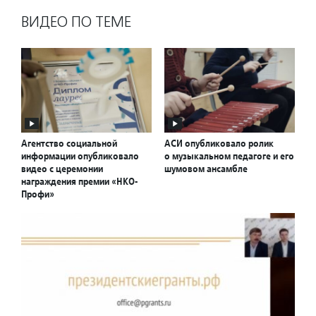
ВИДЕО ПО ТЕМЕ
Агентство социальной
АСИ опубликовало ролик
информации опубликовало
о музыкальном педагоге и его
видео с церемонии
шумовом ансамбле
награждения премии «НКО-
Профи»