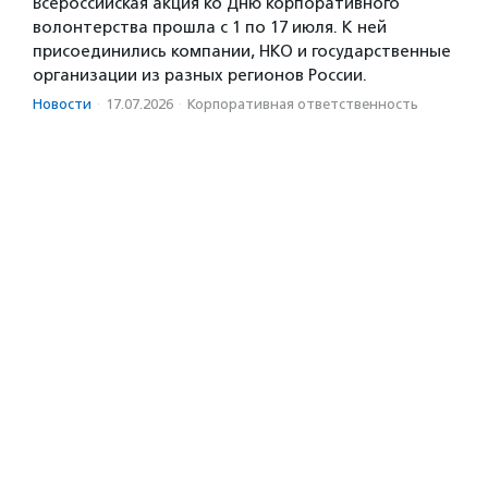
Всероссийская акция ко Дню корпоративного
волонтерства прошла с 1 по 17 июля. К ней
присоединились компании, НКО и государственные
организации из разных регионов России.
Новости
·
17.07.2026
·
Корпоративная ответственность