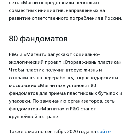
сеть «Магнит» представили несколько
совместных инициатив, направленных на
развитие ответственного потребления в России.
80 фандоматов
P&G и «Магнит» запускают социально-
экологический проект «Вторая жизнь пластика».
Чтобы пластик получил вторую жизнь и
отправился на переработку, в краснодарских и
московских «Магнитах» установят 80
фандоматов для приема пластиковых бутылок и
упаковки. По замечанию организаторов, сеть
фандоматов «Магнита» и P&G станет
крупнейшей в стране.
Также с мая по сентябрь 2020 года на
сайте