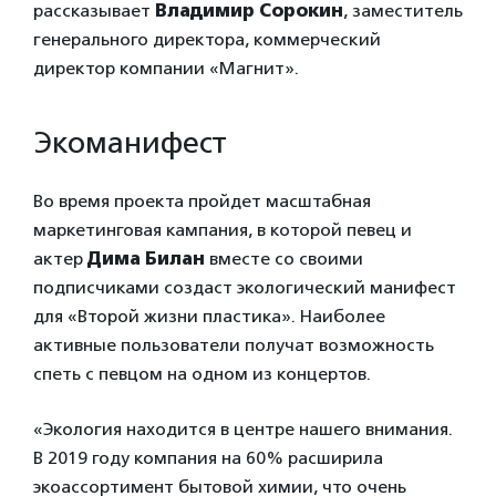
рассказывает
Владимир Сорокин
, заместитель
генерального директора, коммерческий
директор компании «Магнит».
Экоманифест
Во время проекта пройдет масштабная
маркетинговая кампания, в которой певец и
актер
Дима Билан
вместе со своими
подписчиками создаст экологический манифест
для «Второй жизни пластика». Наиболее
активные пользователи получат возможность
спеть с певцом на одном из концертов.
«Экология находится в центре нашего внимания.
В 2019 году компания на 60% расширила
экоассортимент бытовой химии, что очень