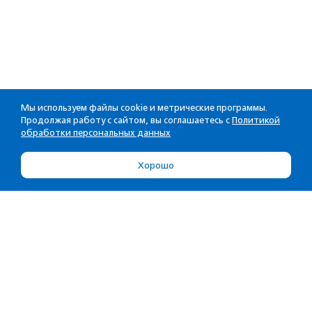
Мы используем файлы cookie и метрические программы.
Продолжая работу с сайтом, вы соглашаетесь с
Политикой
обработки персональных данных
Хорошо