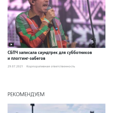
СБПЧ записала саундтрек для субботников
и плоггинг-забегов
29.07.2021
·
Корпоративная ответственность
РЕКОМЕНДУЕМ