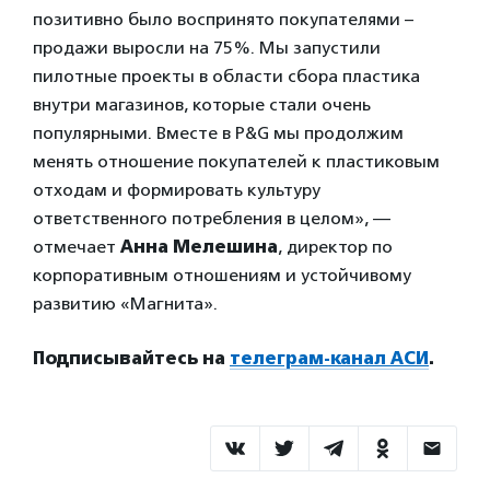
позитивно было воспринято покупателями –
продажи выросли на 75%. Мы запустили
пилотные проекты в области сбора пластика
внутри магазинов, которые стали очень
популярными. Вместе в P&G мы продолжим
менять отношение покупателей к пластиковым
отходам и формировать культуру
ответственного потребления в целом», —
отмечает
Анна Мелешина
, директор по
корпоративным отношениям и устойчивому
развитию «Магнита».
Подписывайтесь на
телеграм-канал АСИ
.