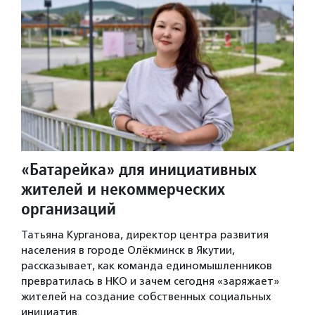
«Батарейка» для инициативных
жителей и некоммерческих
организаций
Татьяна Курганова, директор центра развития
населения в городе Олёкминск в Якутии,
рассказывает, как команда единомышленников
превратилась в НКО и зачем сегодня «заряжает»
жителей на создание собственных социальных
инициатив.