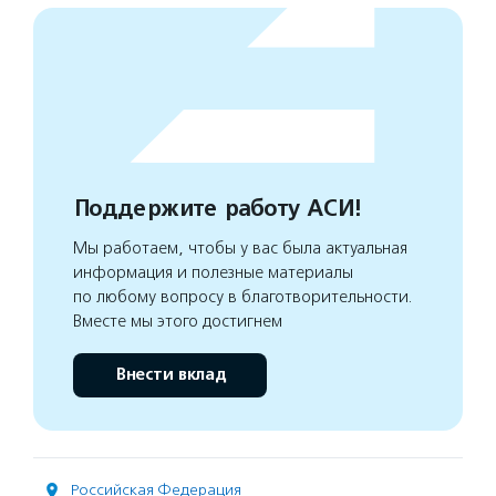
Поддержите работу АСИ!
Мы работаем, чтобы у вас была актуальная
информация и полезные материалы
по любому вопросу в благотворительности.
Вместе мы этого достигнем
Внести вклад
Российская Федерация