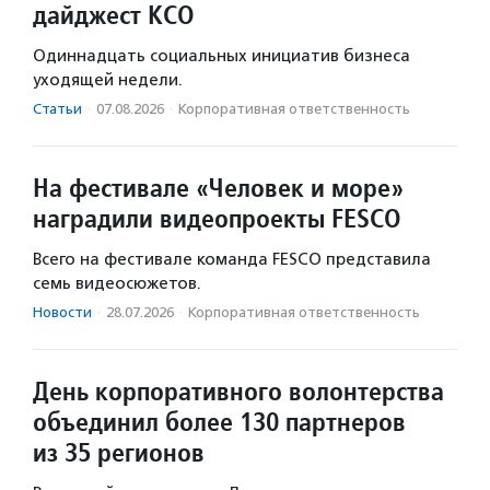
дайджест КСО
Одиннадцать социальных инициатив бизнеса
уходящей недели.
Статьи
·
07.08.2026
·
Корпоративная ответственность
На фестивале «Человек и море»
наградили видеопроекты FESCO
Всего на фестивале команда FESCO представила
семь видеосюжетов.
Новости
·
28.07.2026
·
Корпоративная ответственность
День корпоративного волонтерства
объединил более 130 партнеров
из 35 регионов