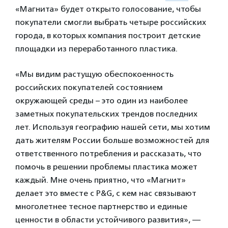
«Магнита» будет открыто голосование, чтобы
покупатели смогли выбрать четыре российских
города, в которых компания построит детские
площадки из переработанного пластика.
«Мы видим растущую обеспокоенность
российских покупателей состоянием
окружающей среды – это один из наиболее
заметных покупательских трендов последних
лет. Используя географию нашей сети, мы хотим
дать жителям России больше возможностей для
ответственного потребления и рассказать, что
помочь в решении проблемы пластика может
каждый. Мне очень приятно, что «Магнит»
делает это вместе с P&G, с кем нас связывают
многолетнее тесное партнерство и единые
ценности в области устойчивого развития», —