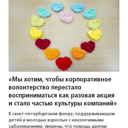
«Мы хотим, чтобы корпоративное
волонтерство перестало
восприниматься как разовая акция
и стало частью культуры компаний»
В санкт-петербургском фонде, поддерживающем
детей и молодых взрослых с неизлечимыми
заболеваниями, уверены, что помощь другим