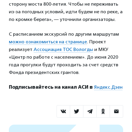
сторону моста 800-летия. Чтобы не переживать
из-за погодных условий, идти будем не по реке, а
по кромке берега», — уточнили организаторы.
С расписанием экскурсий по другим маршрутам
можно ознакомиться на странице
. Проект
реализует
Ассоциация ТОС Вологды
и МКУ
«Центр по работе с населением». До июня 2020
года прогулки будут проходить за счет средств
Фонда президентских грантов.
Подписывайтесь на канал АСИ в
Яндекс.Дзен