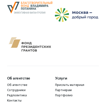
Об агентстве
Услуги
Об агентстве
Прислать материал
Сотрудники
Партнерам
Редполитика
Портфолио
Контакты