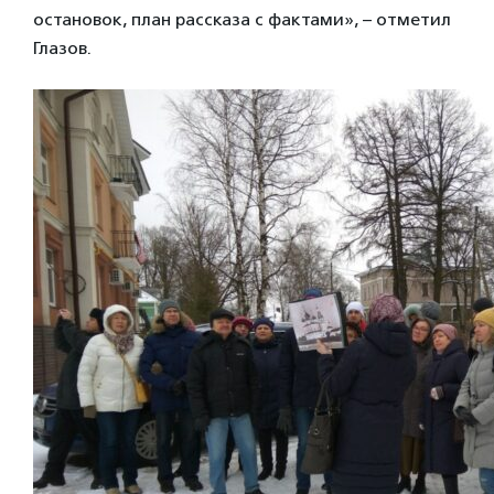
остановок, план рассказа с фактами», – отметил
Глазов.