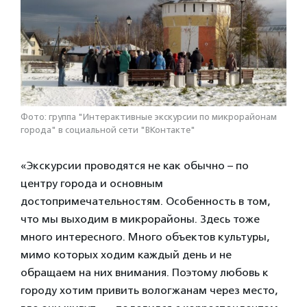
Фото: группа "Интерактивные экскурсии по микрорайонам
города" в социальной сети "ВКонтакте"
«Экскурсии проводятся не как обычно – по
центру города и основным
достопримечательностям. Особенность в том,
что мы выходим в микрорайоны. Здесь тоже
много интересного. Много объектов культуры,
мимо которых ходим каждый день и не
обращаем на них внимания. Поэтому любовь к
городу хотим привить вологжанам через место,