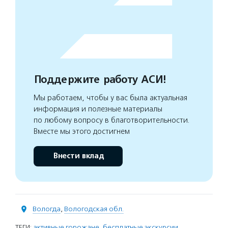
Поддержите работу АСИ!
Мы работаем, чтобы у вас была актуальная
информация и полезные материалы
по любому вопросу в благотворительности.
Вместе мы этого достигнем
Внести вклад
Вологда
,
Вологодская обл.
ТЕГИ:
активные горожане
,
бесплатные экскурсии
,