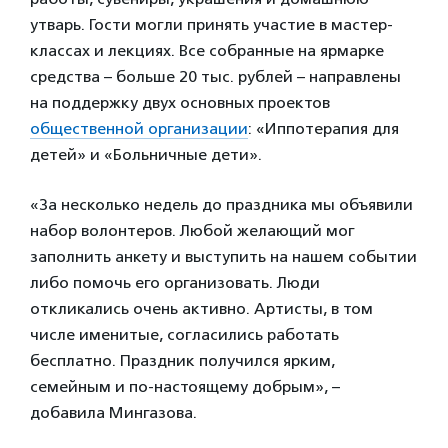
утварь. Гости могли принять участие в мастер-
классах и лекциях. Все собранные на ярмарке
средства – больше 20 тыс. рублей – направлены
на поддержку двух основных проектов
общественной организации
: «Иппотерапия для
детей» и «Больничные дети».
«За несколько недель до праздника мы объявили
набор волонтеров. Любой желающий мог
заполнить анкету и выступить на нашем событии
либо помочь его организовать. Люди
откликались очень активно. Артисты, в том
числе именитые, согласились работать
бесплатно. Праздник получился ярким,
семейным и по-настоящему добрым», –
добавила Мингазова.