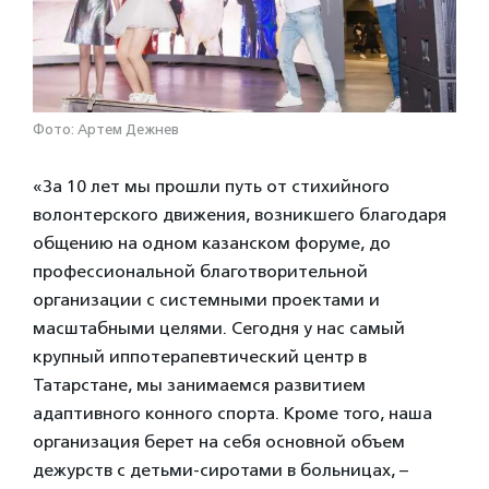
Фото: Артем Дежнев
«За 10 лет мы прошли путь от стихийного
волонтерского движения, возникшего благодаря
общению на одном казанском форуме, до
профессиональной благотворительной
организации с системными проектами и
масштабными целями. Сегодня у нас самый
крупный иппотерапевтический центр в
Татарстане, мы занимаемся развитием
адаптивного конного спорта. Кроме того, наша
организация берет на себя основной объем
дежурств с детьми-сиротами в больницах, –