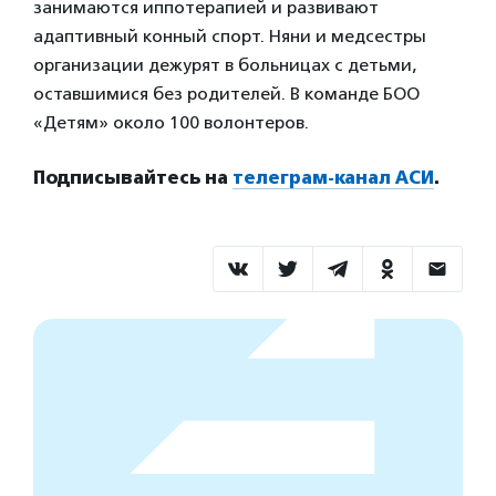
занимаются иппотерапией и развивают
адаптивный конный спорт. Няни и медсестры
организации дежурят в больницах с детьми,
оставшимися без родителей. В команде БОО
«Детям» около 100 волонтеров.
Подписывайтесь на
телеграм-канал АСИ
.