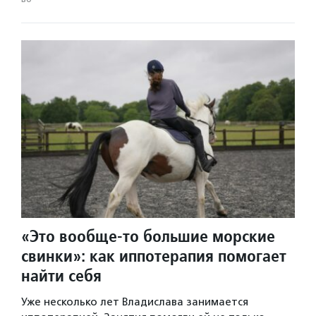
«Это вообще-то большие морские
свинки»: как иппотерапия помогает
найти себя
Уже несколько лет Владислава занимается