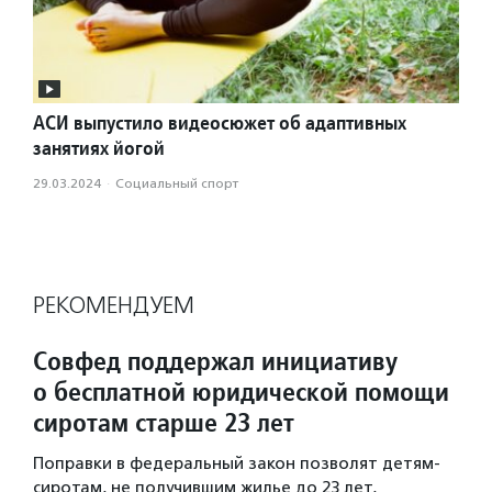
АСИ выпустило видеосюжет об адаптивных
занятиях йогой
29.03.2024
·
Социальный спорт
РЕКОМЕНДУЕМ
Совфед поддержал инициативу
о бесплатной юридической помощи
сиротам старше 23 лет
Поправки в федеральный закон позволят детям-
сиротам, не получившим жилье до 23 лет,