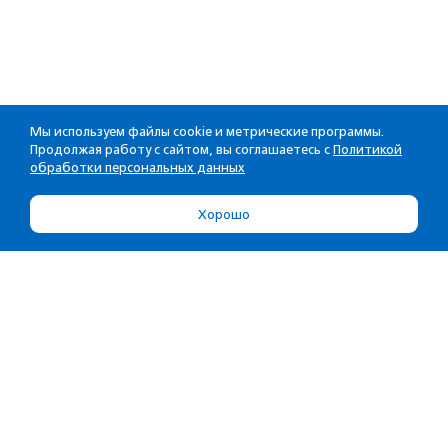
Мы используем файлы cookie и метрические программы.
Продолжая работу с сайтом, вы соглашаетесь с
Политикой
обработки персональных данных
Хорошо