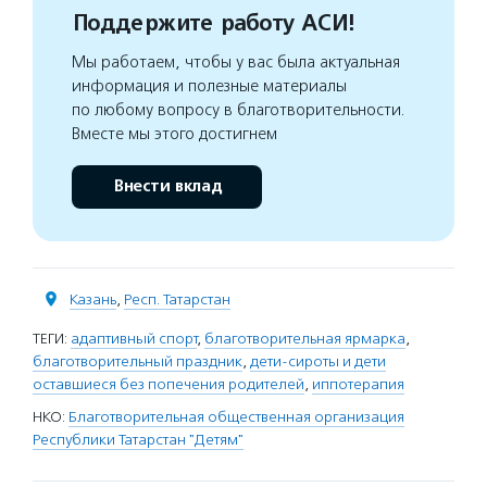
Поддержите работу АСИ!
Мы работаем, чтобы у вас была актуальная
информация и полезные материалы
по любому вопросу в благотворительности.
Вместе мы этого достигнем
Внести вклад
Казань
,
Респ. Татарстан
ТЕГИ:
адаптивный спорт
,
благотворительная ярмарка
,
благотворительный праздник
,
дети-сироты и дети
оставшиеся без попечения родителей
,
иппотерапия
НКО:
Благотворительная общественная организация
Республики Татарстан "Детям"