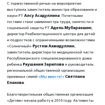
С торжественной речью на мероприятии
выступила заместитель министра образования и
науки РТ
Алсу Асадуллина
. Почетными
гостями стали замминистра труда, занятости и
социальной защиты РТ
Адель Мубаракшин
,
директор Реабилитационного центра для детей
и подростков с ограниченными возможностями
«Солнечный»
Рустем Ахмадуллин
,
заместитель директора по медицинской части
Республиканского специализированного дома
ребенка
Раушания Зарипова
и руководитель
региональной общественной организации
приемных семей
«Мы вместе!»
Светлана
Елакова
.
Благотворительная общественная организация
«Детям» начала работу в 2010 году. Активисты