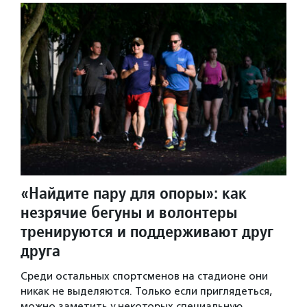
«Найдите пару для опоры»: как
незрячие бегуны и волонтеры
тренируются и поддерживают друг
друга
Среди остальных спортсменов на стадионе они
никак не выделяются. Только если приглядеться,
можно заметить у некоторых специальную