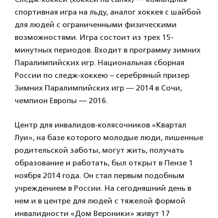
спортивная игра на льду, аналог хоккея с шайбой
для людей с ограниченными физическими
возможностями. Игра состоит из трех 15-
минутных периодов. Входит в программу зимних
Паралимпийских игр. Национальная сборная
России по следж-хоккею – серебряный призер
Зимних Паралимпийских игр — 2014 в Сочи,
чемпион Европы — 2016.
Центр для инвалидов-колясочников «Квартал
Луи», на базе которого молодые люди, лишенные
родительской заботы, могут жить, получать
образование и работать, был открыт в Пензе 1
ноября 2014 года. Он стал первым подобным
учреждением в России. На сегодняшний день в
нем и в центре для людей с тяжелой формой
инвалидности «Дом Вероники» живут 17