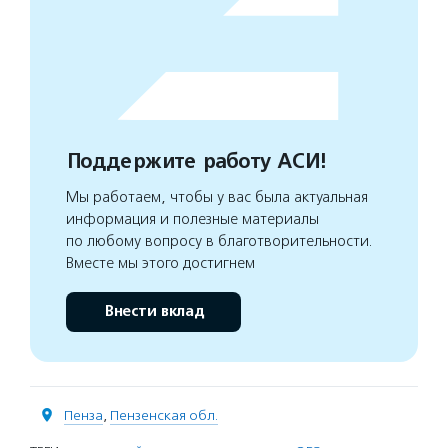
Поддержите работу АСИ!
Мы работаем, чтобы у вас была актуальная
информация и полезные материалы
по любому вопросу в благотворительности.
Вместе мы этого достигнем
Внести вклад
Пенза
,
Пензенская обл.