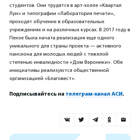
студентов. Они трудятся в арт-холле «Квартал
Луи» и типографии «Лаборатория печати»,
проходят обучение в образовательных
учреждениях и на различных курсах. В 2017 году в
Пензе была начата реализация еще одного
уникального для страны проекта — активного
пансиона для молодых людей с тяжелой
степенью инвалидности «Дом Вероники». Обе
инициативы реализуются общественной
организацией «Благовест».
Подписывайтесь на
телеграм-канал АСИ
.