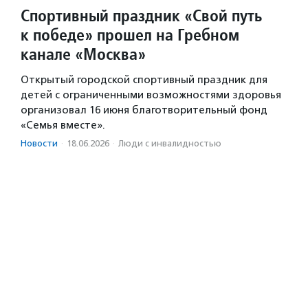
Спортивный праздник «Свой путь
к победе» прошел на Гребном
канале «Москва»
Открытый городской спортивный праздник для
детей с ограниченными возможностями здоровья
организовал 16 июня благотворительный фонд
«Семья вместе».
Новости
·
18.06.2026
·
Люди с инвалидностью