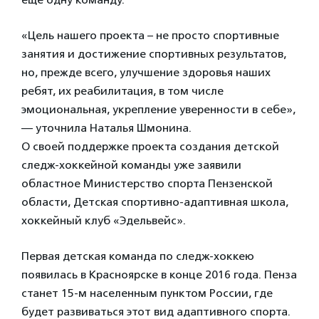
«Цель нашего проекта – не просто спортивные
занятия и достижение спортивных результатов,
но, прежде всего, улучшение здоровья наших
ребят, их реабилитация, в том числе
эмоциональная, укрепление уверенности в себе»,
— уточнила Наталья Шмонина.
О своей поддержке проекта создания детской
следж-хоккейной команды уже заявили
областное Министерство спорта Пензенской
области, Детская спортивно-адаптивная школа,
хоккейный клуб «Эдельвейс».
Первая детская команда по следж-хоккею
появилась в Красноярске в конце 2016 года. Пенза
станет 15-м населенным пунктом России, где
будет развиваться этот вид адаптивного спорта.