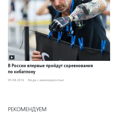
В России впервые пройдут соревнования
по кибатлону
05.08.2016
·
Люди с инвалидностью
РЕКОМЕНДУЕМ