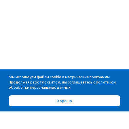
Мы используем файлы cookie и метрические программы.
Продолжая работу с сайтом, вы соглашаетесь с
Политикой
обработки персональных данных
Хорошо