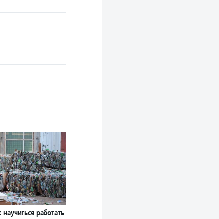
к научиться работать