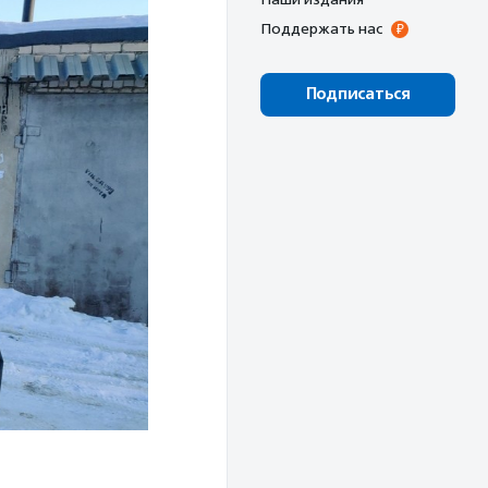
Поддержать нас
Подписаться