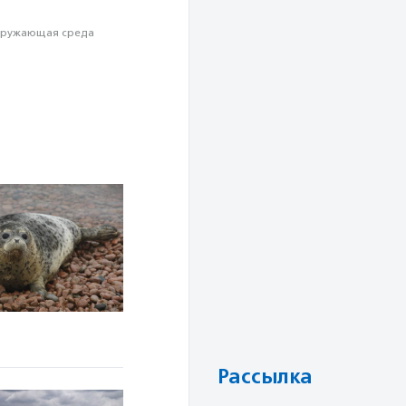
ружающая среда
Рассылка