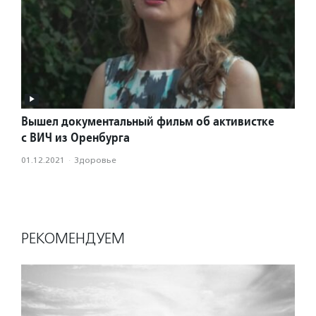
Вышел документальный фильм об активистке
с ВИЧ из Оренбурга
01.12.2021
·
Здоровье
РЕКОМЕНДУЕМ