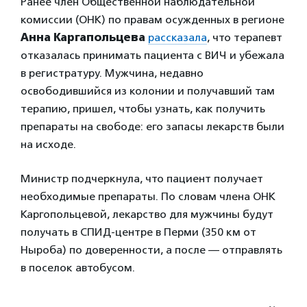
Ранее член Общественной наблюдательной
комиссии (ОНК) по правам осужденных в регионе
Анна Каргапольцева
рассказала
, что терапевт
отказалась принимать пациента с ВИЧ и убежала
в регистратуру. Мужчина, недавно
освободившийся из колонии и получавший там
терапию, пришел, чтобы узнать, как получить
препараты на свободе: его запасы лекарств были
на исходе.
Министр подчеркнула, что пациент получает
необходимые препараты. По словам члена ОНК
Каргопольцевой, лекарство для мужчины будут
получать в СПИД-центре в Перми (350 км от
Ныроба) по доверенности, а после — отправлять
в поселок автобусом.