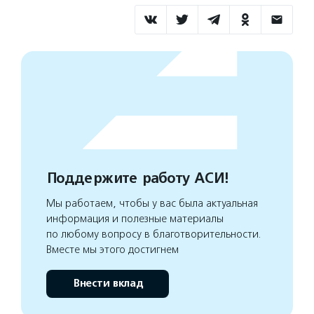
Поддержите работу АСИ!
Мы работаем, чтобы у вас была актуальная
информация и полезные материалы
по любому вопросу в благотворительности.
Вместе мы этого достигнем
Внести вклад