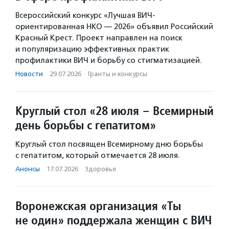
Всероссийский конкурс «Лучшая ВИЧ-
ориентированная НКО — 2026» объявил Российский
Красный Крест. Проект направлен на поиск
и популяризацию эффективных практик
профилактики ВИЧ и борьбу со стигматизацией.
Новости
·
29.07.2026
·
Гранты и конкурсы
Круглый стол «28 июля – Всемирный
день борьбы с гепатитом»
Круглый стол посвящен Всемирному дню борьбы
с гепатитом, который отмечается 28 июля.
Анонсы
·
17.07.2026
·
Здоровье
Воронежская организация «Ты
не один» поддержала женщин с ВИЧ