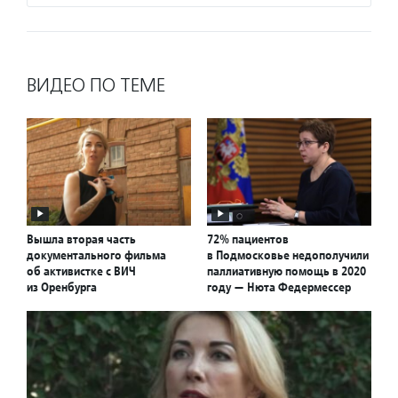
ВИДЕО ПО ТЕМЕ
Вышла вторая часть
72% пациентов
документального фильма
в Подмосковье недополучили
об активистке с ВИЧ
паллиативную помощь в 2020
из Оренбурга
году — Нюта Федермессер