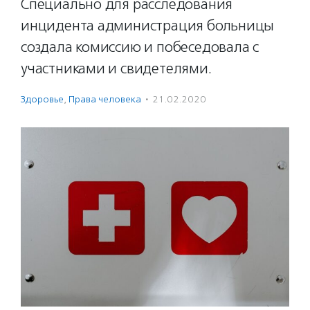
Специально для расследования
инцидента администрация больницы
создала комиссию и побеседовала с
участниками и свидетелями.
Здоровье
,
Права человека
·
21.02.2020