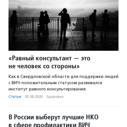
«Равный консультант — это
не человек со стороны»
Как в Свердловской области для поддержки людей
с ВИЧ-положительным статусом развивался
институт равного консультирования.
Статьи
·
05.08.2026
·
Здоровье
В России выберут лучшие НКО
в сфере профилактики ВИЧ