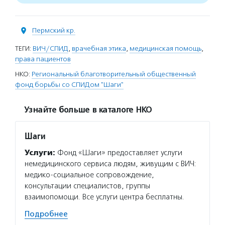
Пермский кр.
ТЕГИ:
ВИЧ/СПИД
,
врачебная этика
,
медицинская помощь
,
права пациентов
НКО:
Региональный благотворительный общественный
фонд борьбы со СПИДом "Шаги"
Узнайте больше в каталоге НКО
Шаги
Услуги:
Фонд «Шаги» предоставляет услуги
немедицинского сервиса людям, живущим с ВИЧ:
медико-социальное сопровождение,
консультации специалистов, группы
взаимопомощи. Все услуги центра бесплатны.
Подробнее