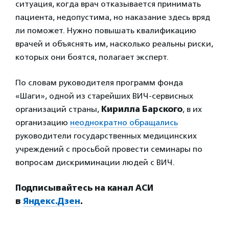
ситуация, когда врач отказывается принимать
пациента, недопустима, но наказание здесь вряд
ли поможет. Нужно повышать квалификацию
врачей и объяснять им, насколько реальны риски,
которых они боятся, полагает эксперт.
По словам руководителя программ фонда
«Шаги», одной из старейших ВИЧ-сервисных
организаций страны,
Кирилла Барского
, в их
организацию
неоднократно обращались
руководители государственных медицинских
учреждений с просьбой провести семинары по
вопросам дискриминации людей с ВИЧ.
Подписывайтесь на канал АСИ
в
Яндекс.Дзен
.