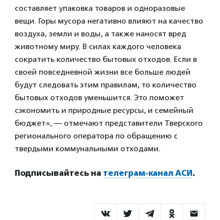
составляет упаковка товаров и одноразовые
вещи. Горы мусора негативно влияют на качество
воздуха, земли и воды, а также наносят вред
животному миру. В силах каждого человека
сократить количество бытовых отходов. Если в
своей повседневной жизни все больше людей
будут следовать этим правилам, то количество
бытовых отходов уменьшится. Это поможет
сэкономить и природные ресурсы, и семейный
бюджет», — отмечают представители Тверского
регионального оператора по обращению с
твердыми коммунальными отходами.
Подписывайтесь на
телеграм-канал АСИ
.