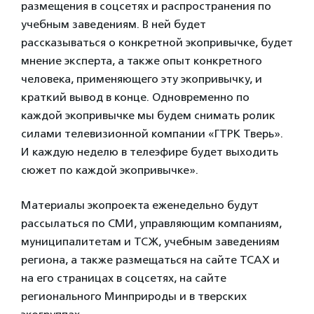
размещения в соцсетях и распространения по
учебным заведениям. В ней будет
рассказываться о конкретной экопривычке, будет
мнение эксперта, а также опыт конкретного
человека, применяющего эту экопривычку, и
краткий вывод в конце. Одновременно по
каждой экопривычке мы будем снимать ролик
силами телевизионной компании «ГТРК Тверь».
И каждую неделю в телеэфире будет выходить
сюжет по каждой экопривычке».
Материалы экопроекта еженедельно будут
рассылаться по СМИ, управляющим компаниям,
муниципалитетам и ТСЖ, учебным заведениям
региона, а также размещаться на сайте ТСАХ и
на его страницах в соцсетях, на сайте
регионального Минприроды и в тверских