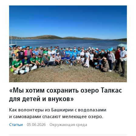
«Мы хотим сохранить озеро Талкас
для детей и внуков»
Как волонтеры из Башкирии с водолазами
и самоварами спасают мелеющее озеро.
Статьи
·
05.06.2026
·
Окружающая среда