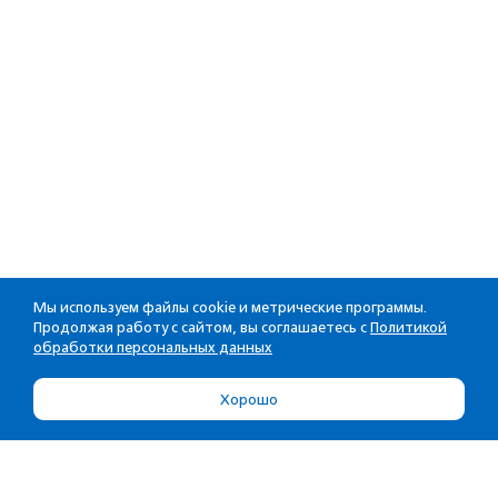
Мы используем файлы cookie и метрические программы.
Продолжая работу с сайтом, вы соглашаетесь с
Политикой
обработки персональных данных
Хорошо