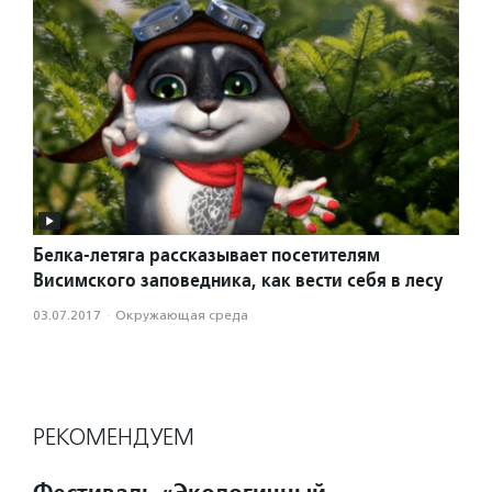
Белка-летяга рассказывает посетителям
Висимского заповедника, как вести себя в лесу
03.07.2017
·
Окружающая среда
РЕКОМЕНДУЕМ