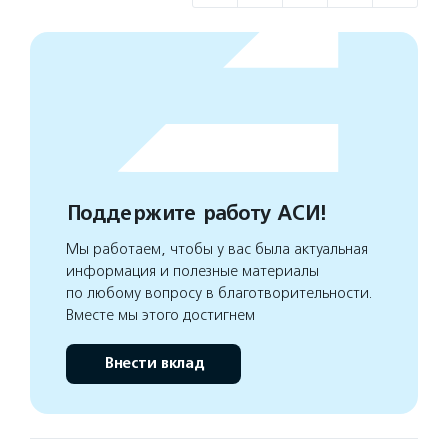
Поддержите работу АСИ!
Мы работаем, чтобы у вас была актуальная
информация и полезные материалы
по любому вопросу в благотворительности.
Вместе мы этого достигнем
Внести вклад