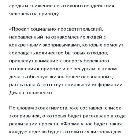
среды и снижение негативного воздействия
человека на природу.
«Проект социально-просветительский,
направленный на ознакомление людей с
конкретными экопривычками, которые помогут
сокращать количество бытовых отходов,
привлекут внимание к вопросу бережного
отношения к природе и ее ресурсам, в целом
делать обычную жизнь более осознанной», —
рассказала Агентству социальной информации
Диана Головченко.
По словам экоактивиста, уже составлен список
экопривычек, о которых будет рассказано в ходе
реализации проекта. «Форма у нас будет такая:
каждую неделю будет готовиться листовка для