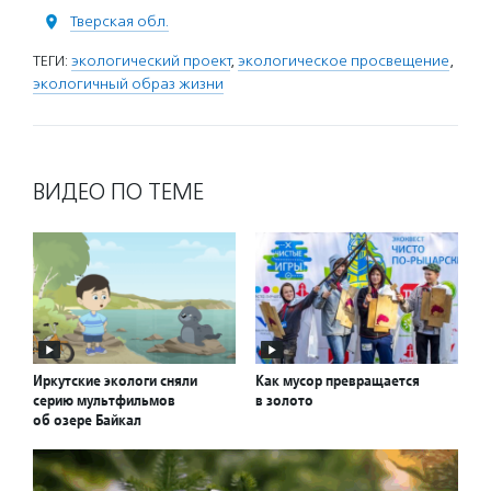
Тверская обл.
ТЕГИ:
экологический проект
,
экологическое просвещение
,
экологичный образ жизни
ВИДЕО ПО ТЕМЕ
Иркутские экологи сняли
Как мусор превращается
серию мультфильмов
в золото
об озере Байкал