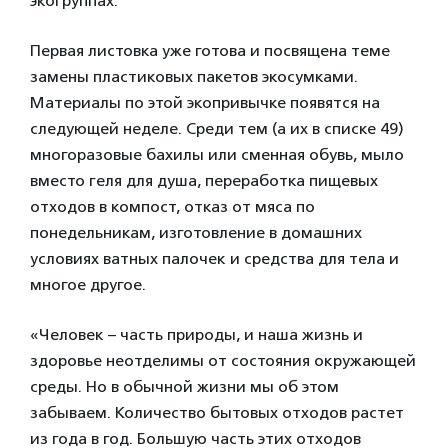
экогруппах.
Первая листовка уже готова и посвящена теме
замены пластиковых пакетов экосумками.
Материалы по этой экопривычке появятся на
следующей неделе. Среди тем (а их в списке 49)
многоразовые бахилы или сменная обувь, мыло
вместо геля для душа, переработка пищевых
отходов в компост, отказ от мяса по
понедельникам, изготовление в домашних
условиях ватных палочек и средства для тела и
многое другое.
«Человек – часть природы, и наша жизнь и
здоровье неотделимы от состояния окружающей
среды. Но в обычной жизни мы об этом
забываем. Количество бытовых отходов растет
из года в год. Большую часть этих отходов