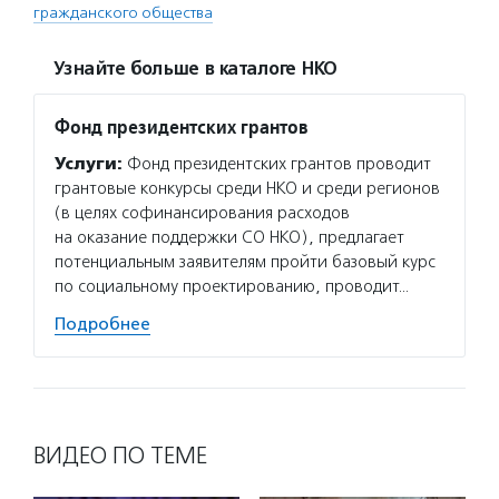
гражданского общества
Узнайте больше в каталоге НКО
Фонд президентских грантов
Услуги:
Фонд президентских грантов проводит
грантовые конкурсы среди НКО и среди регионов
(в целях софинансирования расходов
на оказание поддержки СО НКО), предлагает
потенциальным заявителям пройти базовый курс
по социальному проектированию, проводит…
Подробнее
ВИДЕО ПО ТЕМЕ