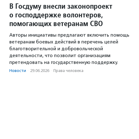
В Госдуму внесли законопроект
о господдержке волонтеров,
помогающих ветеранам СВО
Авторы инициативы предлагают включить помощь
ветеранам боевых действий в перечень целей
благотворительной и добровольческой
деятельности, что позволит организациям
претендовать на государственную поддержку.
Новости
·
29.06.2026
·
Права человека