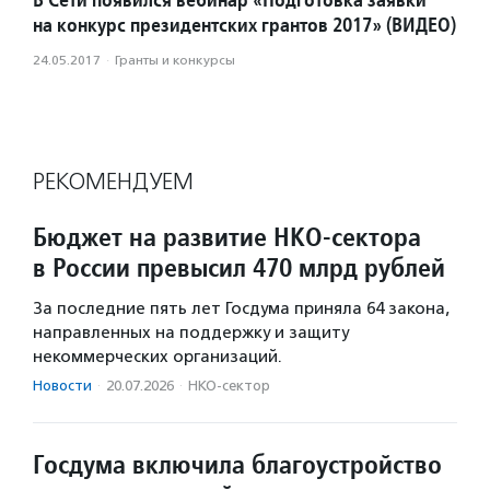
на конкурс президентских грантов 2017» (ВИДЕО)
24.05.2017
·
Гранты и конкурсы
РЕКОМЕНДУЕМ
Бюджет на развитие НКО-сектора
в России превысил 470 млрд рублей
За последние пять лет Госдума приняла 64 закона,
направленных на поддержку и защиту
некоммерческих организаций.
Новости
·
20.07.2026
·
НКО-сектор
Госдума включила благоустройство