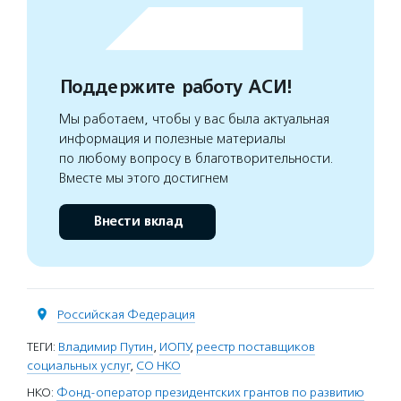
Поддержите работу АСИ!
Мы работаем, чтобы у вас была актуальная
информация и полезные материалы
по любому вопросу в благотворительности.
Вместе мы этого достигнем
Внести вклад
Российская Федерация
ТЕГИ:
Владимир Путин
,
ИОПУ
,
реестр поставщиков
социальных услуг
,
СО НКО
НКО:
Фонд-оператор президентских грантов по развитию