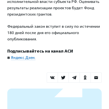
исполнительной власти субъекта РФ. Оценивать
результаты реализации проектов будет Фонд
президентских грантов.
Федеральный закон вступит в силу по истечении
180 дней после дня его официального
опубликования.
Подписывайтесь на канал АСИ
в
Яндекс.Дзен.