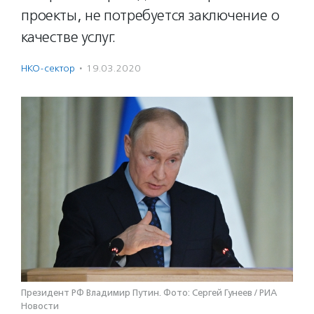
проекты, не потребуется заключение о
качестве услуг.
НКО-сектор
·
19.03.2020
Президент РФ Владимир Путин. Фото: Сергей Гунеев / РИА
Новости