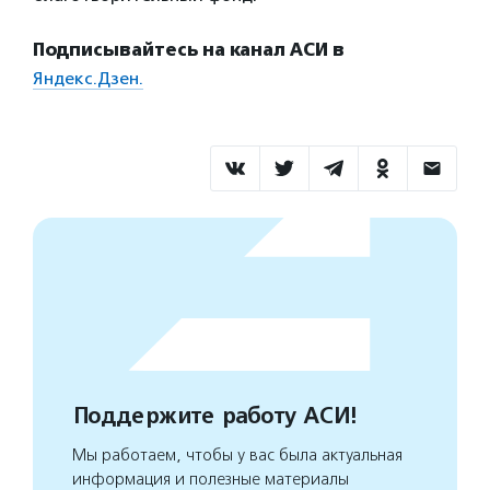
Подписывайтесь на канал АСИ в
Яндекс.Дзен.
Поддержите работу АСИ!
Мы работаем, чтобы у вас была актуальная
информация и полезные материалы