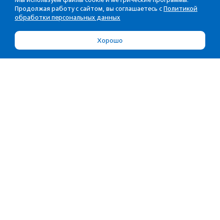
Продолжая работу с сайтом, вы соглашаетесь с
Политикой
обработки персональных данных
Хорошо