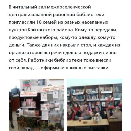
В читальный зал межпоселенческой
централизованной районной библиотеки
пригласили 18 семей из разных населенных
пунктов Кайтагского района. Кому-то передали
продуктовые наборы, кому-то одежду, кому-то
деньги. Также для них накрыли стол, и каждая из
организаторов встречи сделала подарки лично
от себя. Работники библиотеки тоже внесли
свой вклад — оформили книжные выставки.