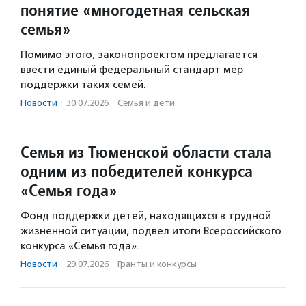
понятие «многодетная сельская
семья»
Помимо этого, законопроектом предлагается
ввести единый федеральный стандарт мер
поддержки таких семей.
Новости
·
30.07.2026
·
Семья и дети
Семья из Тюменской области стала
одним из победителей конкурса
«Семья года»
Фонд поддержки детей, находящихся в трудной
жизненной ситуации, подвел итоги Всероссийского
конкурса «Семья года».
Новости
·
29.07.2026
·
Гранты и конкурсы