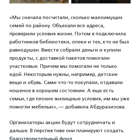
«Мы сначала посчитали, сколько малоимущих
семей по району. Объехали все адреса,
проверили условия жизни. Потом я подключила
работников библиотеки, опеки и тех, кто не был
равнодушен. Вместе собрали деньги и купили
продукты, с доставкой пакетов помогали
участковые. Причем мы помогали не только
едой. Некоторым нужны, например, детские
вещи и обувь. Сами что-то покупали, отдавали
ношеное в хорошем состоянии. А еще есть
семьи, где плохие жилищные условия, им мы уже
помогли мебелью», — добавила Абдуразизова.
Организаторы акции будут сотрудничать и
дальше. В перспективе они планируют создать
благотворительный фонд.