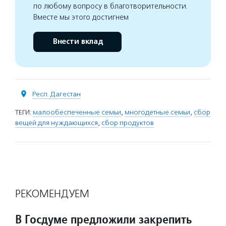
по любому вопросу в благотворительности.
Вместе мы этого достигнем
Внести вклад
Респ. Дагестан
ТЕГИ:
малообеспеченные семьи
,
многодетные семьи
,
сбор
вещей для нуждающихся
,
сбор продуктов
РЕКОМЕНДУЕМ
В Госдуме предложили закрепить