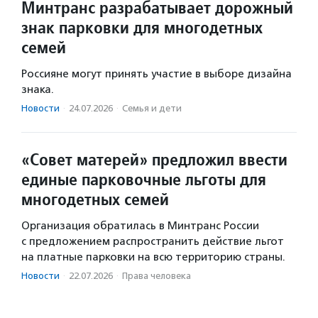
Минтранс разрабатывает дорожный
знак парковки для многодетных
семей
Россияне могут принять участие в выборе дизайна
знака.
Новости
·
24.07.2026
·
Семья и дети
«Совет матерей» предложил ввести
единые парковочные льготы для
многодетных семей
Организация обратилась в Минтранс России
с предложением распространить действие льгот
на платные парковки на всю территорию страны.
Новости
·
22.07.2026
·
Права человека