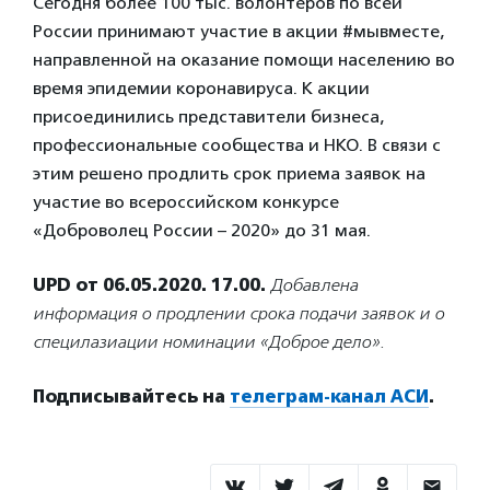
Сегодня более 100 тыс. волонтеров по всей
России принимают участие в акции #мывместе,
направленной на оказание помощи населению во
время эпидемии коронавируса. К акции
присоединились представители бизнеса,
профессиональные сообщества и
НКО. В связи с
этим решено продлить срок приема заявок на
участие во всероссийском конкурсе
«Доброволец России – 2020» до 31 мая.
UPD от 06.05.2020. 17.00.
Добавлена
информация о продлении срока подачи заявок и о
специлазиации номинации «Доброе дело».
Подписывайтесь на
телеграм-канал АСИ
.