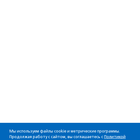
Мы используем файлы cookie и метрические программы.
Продолжая работу с сайтом, вы соглашаетесь с
Политикой