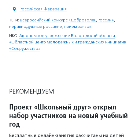
Российская Федерация
ТЕГИ:
Всероссийский конкурс «Доброволец России»
,
неравнодушные россияне
,
прием заявок
НКО:
Автономное учреждение Вологодской области
«Областной центр молодежных и гражданских инициатив
«Cодружество»
РЕКОМЕНДУЕМ
Проект «Школьный друг» открыл
набор участников на новый учебный
год
Бесплатные онлайн-занятия рассчитаны на детей