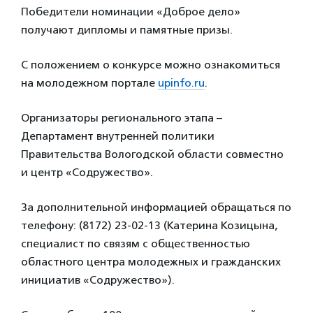
Победители номинации «Доброе дело»
получают дипломы и памятные призы.
С положением о конкурсе можно ознакомиться
на молодежном портале
upinfo.ru
.
Организаторы регионального этапа –
Департамент внутренней политики
Правительства Вологодской области совместно
и центр «Содружество».
За дополнительной информацией обращаться по
телефону: (8172) 23-02-13 (Катерина Козицына,
специалист по связям с общественностью
областного центра молодежных и гражданских
инициатив «Содружество»).