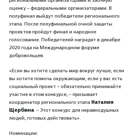
региональными организаторами и заочную
оценку – федеральными организаторами. В
полуфинал выйдут победители регионального
этапа. После полуфинальной очной защиты
проектов пройдут финал и народное
голосование. Победителей наградят в декабре
2020 года на Международном форуме
добровольцев.
«Если вы хотите сделать мир вокруг лучше, если
вы хотите помочь окружающим, если у вас есть
социальный проект – обязательно принимайте
участие в этом конкурсе, – призывает
координатор регионального этапа
Наталия
Щербина
. – Этот конкурс для неравнодушных
людей, готовых действовать».
Номинации: