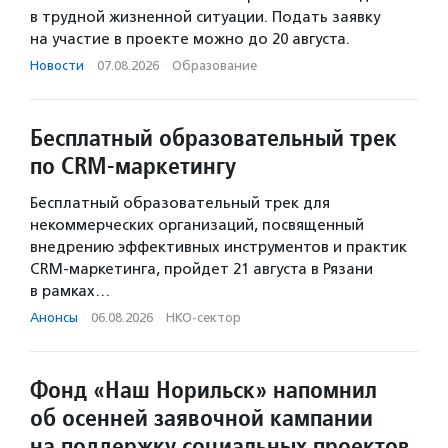
в трудной жизненной ситуации. Подать заявку
на участие в проекте можно до 20 августа.
Новости
·
07.08.2026
·
Образование
Бесплатный образовательный трек
по CRM-маркетингу
Бесплатный образовательный трек для
некоммерческих организаций, посвященный
внедрению эффективных инструментов и практик
CRM-маркетинга, пройдет 21 августа в Рязани
в рамках…
Анонсы
·
06.08.2026
·
НКО-сектор
Фонд «Наш Норильск» напомнил
об осенней заявочной кампании
на поддержку социальных проектов