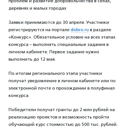
проблем и развитие добровольчества в селах,
деревнях и малых городах
Заявки принимаются до 30 апреля. Участники
регистрируются на портале
dobro.ru
в разделе
«Конкурс». Обязательное условие на всех этапах
конкурса – выполнять специальные задания в
личном кабинете. Первое задание нужно
выполнить до 12 мая.
По итогам регионального этапа участники
получат уведомление в личном кабинете или по
электронной почте о прохождении в полуфинал
конкурса.
Победители получат гранты до 2 млн рублей на
реализацию проектов и возможность пройти
обучающий курс стоимостью до 500 тыс. рублей.