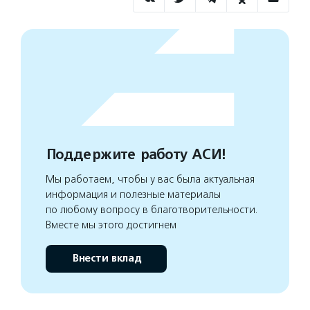
Поддержите работу АСИ!
Мы работаем, чтобы у вас была актуальная
информация и полезные материалы
по любому вопросу в благотворительности.
Вместе мы этого достигнем
Внести вклад