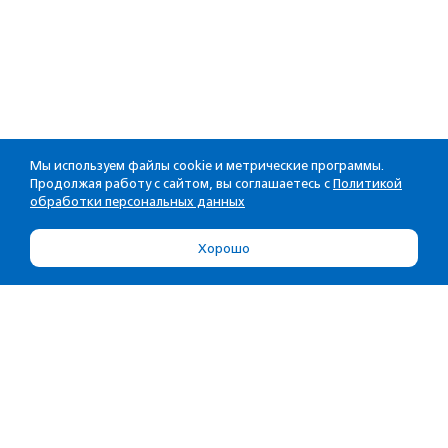
Мы используем файлы cookie и метрические программы.
Продолжая работу с сайтом, вы соглашаетесь с
Политикой
обработки персональных данных
Хорошо