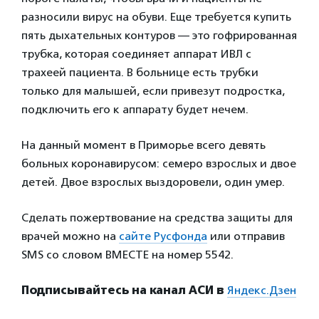
разносили вирус на обуви. Еще требуется купить
пять дыхательных контуров — это гофрированная
трубка, которая соединяет аппарат ИВЛ с
трахеей пациента. В больнице есть трубки
только для малышей, если привезут подростка,
подключить его к аппарату будет нечем.
На данный момент в Приморье всего девять
больных коронавирусом: семеро взрослых и двое
детей. Двое взрослых выздоровели, один умер.
Сделать пожертвование на средства защиты для
врачей можно на
сайте Русфонда
или отправив
SMS со словом ВМЕСТЕ на номер 5542.
Подписывайтесь на канал АСИ в
Яндекс.Дзен