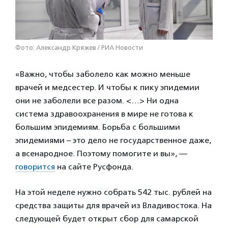
Фото: Александр Кряжев / РИА Новости
«Важно, чтобы заболело как можно меньше
врачей и медсестер. И чтобы к пику эпидемии
они не заболели все разом. <…> Ни одна
система здравоохранения в мире не готова к
большим эпидемиям. Борьба с большими
эпидемиями – это дело не государственное даже,
а всенародное. Поэтому помогите и вы», —
говорится
на сайте Русфонда.
На этой неделе нужно собрать 542 тыс. рублей на
средства защиты для врачей из Владивостока. На
следующей будет открыт сбор для самарской