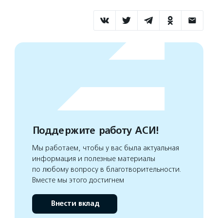
Поддержите работу АСИ!
Мы работаем, чтобы у вас была актуальная
информация и полезные материалы
по любому вопросу в благотворительности.
Вместе мы этого достигнем
Внести вклад