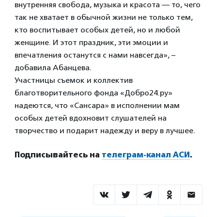
внутренняя свобода, музыка и красота — то, чего
так не хватает в обычной жизни не только тем,
кто воспитывает особых детей, но и любой
женщине. И этот праздник, эти эмоции и
впечатления останутся с нами навсегда», –
добавила Абанцева.
Участницы съемок и коллектив
благотворительного фонда «Добро24.ру»
надеются, что «Сансара» в исполнении мам
особых детей вдохновит слушателей на
творчество и подарит надежду и веру в лучшее.
Подписывайтесь на
телеграм-канал АСИ
.