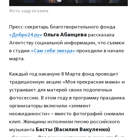
Фото: кадр из клипа
Пресс-секретарь благотворительного фонда
«Добро24.ру»
Ольга Абанцева
рассказала
Агентству социальной информации, что съемки
в студии
«Сам себе звезда»
проходили в начале
марта.
Каждый год накануне 8 Марта фонд проводит
традиционную акцию «Моя прекрасная мама» и
устраивает для матерей своих подопечных
фотосессию. В этом году в программу праздника
организаторы включили «элемент
неожиданности» – вместо фотографий снимали
клип. Женщины исполнили песню российского
музыканта
Басты (Василия Вакуленко)