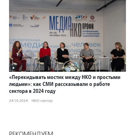
«Перекидывать мостик между НКО и простыми
людьми»: как СМИ рассказывали о работе
сектора в 2024 году
24.10.2024
·
НКО-сектор
РЕКОМЕНДУЕМ