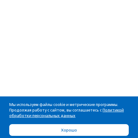
Мы используем файлы cookie и метрические программы.
Продолжая работу с сайтом, вы соглашаетесь с
Политикой
обработки персональных данных
Хорошо