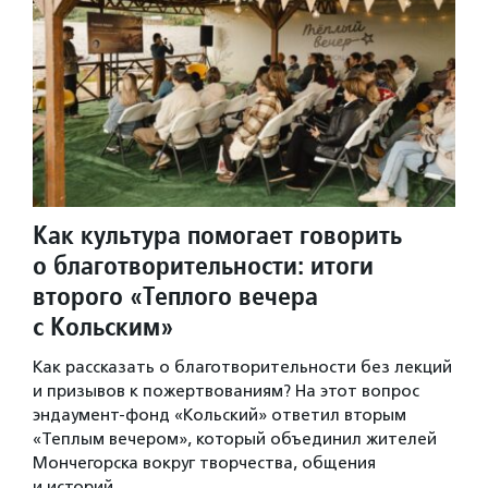
Как культура помогает говорить
о благотворительности: итоги
второго «Теплого вечера
с Кольским»
Как рассказать о благотворительности без лекций
и призывов к пожертвованиям? На этот вопрос
эндаумент-фонд «Кольский» ответил вторым
«Теплым вечером», который объединил жителей
Мончегорска вокруг творчества, общения
и историй…