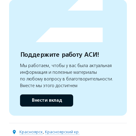
Поддержите работу АСИ!
Мы работаем, чтобы у вас была актуальная
информация и полезные материалы
по любому вопросу в благотворительности.
Вместе мы этого достигнем
Внести вклад
Красноярск
,
Красноярский кр.