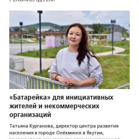
«Батарейка» для инициативных
жителей и некоммерческих
организаций
Татьяна Курганова, директор центра развития
населения в городе Олёкминск в Якутии,