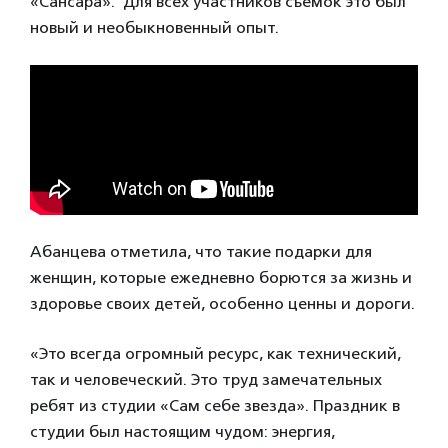
«Сансара». Для всех участников съемок это был
новый и необыкновенный опыт.
Абанцева отметила, что такие подарки для
женщин, которые ежедневно борются за жизнь и
здоровье своих детей, особенно ценны и дороги.
«Это всегда огромный ресурс, как технический,
так и человеческий. Это труд замечательных
ребят из студии «Сам себе звезда». Праздник в
студии был настоящим чудом: энергия,