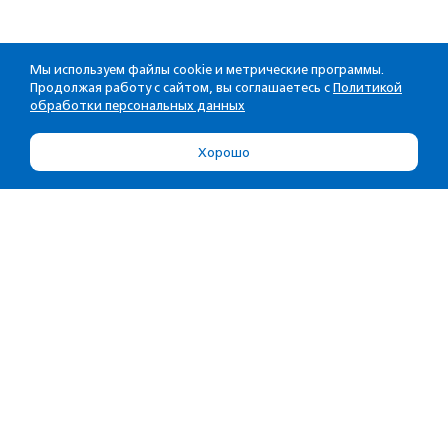
Мы используем файлы cookie и метрические программы.
Продолжая работу с сайтом, вы соглашаетесь с
Политикой
обработки персональных данных
Хорошо