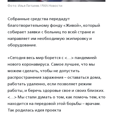
Фото: Илья Питалев / РИА Новости
Собранные средства передадут
благотворительному фонду «Живой», который
собирает заявки с больниц по всей стране и
направляет им необходимую экипировку и
оборудование.
«Сегодня весь мир борется c <…> пандемией
нового коронавируса. Самое лучшее, что мы
можем сделать, чтобы не допустить
распространения заражения – оставаться дома,
работать удаленно, если позволяет режим
работы, и беречь здоровье свое и своих близких.
<…> Мы стали думать о том, как помочь тем, кто
находится на передовой этой борьбы – врачам.
Так родилась идея проекта