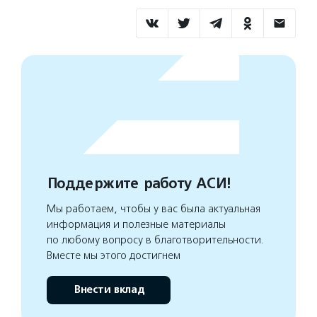
Поддержите работу АСИ!
Мы работаем, чтобы у вас была актуальная
информация и полезные материалы
по любому вопросу в благотворительности.
Вместе мы этого достигнем
Внести вклад