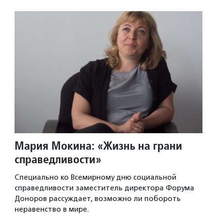
Мария Мокина: «Жизнь на грани
справедливости»
Специально ко Всемирному дню социальной
справедливости заместитель директора Форума
Доноров рассуждает, возможно ли побороть
неравенство в мире.