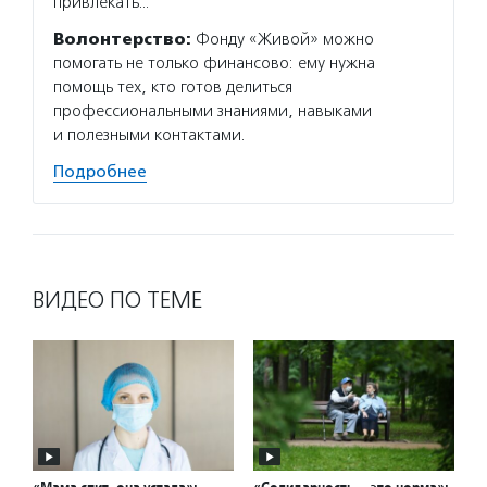
привлекать…
Волонтерство:
Фонду «Живой» можно
помогать не только финансово: ему нужна
помощь тех, кто готов делиться
профессиональными знаниями, навыками
и полезными контактами.
Подробнее
ВИДЕО ПО ТЕМЕ