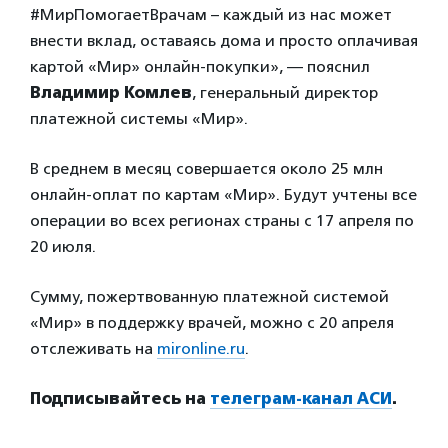
#МирПомогаетВрачам – каждый из нас может
внести вклад, оставаясь дома и просто оплачивая
картой «Мир» онлайн-покупки», — пояснил
Владимир Комлев
, генеральный директор
платежной системы «Мир».
В среднем в месяц совершается около 25 млн
онлайн-оплат по картам «Мир». Будут учтены все
операции во всех регионах страны с 17 апреля по
20 июля.
Сумму, пожертвованную платежной системой
«Мир» в поддержку врачей, можно с 20 апреля
отслеживать на
mironline.ru
.
Подписывайтесь на
телеграм-канал АСИ
.