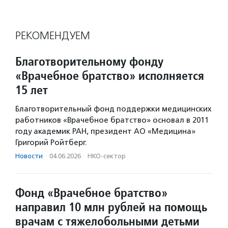
РЕКОМЕНДУЕМ
Благотворительному фонду
«Врачебное братство» исполняется
15 лет
Благотворительный фонд поддержки медицинских
работников «Врачебное братство» основал в 2011
году академик РАН, президент АО «Медицина»
Григорий Ройтберг.
Новости
·
04.06.2026
·
НКО-сектор
Фонд «Врачебное братство»
направил 10 млн рублей на помощь
врачам с тяжелобольными детьми