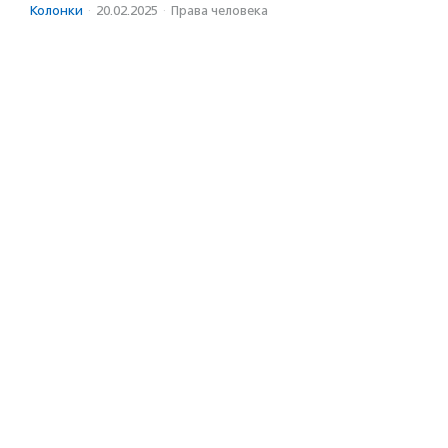
Колонки
·
20.02.2025
·
Права человека