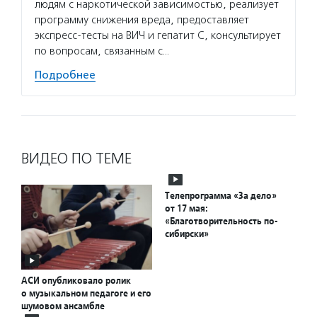
людям с наркотической зависимостью, реализует
программу снижения вреда, предоставляет
экспресс-тесты на ВИЧ и гепатит С, консультирует
по вопросам, связанным с…
Подробнее
ВИДЕО ПО ТЕМЕ
Телепрограмма «За дело»
от 17 мая:
«Благотворительность по-
сибирски»
АСИ опубликовало ролик
о музыкальном педагоге и его
шумовом ансамбле