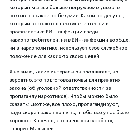
который мы все больше погружаемся, все это
похоже на какое-то безумие. Какой-то депутат,
который абсолютно некомпетентен ни в
профилактике ВИЧ-инфекции среди
наркопотребителей, ни в ВИЧ-инфекции вообще,
ни в наркополитике, использует свое служебное
положение для каких-то своих целей.
Я не знаю, какие интересы он продвигает, но
вероятно, это подготовка почвы для принятия
закона [об уголовной ответственности за
пропаганду наркотиков]. Чтобы можно было
сказать: «Вот же, все плохо, пропагандируют,
надо скорей закон принять, чтобы все у нас было
хорошо». Конечно, это очень прискорбно», —
говорит Малышев.