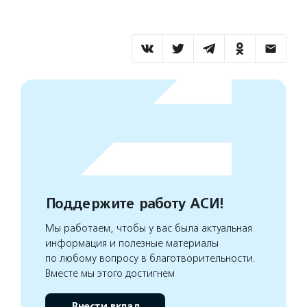
Поддержите работу АСИ!
Мы работаем, чтобы у вас была актуальная
информация и полезные материалы
по любому вопросу в благотворительности.
Вместе мы этого достигнем
Внести вклад