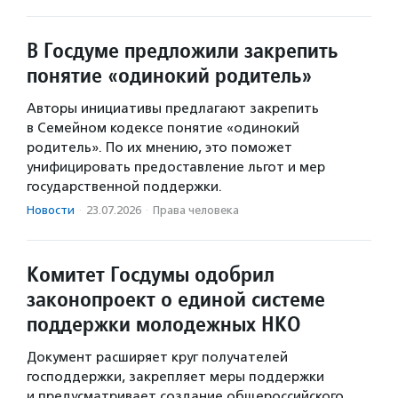
В Госдуме предложили закрепить
понятие «одинокий родитель»
Авторы инициативы предлагают закрепить
в Семейном кодексе понятие «одинокий
родитель». По их мнению, это поможет
унифицировать предоставление льгот и мер
государственной поддержки.
Новости
·
23.07.2026
·
Права человека
Комитет Госдумы одобрил
законопроект о единой системе
поддержки молодежных НКО
Документ расширяет круг получателей
господдержки, закрепляет меры поддержки
и предусматривает создание общероссийского