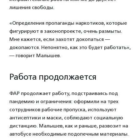
лишения свободы.
«Определения пропаганды наркотиков, которые
фигурируют в законопроекте, очень размыты.
Мне кажется, если захотят докопаться —
докопаются. Непонятно, как это будет работать»,
— говорит Малышев.
Работа продолжается
ФАР продолжает работу, подстраиваясь под
пандемию и ограничения: оформили на трех
сотрудников рабочие пропуска, используют
антисептики и маски, соблюдают социальную
дистанцию. Малышев, как и раньше, развозит на
автобусе необходимые подопечным материалы.