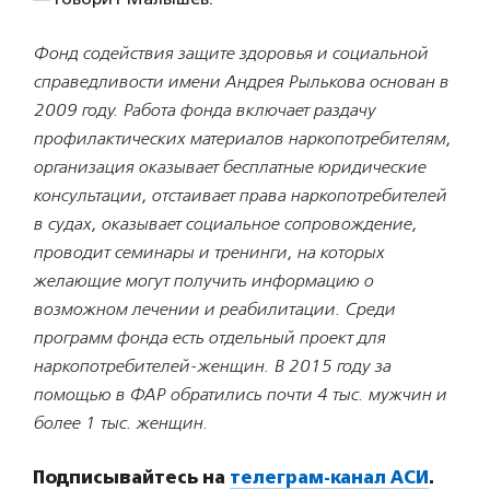
Фонд содействия защите здоровья и социальной
справедливости имени Андрея Рылькова основан в
2009 году. Работа фонда включает раздачу
профилактических материалов наркопотребителям,
организация оказывает бесплатные юридические
консультации, отстаивает права наркопотребителей
в судах, оказывает социальное сопровождение,
проводит семинары и тренинги, на которых
желающие могут получить информацию о
возможном лечении и реабилитации. Среди
программ фонда есть отдельный проект для
наркопотребителей-женщин. В 2015 году за
помощью в ФАР обратились почти 4 тыс. мужчин и
более 1 тыс. женщин.
Подписывайтесь на
телеграм-канал АСИ
.