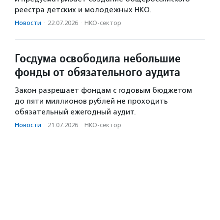
реестра детских и молодежных НКО.
Новости
·
22.07.2026
·
НКО-сектор
Госдума освободила небольшие
фонды от обязательного аудита
Закон разрешает фондам с годовым бюджетом
до пяти миллионов рублей не проходить
обязательный ежегодный аудит.
Новости
·
21.07.2026
·
НКО-сектор