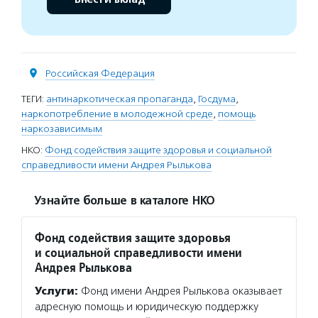
Российская Федерация
ТЕГИ:
антинаркотическая пропаганда
,
Госдума
,
наркопотребление в молодежной среде
,
помощь
наркозависимым
НКО:
Фонд содействия защите здоровья и социальной
справедливости имени Андрея Рылькова
Узнайте больше в каталоге НКО
Фонд содействия защите здоровья
и социальной справедливости имени
Андрея Рылькова
Услуги:
Фонд имени Андрея Рылькова оказывает
адресную помощь и юридическую поддержку