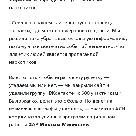
наркотиков.
«Сейчас на нашем сайте доступна страница
заставки, где можно пожертвовать деньги. Мы
решили пока убрать всю остальную информацию,
потому что в свете этих событий непонятно, что
для этих людей является пропагандой
наркотиков.
Вместо того чтобы играть в эту рулетку —
угадаем мы или нет, — мы закрыли сайт и
удалили группу «ВКонтакте» с 600 участниками.
Было жалко, делал это с болью. Но денег на
возможные штрафы у нас нет», — рассказал АСИ
координатор уличных программ социальной
работы ФАР
Максим Малышев
.