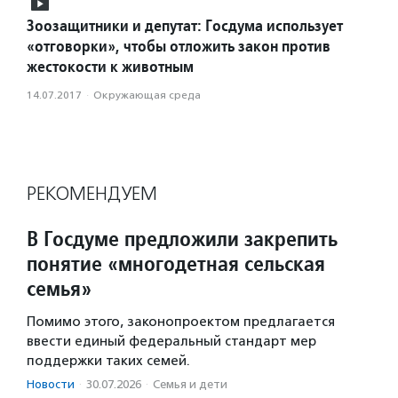
Зоозащитники и депутат: Госдума использует
«отговорки», чтобы отложить закон против
жестокости к животным
14.07.2017
·
Окружающая среда
РЕКОМЕНДУЕМ
В Госдуме предложили закрепить
понятие «многодетная сельская
семья»
Помимо этого, законопроектом предлагается
ввести единый федеральный стандарт мер
поддержки таких семей.
Новости
·
30.07.2026
·
Семья и дети