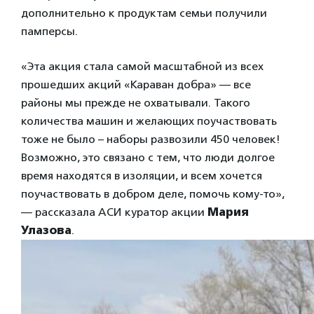
дополнительно к продуктам семьи получили
памперсы.
«Эта акция стала самой масштабной из всех
прошедших акций «Караван добра» — все
районы мы прежде не охватывали. Такого
количества машин и желающих поучаствовать
тоже не было – наборы развозили 450 человек!
Возможно, это связано с тем, что люди долгое
время находятся в изоляции, и всем хочется
поучаствовать в добром деле, помочь кому-то»,
— рассказала АСИ куратор акции
Мария
Улазова
.