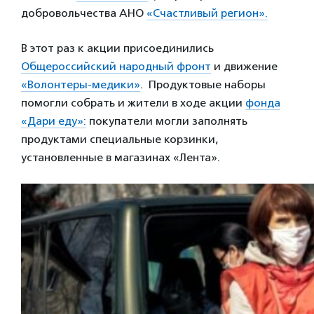
добровольчества АНО
«Счастливый регион».
В этот раз к акции присоединились
Общероссийский народный фронт
и движение
«Волонтеры-медики»
. Продуктовые наборы
помогли собрать и жители в ходе акции
фонда
«Дари еду»:
покупатели могли заполнять
продуктами специальные корзинки,
установленные в магазинах «Лента».