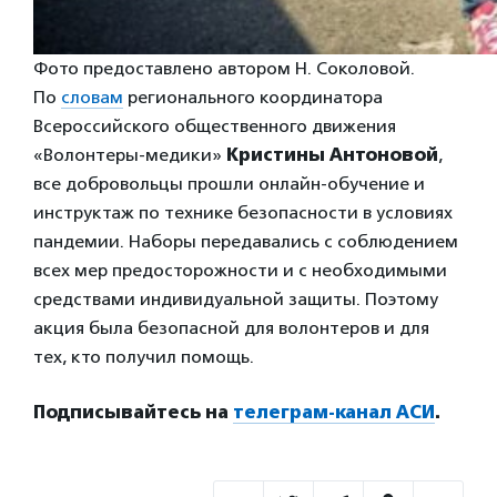
Фото предоставлено автором Н. Соколовой.
По
словам
регионального координатора
Всероссийского общественного движения
«Волонтеры-медики»
Кристины Антоновой
,
все добровольцы прошли онлайн-обучение и
инструктаж по технике безопасности в условиях
пандемии. Наборы передавались с соблюдением
всех мер предосторожности и с необходимыми
средствами индивидуальной защиты. Поэтому
акция была безопасной для волонтеров и для
тех, кто получил помощь.
Подписывайтесь на
телеграм-канал АСИ
.