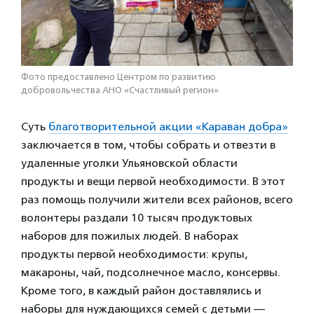
Фото предоставлено Центром по развитию
добровольчества АНО «Счастливый регион»
Суть
благотворительной акции «Караван добра»
заключается в том, чтобы собрать и отвезти в
удаленные уголки Ульяновской области
продукты и вещи первой необходимости. В этот
раз помощь получили жители всех районов, всего
волонтеры раздали 10 тысяч продуктовых
наборов для пожилых людей. В наборах
продукты первой необходимости: крупы,
макароны, чай, подсолнечное масло, консервы.
Кроме того, в каждый район доставлялись и
наборы для нуждающихся семей с детьми —