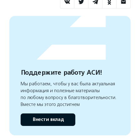
Поддержите работу АСИ!
Мы работаем, чтобы у вас была актуальная
информация и полезные материалы
по любому вопросу в благотворительности.
Вместе мы этого достигнем
Внести вклад