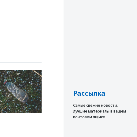
Рассылка
Cамые свежие новости,
лучшие материалы в вашем
почтовом ящике