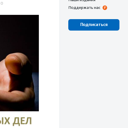
20
Поддержать нас
Подписаться