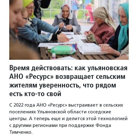
Время действовать: как ульяновская
АНО «Ресурс» возвращает сельским
жителям уверенность, что рядом
есть кто-то свой
С 2022 года АНО «Ресурс» выстраивает в сельских
поселениях Ульяновской области соседские
центры. А теперь еще и делится этой технологией
с другими регионами при поддержке Фонда
Тимченко.