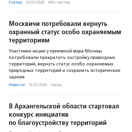
Статьи
·
23.07.2026
·
НКО-сектор
Москвичи потребовали вернуть
охранный статус особо охраняемым
территориям
Участники акции у приемной мэра Москвы
потребовали прекратить застройку природных
территорий, вернуть статус особо охраняемых
природных территорий и сохранить исторические
здания.
Новости
·
15.07.2026
·
Город
В Архангельской области стартовал
конкурс инициатив
по благоустройству территорий