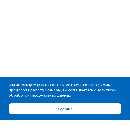
Мы используем файлы cookie и метрические программы.
Продолжая работу с сайтом, вы соглашаетесь с
Политикой
обработки персональных данных
Хорошо