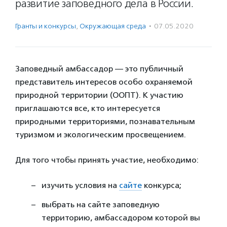
развитие заповедного дела в России.
Гранты и конкурсы
,
Окружающая среда
·
07.05.2020
Заповедный амбассадор — это публичный
представитель интересов особо охраняемой
природной территории (ООПТ). К участию
приглашаются все, кто интересуется
природными территориями, познавательным
туризмом и экологическим просвещением.
Для того чтобы принять участие, необходимо:
изучить условия на
сайте
конкурса;
выбрать на сайте заповедную
территорию, амбассадором которой вы