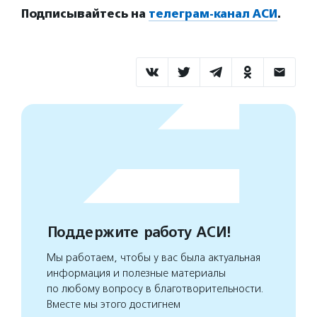
Подписывайтесь на
телеграм-канал АСИ
.
Поддержите работу АСИ!
Мы работаем, чтобы у вас была актуальная
информация и полезные материалы
по любому вопросу в благотворительности.
Вместе мы этого достигнем