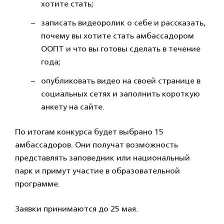
хотите стать;
записать видеоролик о себе и рассказать,
почему вы хотите стать амбассадором
ООПТ и что вы готовы сделать в течение
года;
опубликовать видео на своей странице в
социальных сетях и заполнить короткую
анкету на сайте.
По итогам конкурса будет выбрано 15
амбассадоров. Они получат возможность
представлять заповедник или национальный
парк и примут участие в образовательной
программе.
Заявки принимаются до 25 мая.