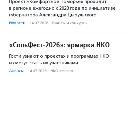
Проект «Комфортное Поморье» проходит
в регионе ежегодно с 2023 года по инициативе
губернатора Александра Цыбульского.
Новости
·
14.07.2026
·
Гранты и конкурсы
«СольФест-2026»: ярмарка НКО
Гости узнают о проектах и программах НКО
и смогут стать их участниками.
Анонсы
·
14.07.2026
·
НКО-сектор