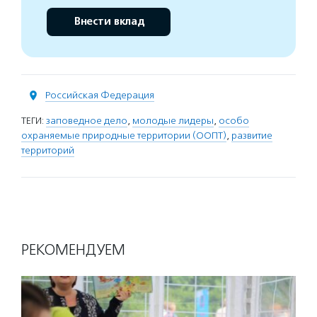
Внести вклад
Российская Федерация
ТЕГИ:
заповедное дело
,
молодые лидеры
,
особо
охраняемые природные территории (ООПТ)
,
развитие
территорий
РЕКОМЕНДУЕМ