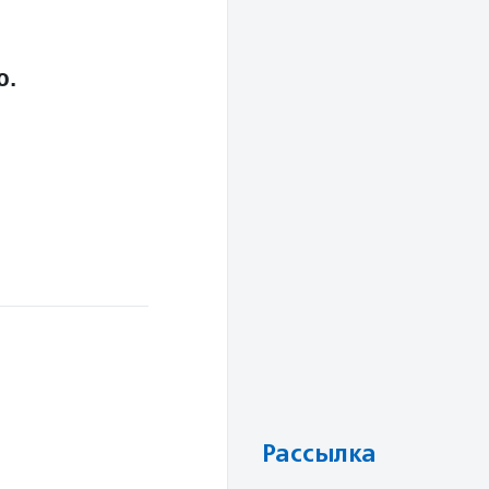
о.
Рассылка