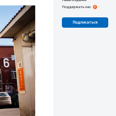
Поддержать нас
Подписаться