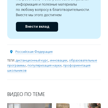
информация и полезные материалы
по любому вопросу в благотворительности.
Вместе мы этого достигнем
Внести вклад
Российская Федерация
ТЕГИ:
дистанционный курс
,
инновации
,
образовательные
программы
,
популяризация науки
,
профориентация
школьников
ВИДЕО ПО ТЕМЕ