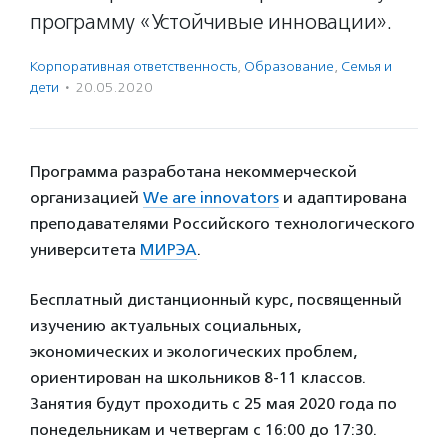
программу «Устойчивые инновации».
Корпоративная ответственность
,
Образование
,
Семья и
дети
·
20.05.2020
Программа разработана некоммерческой
организацией
We are innovators
и адаптирована
преподавателями Российского технологического
университета
МИРЭА
.
Бесплатный дистанционный курс, посвященный
изучению актуальных социальных,
экономических и экологических проблем,
ориентирован на школьников 8-11 классов.
Занятия будут проходить с 25 мая 2020 года по
понедельникам и четвергам с 16:00 до 17:30.