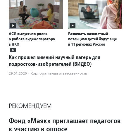
АСИ выпустило ролик
Развивать личностный
о работе видеооператора
потенциал детей будут еще
в НКО
в 11 регионах России
Как прошел зимний научный лагерь для
подростков-изобретателей (ВИДЕО)
29.01.2020
·
Корпоративная ответственность
РЕКОМЕНДУЕМ
Фонд «Маяк» приглашает педагогов
к участию в опросе