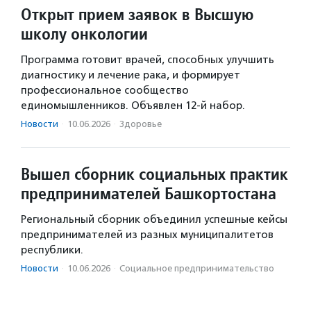
Открыт прием заявок в Высшую
школу онкологии
Программа готовит врачей, способных улучшить
диагностику и лечение рака, и формирует
профессиональное сообщество
единомышленников. Объявлен 12-й набор.
Новости
·
10.06.2026
·
Здоровье
Вышел сборник социальных практик
предпринимателей Башкортостана
Региональный сборник объединил успешные кейсы
предпринимателей из разных муниципалитетов
республики.
Новости
·
10.06.2026
·
Социальное предпри­нима­тель­ство