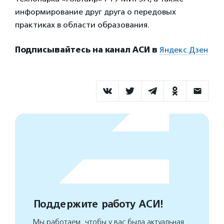
информирование друг друга о передовых
практиках в области образования.
Подписывайтесь на канал АСИ в
Яндекс.Дзен
Поддержите работу АСИ!
Мы работаем, чтобы у вас была актуальная