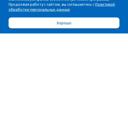
Продолжая работу с сайтом, вы соглашаетесь с
Политикой
обработки персональных данных
Хорошо