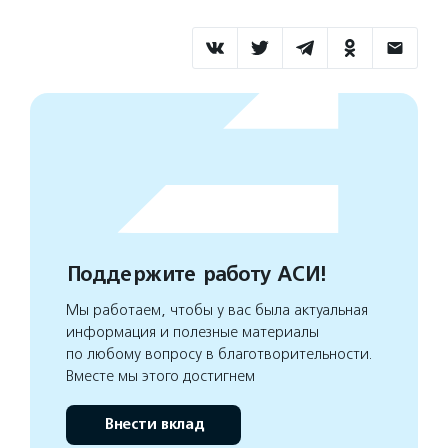
Поддержите работу АСИ!
Мы работаем, чтобы у вас была актуальная
информация и полезные материалы
по любому вопросу в благотворительности.
Вместе мы этого достигнем
Внести вклад