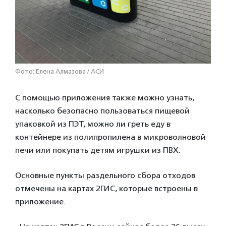
Фото: Елена Алмазова / АСИ
С помощью приложения также можно узнать,
насколько безопасно пользоваться пищевой
упаковкой из ПЭТ, можно ли греть еду в
контейнере из полипропилена в микроволновой
печи или покупать детям игрушки из ПВХ.
Основные пункты раздельного сбора отходов
отмечены на картах 2ГИС, которые встроены в
приложение.