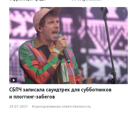
СБПЧ записала саундтрек для субботников
и плоггинг-забегов
29.07.2021
·
Корпоративная ответственность