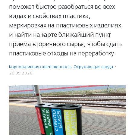
поможет быстро разобраться во всех
видах и свойствах пластика,
маркировках на пластиковых изделиях
и найти на карте ближайший пункт
приема вторичного сырья, чтобы сдать
пластиковые отходы на переработку.
Корпоративная ответственность
,
Окружающая среда
·
20.05.2020