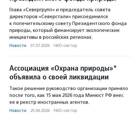
Глава «Севергрупп» и председатель совета
директоров «Северстали» присоединился
к попечительскому совету Президентского фонда
природы, который финансирует экологические
инициативы в российских регионах.
Новости
·
01.07.2026
·
НКО-сектор
Ассоциация «Охрана природы»*
объявила о своей ликвидации
Такое решение руководство организации приняло
после того, как 15 мая 2026 года Минюст РФ внес
ее в реестр иностранных агентов.
Новости
·
25.06.2026
·
НКО-сектор