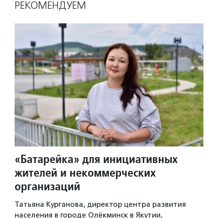
РЕКОМЕНДУЕМ
«Батарейка» для инициативных
жителей и некоммерческих
организаций
Татьяна Курганова, директор центра развития
населения в городе Олёкминск в Якутии,