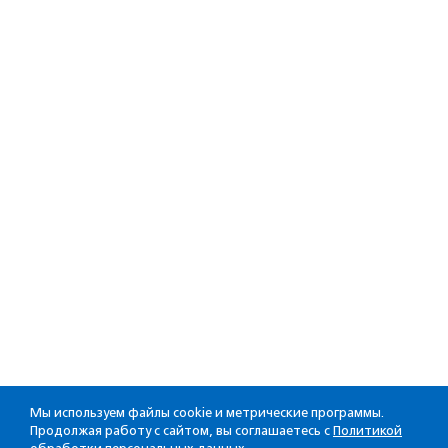
Мы используем файлы cookie и метрические программы.
Продолжая работу с сайтом, вы соглашаетесь с
Политикой