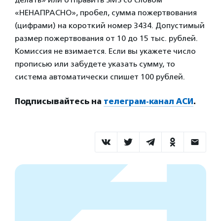
«НЕНАПРАСНО», пробел, сумма пожертвования
(цифрами) на короткий номер 3434. Допустимый
размер пожертвования от 10 до 15 тыс. рублей.
Комиссия не взимается. Если вы укажете число
прописью или забудете указать сумму, то
система автоматически спишет 100 рублей.
Подписывайтесь на
телеграм-канал АСИ
.