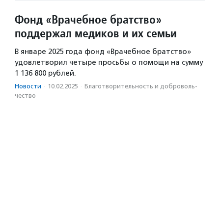
Фонд «Врачебное братство»
поддержал медиков и их семьи
В январе 2025 года фонд «Врачебное братство»
удовлетворил четыре просьбы о помощи на сумму
1 136 800 рублей.
Новости
·
10.02.2025
·
Благотвори­тель­ность и доброволь­
чест­во