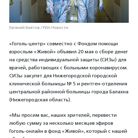
Евгений Биятов / РИА Новости
«Гоголь-центр» совместно с Фондом помощи
взрослым «Живой» объявил 20 мая о сборе денег
на средства индивидуальной защиты (СИЗы) для
врачей, работающих с больными коронавирусом.
СИЗы закупят для Нижегородской городской
клинической больницы № 5 и рентген-отделения
центральной районной больницы города Балахна
(Нижегородская область).
«Мы просим вас, наших зрителей, перевести
любую сумму за несколько месяцев эфиров
Гоголь-онлайн в фонд «Живой», который с нашей