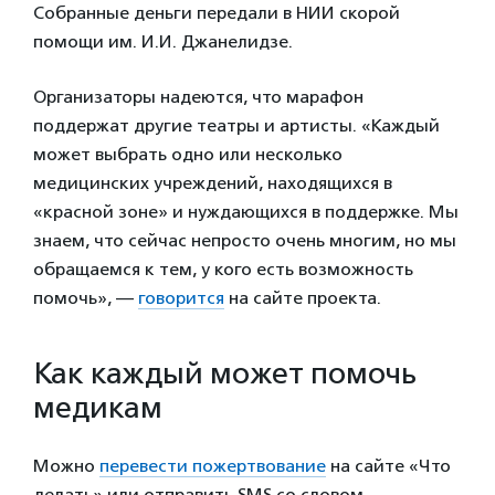
Собранные деньги передали в НИИ скорой
помощи им. И.И. Джанелидзе.
Организаторы надеются, что марафон
поддержат другие театры и артисты. «Каждый
может выбрать одно или несколько
медицинских учреждений, находящихся в
«красной зоне» и нуждающихся в поддержке. Мы
знаем, что сейчас непросто очень многим, но мы
обращаемся к тем, у кого есть возможность
помочь», —
говорится
на сайте проекта.
Как каждый может помочь
медикам
Можно
перевести пожертвование
на сайте «Что
делать» или отправить SMS со словом