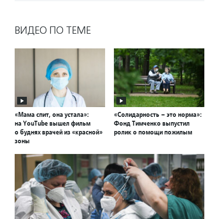
ВИДЕО ПО ТЕМЕ
«Мама спит, она устала»:
«Солидарность – это норма»:
на YouTube вышел фильм
Фонд Тимченко выпустил
о буднях врачей из «красной»
ролик о помощи пожилым
зоны