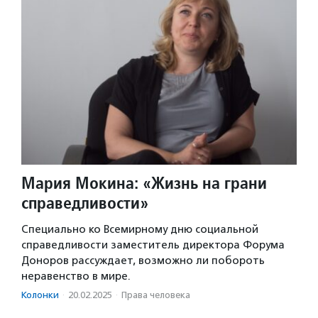
Мария Мокина: «Жизнь на грани
справедливости»
Специально ко Всемирному дню социальной
справедливости заместитель директора Форума
Доноров рассуждает, возможно ли побороть
неравенство в мире.
Колонки
·
20.02.2025
·
Права человека