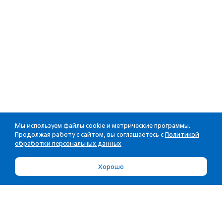
Мы используем файлы cookie и метрические программы.
Продолжая работу с сайтом, вы соглашаетесь с
Политикой
обработки персональных данных
Хорошо