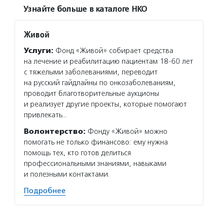
Узнайте больше в каталоге НКО
Живой
Услуги:
Фонд «Живой» собирает средства
на лечение и реабилитацию пациентам 18-60 лет
с тяжелыми заболеваниями, переводит
на русский гайдлайны по онкозаболеваниям,
проводит благотворительные аукционы
и реализует другие проекты, которые помогают
привлекать…
Волонтерство:
Фонду «Живой» можно
помогать не только финансово: ему нужна
помощь тех, кто готов делиться
профессиональными знаниями, навыками
и полезными контактами.
Подробнее