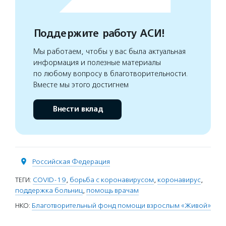
Поддержите работу АСИ!
Мы работаем, чтобы у вас была актуальная
информация и полезные материалы
по любому вопросу в благотворительности.
Вместе мы этого достигнем
Внести вклад
Российская Федерация
ТЕГИ:
COVID-19
,
борьба с коронавирусом
,
коронавирус
,
поддержка больниц
,
помощь врачам
НКО:
Благотворительный фонд помощи взрослым «Живой»