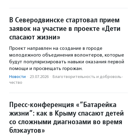
В Северодвинске стартовал прием
заявок на участие в проекте «Дети
спасают жизни»
Проект направлен на создание в городе
молодежного объединения волонтеров, которые
будут популяризировать навыки оказания первой
помощи и просвещать горожан.
Новости
·
23.07.2026
·
Благотвори­тель­ность и доброволь­
чест­во
Пресс-конференция «“Батарейка
жизни”: как в Крыму спасают детей
со сложными диагнозами во время
блэкаутов»