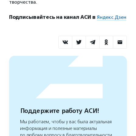
творчества.
Подписывайтесь на канал АСИ в
Яндекс.Дзен
Поддержите работу АСИ!
Мы работаем, чтобы у вас была актуальная
информация и полезные материалы
по любому вопросу в благотворительности.