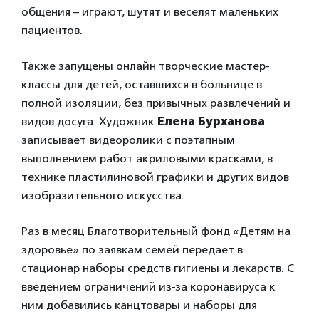
общения – играют, шутят и веселят маленьких
пациентов.
Также запущены онлайн творческие мастер-
классы для детей, оставшихся в больнице в
полной изоляции, без привычных развлечений и
видов досуга. Художник
Елена Бурханова
записывает видеоролики с поэтапным
выполнением работ акриловыми красками, в
технике пластилиновой графики и других видов
изобразительного искусства.
Раз в месяц Благотворительный фонд «Детям на
здоровье» по заявкам семей передает в
стационар наборы средств гигиены и лекарств. С
введением ограничений из-за коронавируса к
ним добавились канцтовары и наборы для