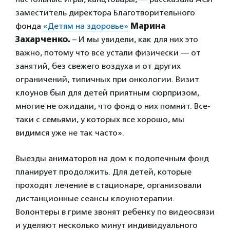
заместитель директора Благотворительного
фонда
«Детям на здоровье»
Марина
Захарченко.
– И мы увидели, как для них это
важно, потому что все устали физически — от
занятий, без свежего воздуха и от других
ограничений, типичных при онкологии. Визит
клоунов был для детей приятным сюрпризом,
многие не ожидали, что фонд о них помнит. Все-
таки с семьями, у которых все хорошо, мы
видимся уже не так часто».
Выезды аниматоров на дом к подопечным фонд
планирует продолжить. Для детей, которые
проходят лечение в стационаре, организовали
дистанционные сеансы клоунотерапии.
Волонтеры в гриме звонят ребенку по видеосвязи
и уделяют несколько минут индивидуального