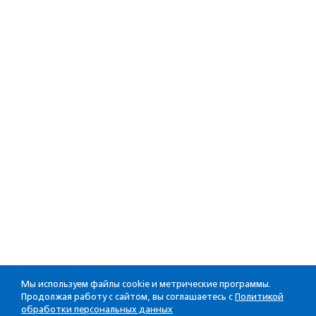
Мы используем файлы cookie и метрические программы.
Продолжая работу с сайтом, вы соглашаетесь с
Политикой
обработки персональных данных