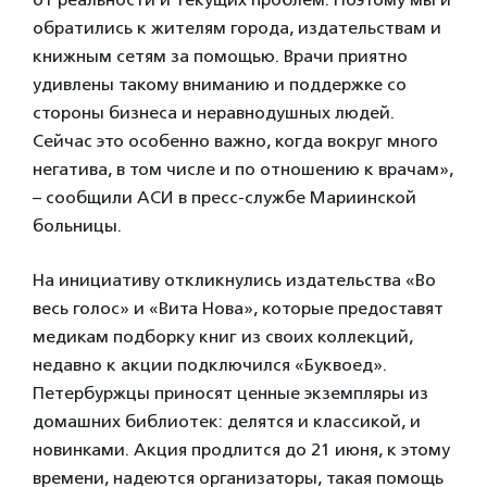
обратились к жителям города, издательствам и
книжным сетям за помощью. Врачи приятно
удивлены такому вниманию и поддержке со
стороны бизнеса и неравнодушных людей.
Сейчас это особенно важно, когда вокруг много
негатива, в том числе и по отношению к врачам»,
– сообщили АСИ в пресс-службе Мариинской
больницы.
На инициативу откликнулись издательства «Во
весь голос» и «Вита Нова», которые предоставят
медикам подборку книг из своих коллекций,
недавно к акции подключился «Буквоед».
Петербуржцы приносят ценные экземпляры из
домашних библиотек: делятся и классикой, и
новинками. Акция продлится до 21 июня, к этому
времени, надеются организаторы, такая помощь