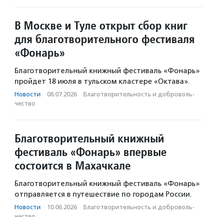
В Москве и Туле открыт сбор книг
для благотворительного фестиваля
«Фонарь»
Благотворительный книжный фестиваль «Фонарь»
пройдет 18 июля в тульском кластере «Октава».
Новости
·
08.07.2026
·
Благотвори­тель­ность и доброволь­
чест­во
Благотворительный книжный
фестиваль «Фонарь» впервые
состоится в Махачкале
Благотворительный книжный фестиваль «Фонарь»
отправляется в путешествие по городам России.
Новости
·
10.06.2026
·
Благотвори­тель­ность и доброволь­
чест­во