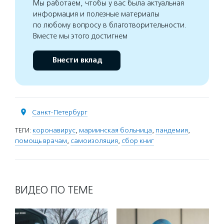
Мы работаем, чтобы у вас была актуальная
информация и полезные материалы
по любому вопросу в благотворительности.
Вместе мы этого достигнем
Внести вклад
Санкт-Петербург
ТЕГИ:
коронавирус
,
мариинская больница
,
пандемия
,
помощь врачам
,
самоизоляция
,
сбор книг
ВИДЕО ПО ТЕМЕ