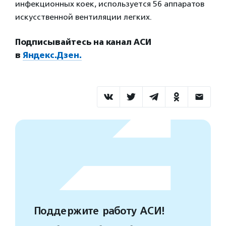
инфекционных коек, используется 56 аппаратов
искусственной вентиляции легких.
Подписывайтесь на канал АСИ
в
Яндекс.Дзен.
Поддержите работу АСИ!