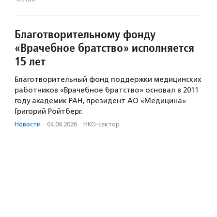
Благотворительному фонду
«Врачебное братство» исполняется
15 лет
Благотворительный фонд поддержки медицинских
работников «Врачебное братство» основал в 2011
году академик РАН, президент АО «Медицина»
Григорий Ройтберг.
Новости
·
04.06.2026
·
НКО-сектор