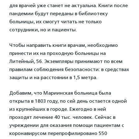
для врачей уже станет не актуальна. Книги после
пандемии будут переданы в библиотеку
больницы, их смогут читать не только
сотрудники, но и пациенты.
Чтобы направить книги врачам, необходимо
принести их на проходную больницы на
Литейный, 56. Экземпляры принимают по всем
правилам соблюдения безопасности: в средствах
защиты и на расстоянии в 1,5 метра.
Добавим, что Мариинская больница была
открыта в 1803 году, по сей день остается одной
из крупнейших в городе. Ежегодно в ней
проходят лечение 40 тыс. человек. Сейчас в
учреждении для оказания помощи пациентам с
коронавирусом перепрофилировано 550