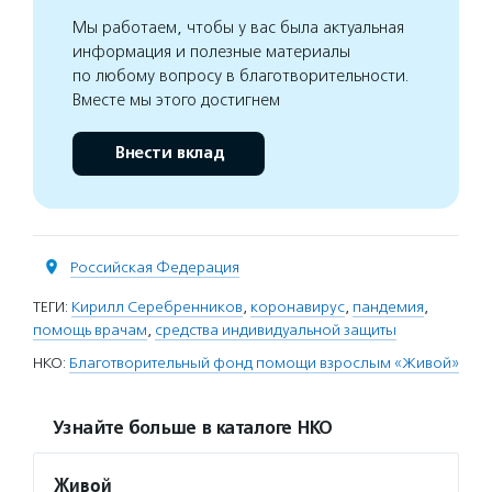
Мы работаем, чтобы у вас была актуальная
информация и полезные материалы
по любому вопросу в благотворительности.
Вместе мы этого достигнем
Внести вклад
Российская Федерация
ТЕГИ:
Кирилл Серебренников
,
коронавирус
,
пандемия
,
помощь врачам
,
средства индивидуальной защиты
НКО:
Благотворительный фонд помощи взрослым «Живой»
Узнайте больше в каталоге НКО
Живой