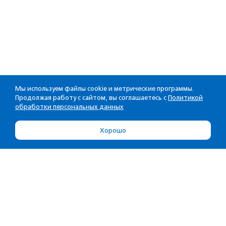
Мы используем файлы cookie и метрические программы.
Продолжая работу с сайтом, вы соглашаетесь с
Политикой
обработки персональных данных
Хорошо