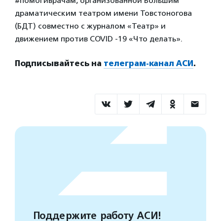
#помогиврачам, организованной Большим
драматическим театром имени Товстоногова
(БДТ) совместно с журналом «Театр» и
движением против COVID -19 «Что делать».
Подписывайтесь на
телеграм-канал АСИ
.
Поддержите работу АСИ!