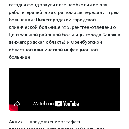
сегодня фонд закупит все необходимое для
работы врачей, а завтра помощь передадут трем
больницам: Нижегородской городской
клинической больнице № 5, рентген-отделению
Центральной районной больницы города Балахна
(Нижегородская область) и Оренбургской
областной клинической инфекционной
больнице.
Акция — продолжение эстафеты