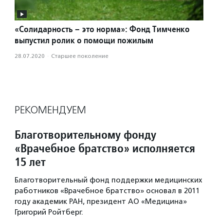
«Солидарность – это норма»: Фонд Тимченко
выпустил ролик о помощи пожилым
28.07.2020
·
Старшее поколение
РЕКОМЕНДУЕМ
Благотворительному фонду
«Врачебное братство» исполняется
15 лет
Благотворительный фонд поддержки медицинских
работников «Врачебное братство» основал в 2011
году академик РАН, президент АО «Медицина»
Григорий Ройтберг.