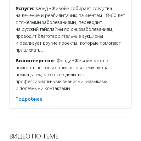
Услуги:
Фонд «Живой» собирает средства
на лечение и реабилитацию пациентам 18-60 лет
с тяжелыми заболеваниями, переводит
на русский гайдлайны по онкозаболеваниям,
проводит благотворительные аукционы
и реализует другие проекты, которые помогают
привлекать…
Волонтерство:
Фонду «Живой» можно
помогать не только финансово: ему нужна
помощь тех, кто готов делиться
профессиональными знаниями, навыками
и полезными контактами.
Подробнее
ВИДЕО ПО ТЕМЕ