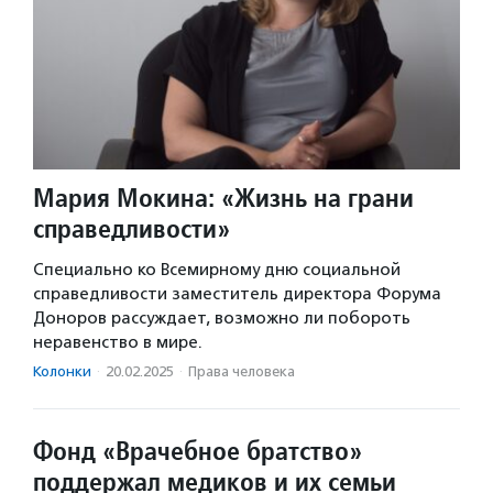
Мария Мокина: «Жизнь на грани
справедливости»
Специально ко Всемирному дню социальной
справедливости заместитель директора Форума
Доноров рассуждает, возможно ли побороть
неравенство в мире.
Колонки
·
20.02.2025
·
Права человека
Фонд «Врачебное братство»
поддержал медиков и их семьи