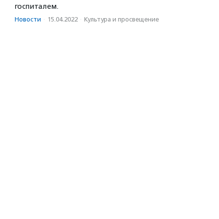
госпиталем.
Новости
·
15.04.2022
·
Культура и просвещение