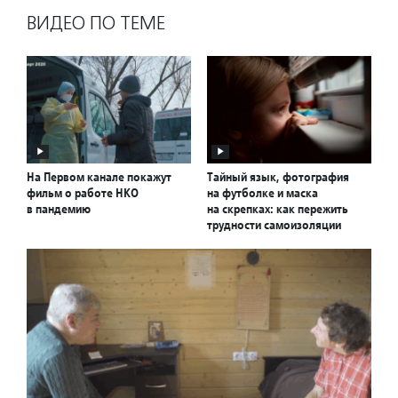
ВИДЕО ПО ТЕМЕ
На Первом канале покажут
Тайный язык, фотография
фильм о работе НКО
на футболке и маска
в пандемию
на скрепках: как пережить
трудности самоизоляции