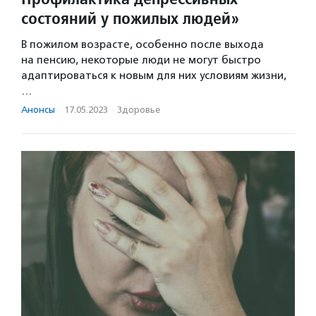
состояний у пожилых людей»
В пожилом возрасте, особенно после выхода
на пенсию, некоторые люди не могут быстро
адаптироваться к новым для них условиям жизни,
…
Анонсы
·
17.05.2023
·
Здоровье