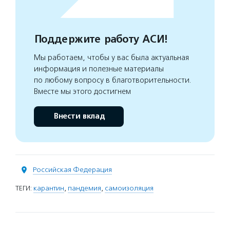
Поддержите работу АСИ!
Мы работаем, чтобы у вас была актуальная
информация и полезные материалы
по любому вопросу в благотворительности.
Вместе мы этого достигнем
Внести вклад
Российская Федерация
ТЕГИ:
карантин
,
пандемия
,
самоизоляция