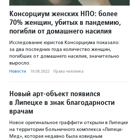
Консорциум женских НПО: более
70% женщин, убитых в пандемию,
погибли от домашнего насилия
Исследование юристов Консорциума показало:
за два последних года количество женщин,
погибших от домашнего насилия, значительно
выросло.
Новости
·
18.08.2022
·
Права человека
Новый арт-объект появился
в Липецке в знак благодарности
врачам
Новое оригинальное граффити открыли в Липецке
на территории больничного комплекса «Липецк-
Мед», которая недавно была ковидным