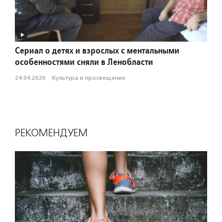
Сериал о детях и взрослых с ментальными
особенностями сняли в Ленобласти
24.04.2020
·
Культура и просвещение
РЕКОМЕНДУЕМ