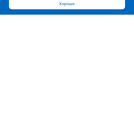
Хорошо