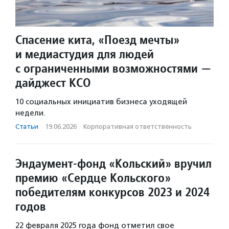
Спасение кита, «Поезд мечты»
и медиастудия для людей
с ограниченными возможностями —
дайджест КСО
10 социальных инициатив бизнеса уходящей
недели.
Статьи
·
19.06.2026
·
Корпоративная ответственность
Эндаумент-фонд «Кольский» вручил
премию «Сердце Кольского»
победителям конкурсов 2023 и 2024
годов
22 февраля 2025 года фонд отметил свое