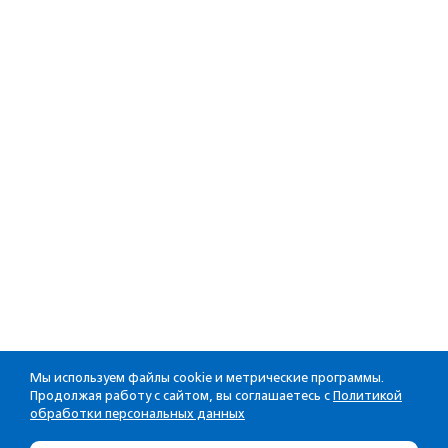
Мы используем файлы cookie и метрические программы.
Продолжая работу с сайтом, вы соглашаетесь с
Политикой
обработки персональных данных