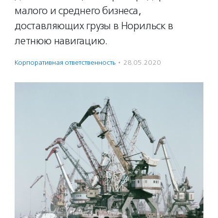
малого и среднего бизнеса,
доставляющих грузы в Норильск в
летнюю навигацию.
Корпоративная ответственность
·
28.05.2020