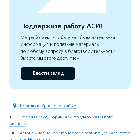
Поддержите работу АСИ!
Мы работаем, чтобы у вас была актуальная
информация и полезные материалы
по любому вопросу в благотворительности.
Вместе мы этого достигнем
Внести вклад
Норильск
,
Красноярский кр.
ТЕГИ:
коронавирус
,
Норникель
,
поддержка малого
бизнеса
НКО:
Автономная некоммерческая организация «Агентство
развития Норильска»