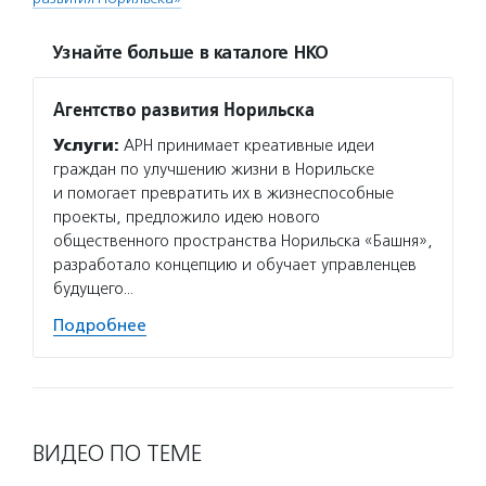
Узнайте больше в каталоге НКО
Агентство развития Норильска
Услуги:
АРН принимает креативные идеи
граждан по улучшению жизни в Норильске
и помогает превратить их в жизнеспособные
проекты, предложило идею нового
общественного пространства Норильска «Башня»,
разработало концепцию и обучает управленцев
будущего…
Подробнее
ВИДЕО ПО ТЕМЕ