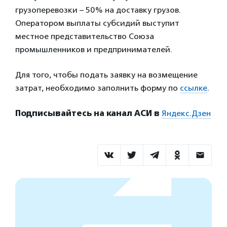
грузоперевозки – 50% на доставку грузов.
Оператором выплаты субсидий выступит
местное представительство Союза
промышленников и предпринимателей.
Для того, чтобы подать заявку на возмещение
затрат, необходимо заполнить форму по
ссылке
.
Подписывайтесь на канал АСИ в
Яндекс.Дзен