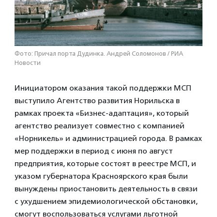
Фото: Причал порта Дудинка. Андрей Соломонов / РИА
Новости
Инициатором оказания такой поддержки МСП
выступило Агентство развития Норильска в
рамках проекта «Бизнес-адаптация», который
агентство реализует совместно с компанией
«Норникель» и администрацией города. В рамках
мер поддержки в период с июня по август
предприятия, которые состоят в реестре МСП, и
указом губернатора Красноярского края были
вынуждены приостановить деятельность в связи
с ухудшением эпидемиологической обстановки,
смогут воспользоваться услугами льготной