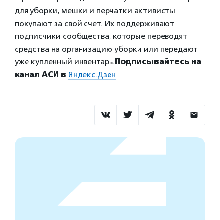
для уборки, мешки и перчатки активисты
покупают за свой счет. Их поддерживают
подписчики сообщества, которые переводят
средства на организацию уборки или передают
уже купленный инвентарь.
Подписывайтесь на
канал АСИ в
Яндекс.Дзен