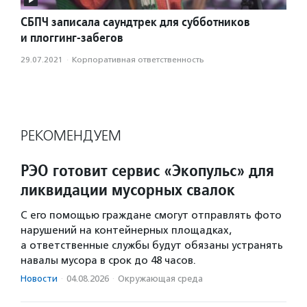
СБПЧ записала саундтрек для субботников
и плоггинг-забегов
29.07.2021
·
Корпоративная ответственность
РЕКОМЕНДУЕМ
РЭО готовит сервис «Экопульс» для
ликвидации мусорных свалок
С его помощью граждане смогут отправлять фото
нарушений на контейнерных площадках,
а ответственные службы будут обязаны устранять
навалы мусора в срок до 48 часов.
Новости
·
04.08.2026
·
Окружающая среда