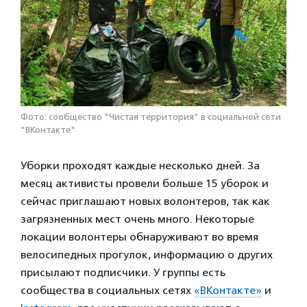
Фото: сообщество "Чистая территория" в социальной сети
"ВКонтакте"
Уборки проходят каждые несколько дней. За
месяц активисты провели больше 15 уборок и
сейчас приглашают новых волонтеров, так как
загрязненных мест очень много. Некоторые
локации волонтеры обнаруживают во время
велосипедных прогулок, информацию о других
присылают подписчики.
У группы есть
сообщества в социальных сетях
«ВКонтакте»
и