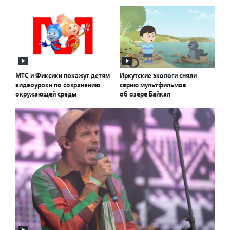
МТС и Фиксики покажут детям
Иркутские экологи сняли
видеоуроки по сохранению
серию мультфильмов
окружающей среды
об озере Байкал