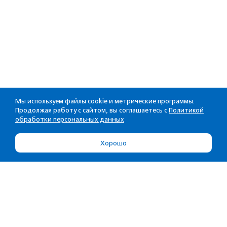
Мы используем файлы cookie и метрические программы.
Продолжая работу с сайтом, вы соглашаетесь с
Политикой
обработки персональных данных
Хорошо