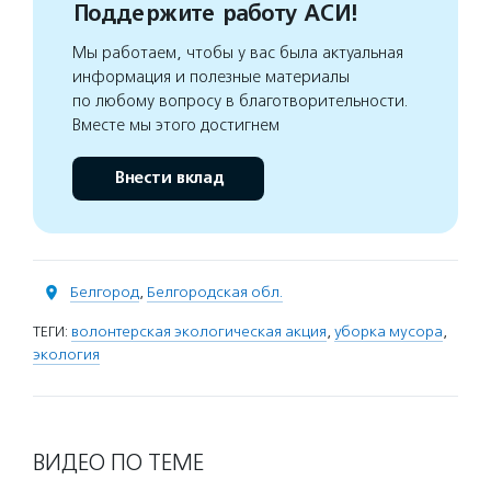
Поддержите работу АСИ!
Мы работаем, чтобы у вас была актуальная
информация и полезные материалы
по любому вопросу в благотворительности.
Вместе мы этого достигнем
Внести вклад
Белгород
,
Белгородская обл.
ТЕГИ:
волонтерская экологическая акция
,
уборка мусора
,
экология
ВИДЕО ПО ТЕМЕ