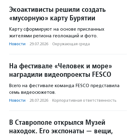
Экоактивисты решили создать
«мусорную» карту Бурятии
Карту сформируют на основе присланных
жителями региона геолокаций и фото.
Новости
·
29.07.2026
·
Окружающая среда
На фестивале «Человек и море»
наградили видеопроекты FESCO
Всего на фестивале команда FESCO представила
семь видеосюжетов.
Новости
·
28.07.2026
·
Корпоративная ответственность
В Ставрополе открылся Музей
находок. Его экспонаты — вещи,