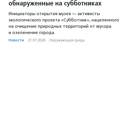
обнаруженные на субботниках
Инициаторы открытия музея — активисты
экологического проекта «Субботник», нацеленного
на очищение природных территорий от мусора
и озеленение города.
Новости
·
21.07.2026
·
Окружающая среда