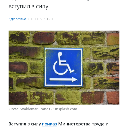
вступил в силу.
Здоровье
·
03.06.2020
Фото: Waldemar Brandt / Unsplash.com
Вступил в силу
приказ
Министерства труда и