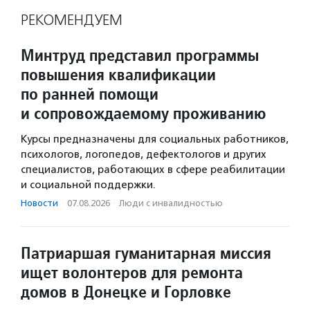
РЕКОМЕНДУЕМ
Минтруд представил программы
повышения квалификации
по ранней помощи
и сопровождаемому проживанию
Курсы предназначены для социальных работников,
психологов, логопедов, дефектологов и других
специалистов, работающих в сфере реабилитации
и социальной поддержки.
Новости
·
07.08.2026
·
Люди с инвалидностью
Патриаршая гуманитарная миссия
ищет волонтеров для ремонта
домов в Донецке и Горловке