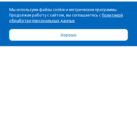
Мы используем файлы cookie и метрические программы.
Продолжая работу с сайтом, вы соглашаетесь с
Политикой
обработки персональных данных
Хорошо