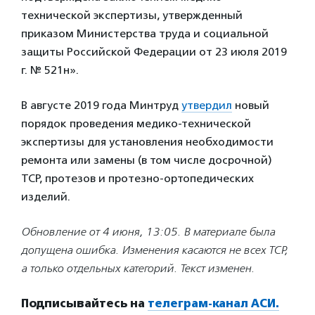
технической экспертизы, утвержденный
приказом Министерства труда и социальной
защиты Российской Федерации от 23 июля 2019
г. № 521н».
В августе 2019 года Минтруд
утвердил
новый
порядок проведения медико-технической
экспертизы для установления необходимости
ремонта или замены (в том числе досрочной)
ТСР, протезов и протезно-ортопедических
изделий.
Обновление от 4 июня, 13:05. В материале была
допущена ошибка. Изменения касаются не всех ТСР,
а только отдельных категорий. Текст изменен.
Подписывайтесь на
телеграм-канал АСИ.