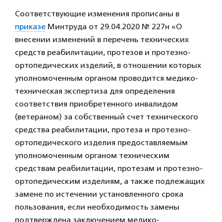
Соответствующие изменения прописаны в
приказе
Минтруда от 29.04.2020 № 227н «О
внесении изменений в перечень технических
средств реабилитации, протезов и протезно-
ортопедических изделий, в отношении которых
уполномоченным органом проводится медико-
техническая экспертиза для определения
соответствия приобретенного инвалидом
(ветераном) за собственный счет технического
средства реабилитации, протеза и протезно-
ортопедического изделия предоставляемым
уполномоченным органом техническим
средствам реабилитации, протезам и протезно-
ортопедическим изделиям, а также подлежащих
замене по истечении установленного срока
пользования, если необходимость замены
подтверждена заключением медико-