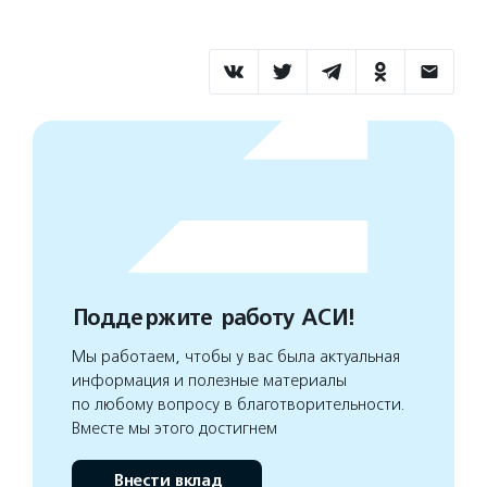
Поддержите работу АСИ!
Мы работаем, чтобы у вас была актуальная
информация и полезные материалы
по любому вопросу в благотворительности.
Вместе мы этого достигнем
Внести вклад