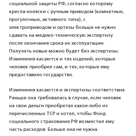
социальной защиты РФ, согласно которому
кресла-коляски с ручным приводом (комнатные,
прогулочные, активного типа), с
электроприводом и ортезы больше не нужно
сдавать на медико-техническую экспертизу
после окончания срока их эксплуатации.
Получить новые можно будет без экспертизы.
Изменения касаются и тех изделий, которые
человек приобрел сам, и тех, которые ему
предоставило государство.
Изменения касаются и экспертизы соответствия.
Раньше она требовалась в случае, если человек
на свои деньги приобретал какое-либо из
перечисленных ТСР и хотел, чтобы Фонд
социального страхования РФ возместил ему
часть расходов. Больше она не нужна.