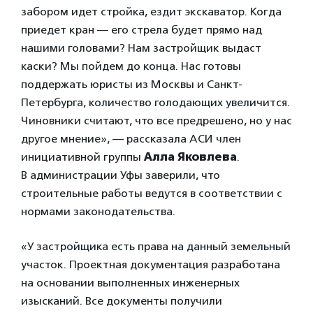
забором идет стройка, ездит экскаватор. Когда
приедет кран — его стрела будет прямо над
нашими головами? Нам застройщик выдаст
каски? Мы пойдем до конца. Нас готовы
поддержать юристы из Москвы и Санкт-
Петербурга, количество голодающих увеличится.
Чиновники считают, что все предрешено, но у нас
другое мнение», — рассказала АСИ член
инициативной группы
Алла Яковлева
.
В администрации Уфы заверили, что
строительные работы ведутся в соответствии с
нормами законодательства.
«У застройщика есть права на данный земельный
участок. Проектная документация разработана
на основании выполненных инженерных
изысканий. Все документы получили