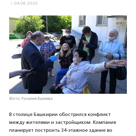
·
04.06.2020
Фото: Розалия Валеева
В столице Башкирии обострился конфликт
между жителями и застройщиком. Компания
планирует построить 34-этажное здание во