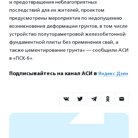
и предотвращения неблагоприятных
последствий для их жителей, проектом
предусмотрены мероприятия по недопущению
возникновения деформации грунтов, в том числе
устройство полутораметровой железобетонной
фундаментной плиты без применения свай, а
также цементирование грунта» — сообщили АСИ
в «ПСК-6».
Подписывайтесь на канал АСИ в
Яндекс.Дзен