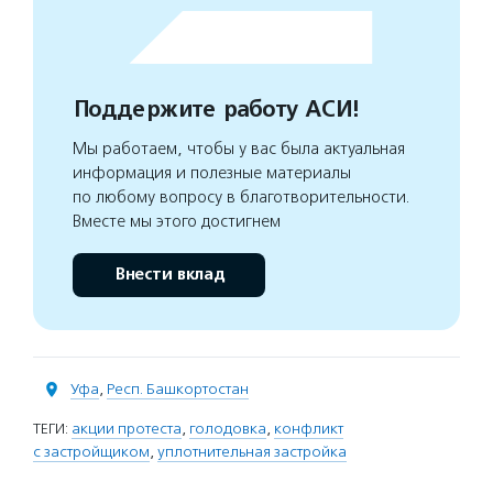
Поддержите работу АСИ!
Мы работаем, чтобы у вас была актуальная
информация и полезные материалы
по любому вопросу в благотворительности.
Вместе мы этого достигнем
Внести вклад
Уфа
,
Респ. Башкортостан
ТЕГИ:
акции протеста
,
голодовка
,
конфликт
с застройщиком
,
уплотнительная застройка