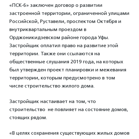
«ПСК-6» заключен договор о развитии
застроенной территории, ограниченной улицами
Российской, Руставели, проспектом Октября и
внутриквартальным проездом в
Орджоникидзевском районе города Уфы.
Застройщик оплатил право на развитие этой
территории. Также они ссылаются на
общественные слушания 2019 года, на которых
был утвержден проект планировки и межевания
территории, которым предусмотрено в том
числе строительство жилого дома.
Застройщик настаивает на том, что
строительство не повлияет на состояние домов,
стоящих рядом.
«В целях сохранения существующих жилых домов