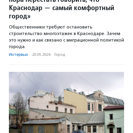
Краснодар — самый комфортный
город»
Общественники требуют остановить
строительство многоэтажек в Краснодаре. Зачем
это нужно и как связано с миграционной политикой
города.
Интервью
·
20.05.2024
·
Город