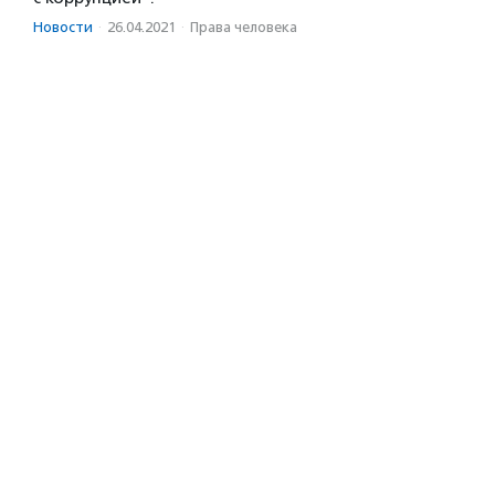
Новости
·
26.04.2021
·
Права человека