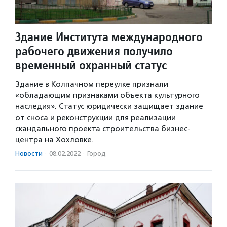
Здание Института международного
рабочего движения получило
временный охранный статус
Здание в Колпачном переулке признали
«обладающим признаками объекта культурного
наследия». Статус юридически защищает здание
от сноса и реконструкции для реализации
скандального проекта строительства бизнес-
центра на Хохловке.
Новости
·
08.02.2022
·
Город