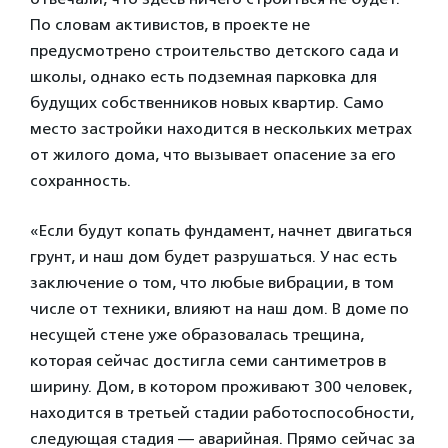
По словам активистов, в проекте не
предусмотрено строительство детского сада и
школы, однако есть подземная парковка для
будущих собственников новых квартир. Само
место застройки находится в нескольких метрах
от жилого дома, что вызывает опасение за его
сохранность.
«Если будут копать фундамент, начнет двигаться
грунт, и наш дом будет разрушаться. У нас есть
заключение о том, что любые вибрации, в том
числе от техники, влияют на наш дом. В доме по
несущей стене уже образовалась трещина,
которая сейчас достигла семи сантиметров в
ширину. Дом, в котором проживают 300 человек,
находится в третьей стадии работоспособности,
следующая стадия — аварийная. Прямо сейчас за