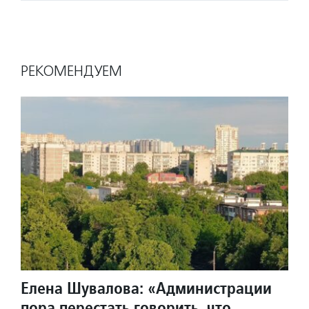
РЕКОМЕНДУЕМ
Елена Шувалова: «Администрации
пора перестать говорить, что