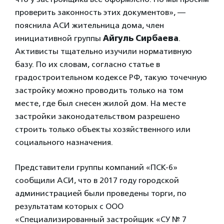
проверить законность этих документов», —
пояснила АСИ жительница дома, член
инициативной группы
Айгуль Сирбаева
.
Активисты тщательно изучили нормативную
базу. По их словам, согласно статье в
градостроительном кодексе РФ, такую точечную
застройку можно проводить только на том
месте, где был снесен жилой дом. На месте
застройки законодательством разрешено
строить только объекты хозяйственного или
социального назначения.
Представители группы компаний «ПСК-6»
сообщили АСИ, что в 2017 году городской
администрацией были проведены торги, по
результатам которых с ООО
«Специализированный застройщик «СУ № 7