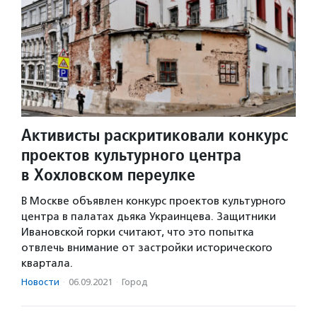
Активисты раскритиковали конкурс
проектов культурного центра
в Хохловском переулке
В Москве объявлен конкурс проектов культурного
центра в палатах дьяка Украинцева. Защитники
Ивановской горки считают, что это попытка
отвлечь внимание от застройки исторического
квартала.
Новости
·
06.09.2021
·
Город