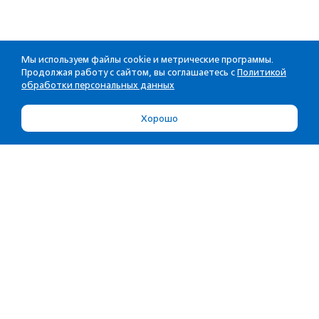
Мы используем файлы cookie и метрические программы.
Продолжая работу с сайтом, вы соглашаетесь с
Политикой
обработки персональных данных
Хорошо