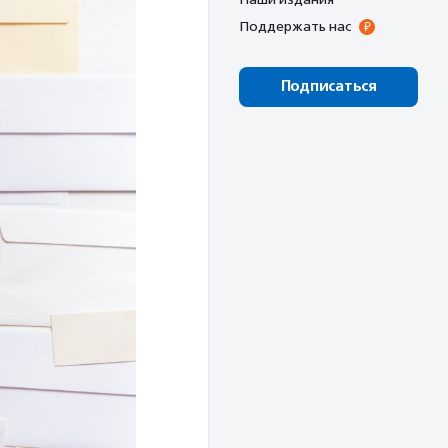
Поддержать нас
Подписаться