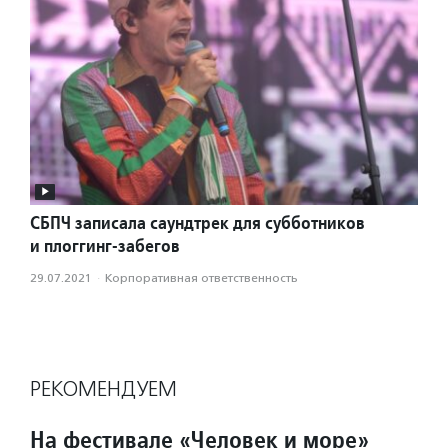
СБПЧ записала саундтрек для субботников
и плоггинг-забегов
29.07.2021
·
Корпоративная ответственность
РЕКОМЕНДУЕМ
На фестивале «Человек и море»