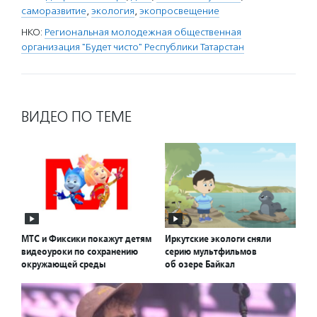
саморазвитие
,
экология
,
экопросвещение
НКО:
Региональная молодежная общественная
организация "Будет чисто" Республики Татарстан
ВИДЕО ПО ТЕМЕ
МТС и Фиксики покажут детям
Иркутские экологи сняли
видеоуроки по сохранению
серию мультфильмов
окружающей среды
об озере Байкал