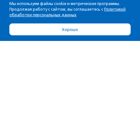
Мы используем файлы cookie и метрические программы.
Продолжая работу с сайтом, вы соглашаетесь с
Политикой
обработки персональных данных
Хорошо