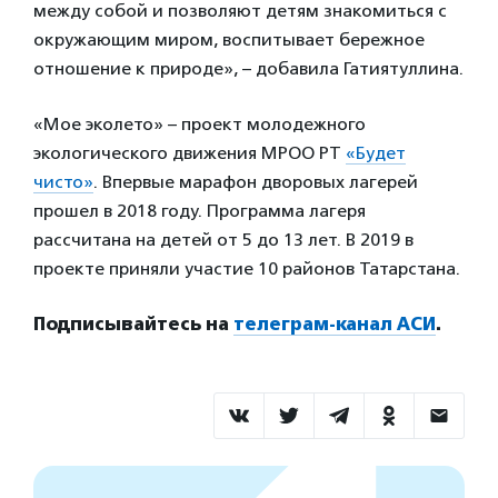
между собой и позволяют детям знакомиться с
окружающим миром, воспитывает бережное
отношение к природе», – добавила Гатиятуллина.
«Мое эколето» – проект молодежного
экологического движения МРОО РТ
«Будет
чисто»
. Впервые марафон дворовых лагерей
прошел в 2018 году. Программа лагеря
рассчитана на детей от 5 до 13 лет. В 2019 в
проекте приняли участие 10 районов Татарстана.
Подписывайтесь на
телеграм-канал АСИ
.