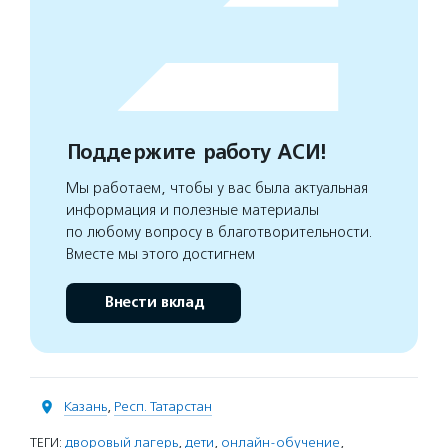
Поддержите работу АСИ!
Мы работаем, чтобы у вас была актуальная
информация и полезные материалы
по любому вопросу в благотворительности.
Вместе мы этого достигнем
Внести вклад
Казань
,
Респ. Татарстан
ТЕГИ:
дворовый лагерь
,
дети
,
онлайн-обучение
,