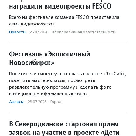
наградили видеопроекты FESCO
Всего на фестивале команда FESCO представила
семь видеосюжетов.
Новости
·
28.07.2026
·
Корпоративная ответственность
Фестиваль «Экологичный
Новосибирск»
Посетители смогут участвовать в квесте «ЭкоСиб»,
посетить мастер-классы, посмотреть
развлекательную программу и сделать фото
в специально оформленных зонах.
Анонсы
·
28.07.2026
·
Город
В Северодвинске стартовал прием
заявок на участие в проекте «Дети