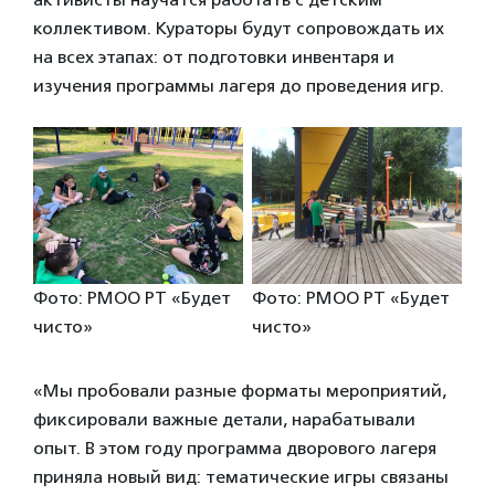
коллективом. Кураторы будут сопровождать их
на всех этапах: от подготовки инвентаря и
изучения программы лагеря до проведения игр.
Фото: РМОО РТ «Будет
Фото: РМОО РТ «Будет
чисто»
чисто»
«Мы пробовали разные форматы мероприятий,
фиксировали важные детали, нарабатывали
опыт. В этом году программа дворового лагеря
приняла новый вид: тематические игры связаны