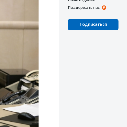
Поддержать нас
Подписаться