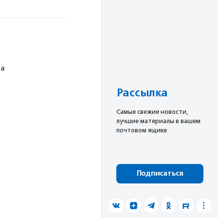
ча
Рассылка
Cамые свежие новости,
лучшие материалы в вашем
почтовом ящике
Подписаться