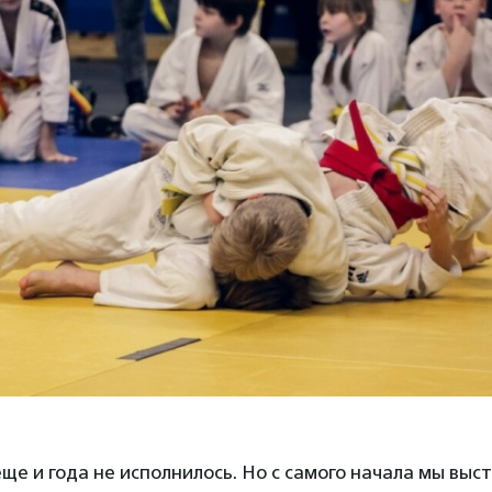
ще и года не исполнилось. Но с самого начала мы выс