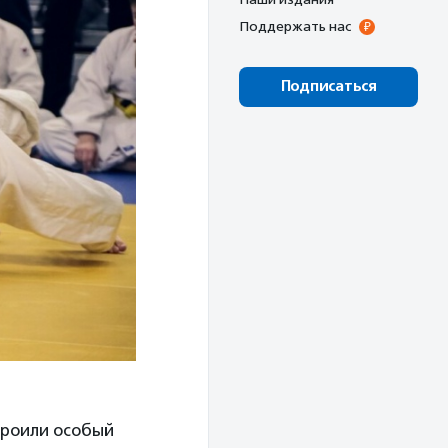
Поддержать нас
Подписаться
троили особый