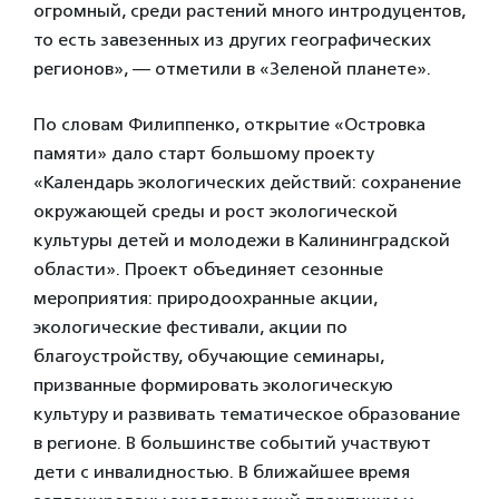
огромный, среди растений много интродуцентов,
то есть завезенных из других географических
регионов», — отметили в «Зеленой планете».
По словам Филиппенко, открытие «Островка
памяти» дало старт большому проекту
«Календарь экологических действий: сохранение
окружающей среды и рост экологической
культуры детей и молодежи в Калининградской
области». Проект объединяет сезонные
мероприятия: природоохранные акции,
экологические фестивали, акции по
благоустройству, обучающие семинары,
призванные формировать экологическую
культуру и развивать тематическое образование
в регионе. В большинстве событий участвуют
дети с инвалидностью. В ближайшее время