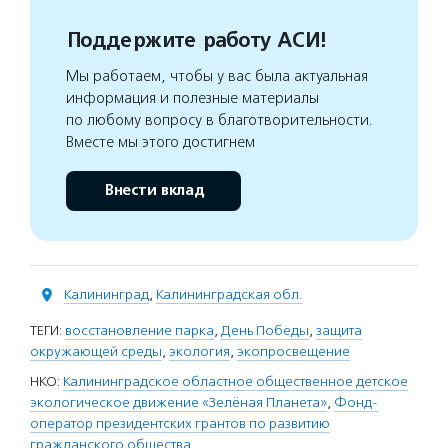
Поддержите работу АСИ!
Мы работаем, чтобы у вас была актуальная
информация и полезные материалы
по любому вопросу в благотворительности.
Вместе мы этого достигнем
Внести вклад
Калининград
,
Калининградская обл.
ТЕГИ:
восстановление парка
,
День Победы
,
защита
окружающей среды
,
экология
,
экопросвещение
НКО:
Калининградское областное общественное детское
экологическое движение «Зелёная Планета»
,
Фонд-
оператор президентских грантов по развитию
гражданского общества