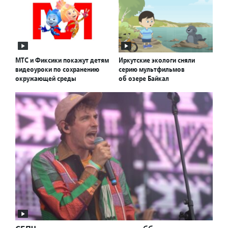
МТС и Фиксики покажут детям
Иркутские экологи сняли
видеоуроки по сохранению
серию мультфильмов
окружающей среды
об озере Байкал