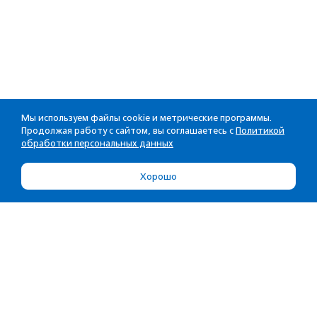
Мы используем файлы cookie и метрические программы.
Продолжая работу с сайтом, вы соглашаетесь с
Политикой
обработки персональных данных
Хорошо