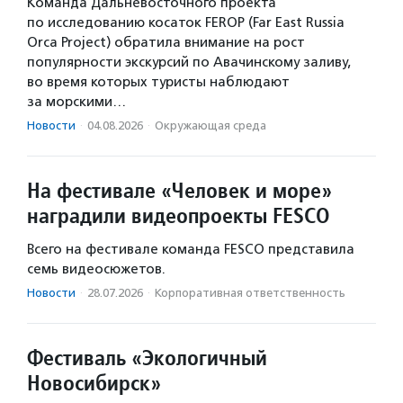
Команда Дальневосточного проекта
по исследованию косаток FEROP (Far East Russia
Orca Project) обратила внимание на рост
популярности экскурсий по Авачинскому заливу,
во время которых туристы наблюдают
за морскими…
Новости
·
04.08.2026
·
Окружающая среда
На фестивале «Человек и море»
наградили видеопроекты FESCO
Всего на фестивале команда FESCO представила
семь видеосюжетов.
Новости
·
28.07.2026
·
Корпоративная ответственность
Фестиваль «Экологичный
Новосибирск»