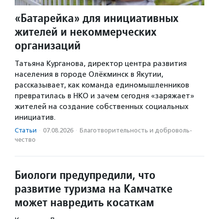
«Батарейка» для инициативных
жителей и некоммерческих
организаций
Татьяна Курганова, директор центра развития
населения в городе Олёкминск в Якутии,
рассказывает, как команда единомышленников
превратилась в НКО и зачем сегодня «заряжает»
жителей на создание собственных социальных
инициатив.
Статьи
·
07.08.2026
·
Благотвори­тель­ность и доброволь­
чест­во
Биологи предупредили, что
развитие туризма на Камчатке
может навредить косаткам