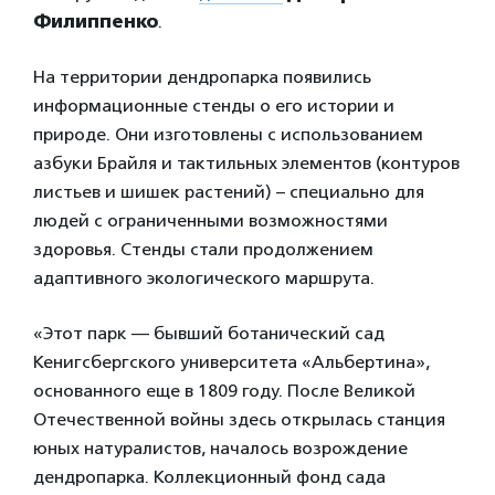
Филиппенко
.
На территории дендропарка появились
информационные стенды о его истории и
природе. Они изготовлены с использованием
азбуки Брайля и тактильных элементов (контуров
листьев и шишек растений) – специально для
людей с ограниченными возможностями
здоровья. Стенды стали продолжением
адаптивного экологического маршрута.
«Этот парк — бывший ботанический сад
Кенигсбергского университета «Альбертина»,
основанного еще в 1809 году. После Великой
Отечественной войны здесь открылась станция
юных натуралистов, началось возрождение
дендропарка. Коллекционный фонд сада