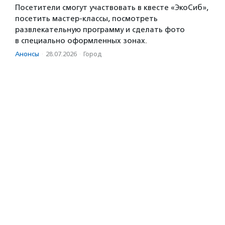
Посетители смогут участвовать в квесте «ЭкоСиб»,
посетить мастер-классы, посмотреть
развлекательную программу и сделать фото
в специально оформленных зонах.
Анонсы
·
28.07.2026
·
Город