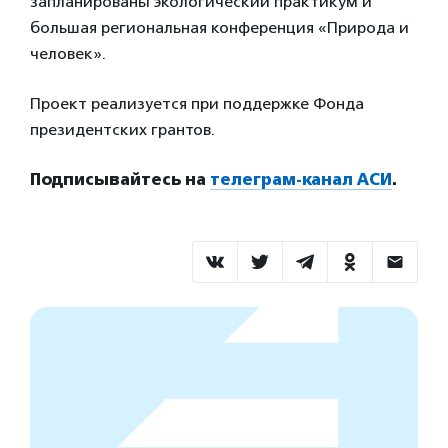
запланированы экологический практикум и
большая региональная конференция «Природа и
человек».
Проект реализуется при поддержке Фонда
президентских грантов.
Подписывайтесь на
телеграм-канал АСИ
.