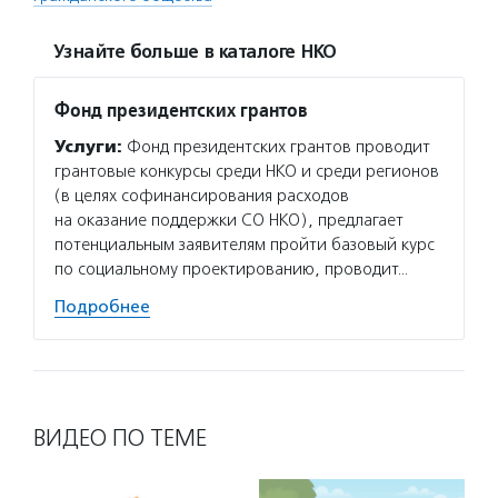
Узнайте больше в каталоге НКО
Фонд президентских грантов
Услуги:
Фонд президентских грантов проводит
грантовые конкурсы среди НКО и среди регионов
(в целях софинансирования расходов
на оказание поддержки СО НКО), предлагает
потенциальным заявителям пройти базовый курс
по социальному проектированию, проводит…
Подробнее
ВИДЕО ПО ТЕМЕ