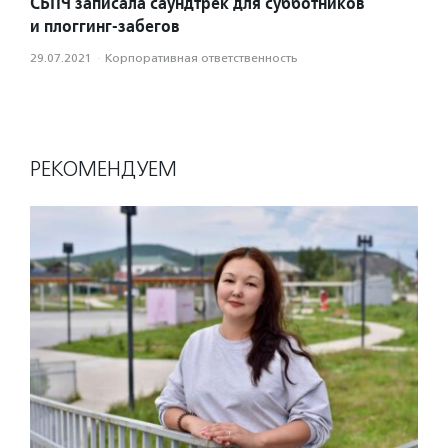
СБПЧ записала саундтрек для субботников
и плоггинг-забегов
29.07.2021
·
Корпоративная ответственность
РЕКОМЕНДУЕМ