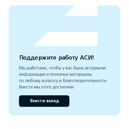
Поддержите работу АСИ!
Мы работаем, чтобы у вас была актуальная
информация и полезные материалы
по любому вопросу в благотворительности.
Вместе мы этого достигнем
Внести вклад