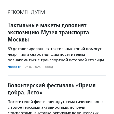
РЕКОМЕНДУЕМ
Тактильные макеты дополнят
экспозицию Музея транспорта
Москвы
69 детализированных тактильных копий помогут
незрячим и слабовидящим посетителям
познакомиться с транспортной историей столицы.
Новости
·
28.07.2026
·
Город
Волонтерский фестиваль «Время
добра. Лето»
Посетителей фестиваля ждут тематические зоны
с волонтерскими активностями, встречи
с экспертами, выставка окружных волонтерских