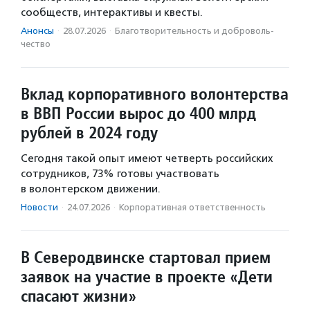
сообществ, интерактивы и квесты.
Анонсы
·
28.07.2026
·
Благотвори­тель­ность и доброволь­
чест­во
Вклад корпоративного волонтерства
в ВВП России вырос до 400 млрд
рублей в 2024 году
Сегодня такой опыт имеют четверть российских
сотрудников, 73% готовы участвовать
в волонтерском движении.
Новости
·
24.07.2026
·
Корпоративная ответственность
В Северодвинске стартовал прием
заявок на участие в проекте «Дети
спасают жизни»