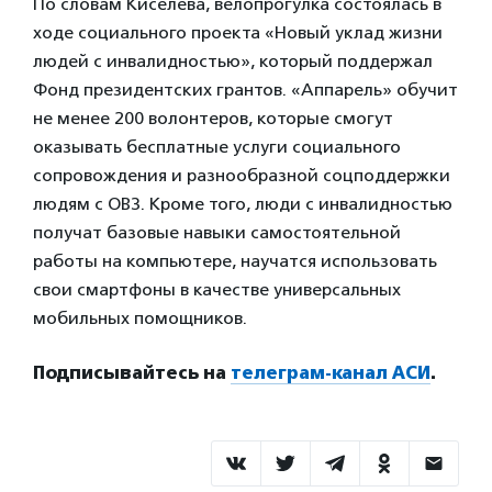
По словам Киселева, велопрогулка состоялась в
ходе социального проекта «Новый уклад жизни
людей с инвалидностью», который поддержал
Фонд президентских грантов. «Аппарель» обучит
не менее 200 волонтеров, которые смогут
оказывать бесплатные услуги социального
сопровождения и разнообразной соцподдержки
людям с ОВЗ. Кроме того, люди с инвалидностью
получат базовые навыки самостоятельной
работы на компьютере, научатся использовать
свои смартфоны в качестве универсальных
мобильных помощников.
Подписывайтесь на
телеграм-канал АСИ
.