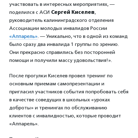
участвовать в интересных мероприятиях, —
поделился с АСИ
Сергей Киселев
,
руководитель калининградского отделения
Ассоциации молодых инвалидов России
«Аппарель»
. — Уникально, что в одной из команд
было сразу два инвалида 1 группы по зрению.
Они прекрасно справились без посторонней
помощи и получили массу удовольствия!».
После прогулки Киселев провел тренинг по
основным приемам самопрезентации и
пригласил участников события попробовать себя
в качестве соведущих в школьных «уроках
доброты» и тренингах по обслуживанию
клиентов с инвалидностью, которые проводит
«Аппарель».