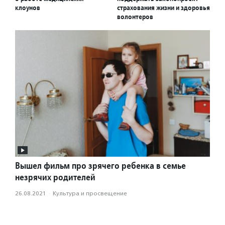
клоунов
страхования жизни и здоровья
волонтеров
Вышел фильм про зрячего ребенка в семье
незрячих родителей
26.08.2021
·
Культура и просвещение