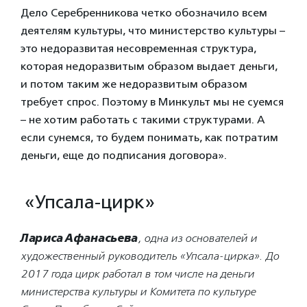
Дело Серебренникова четко обозначило всем
деятелям культуры, что министерство культуры –
это недоразвитая несовременная структура,
которая недоразвитым образом выдает деньги,
и потом таким же недоразвитым образом
требует спрос. Поэтому в Минкульт мы не суемся
– не хотим работать с такими структурами. А
если сунемся, то будем понимать, как потратим
деньги, еще до подписания договора».
«Упсала-цирк»
Лариса Афанасьева
, одна из основателей и
художественный руководитель «Упсала-цирка». До
2017 года цирк работал в том числе на деньги
министерства культуры и Комитета по культуре