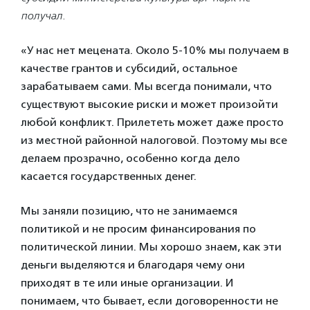
получал.
«У нас нет мецената. Около 5-10% мы получаем в
качестве грантов и субсидий, остальное
зарабатываем сами. Мы всегда понимали, что
существуют высокие риски и может произойти
любой конфликт. Прилететь может даже просто
из местной районной налоговой. Поэтому мы все
делаем прозрачно, особенно когда дело
касается государственных денег.
Мы заняли позицию, что не занимаемся
политикой и не просим финансирования по
политической линии. Мы хорошо знаем, как эти
деньги выделяются и благодаря чему они
приходят в те или иные организации. И
понимаем, что бывает, если договоренности не