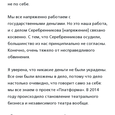
не по себе.
Мы все напряженно работаем с
государственными деньгами. Но это наша работа,
и с делом Серебренникова [напряжение] связано
косвенно. С тем, что Серебренникова осудили,
большинство из нас принципиально не согласны.
Конечно, очень тяжело от несправедливого
обвинения.
Я уверена, что никакие деньги не были украдены.
Все они были вложены в дело, потому что дело
настолько очевидно, что говорит само за себя:
мы все знаем о проекте «Платформа». В 2014
году происходило становление театрального
бизнеса и независимого театра вообще.