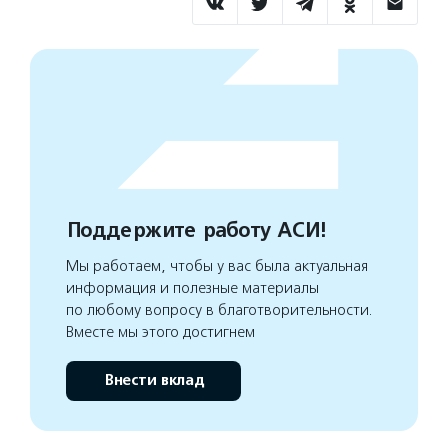
Поддержите работу АСИ!
Мы работаем, чтобы у вас была актуальная
информация и полезные материалы
по любому вопросу в благотворительности.
Вместе мы этого достигнем
Внести вклад