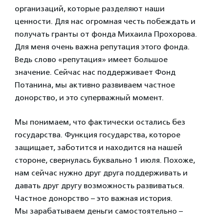
организаций, которые разделяют наши
ценности. Для нас огромная честь побеждать и
получать гранты от фонда Михаила Прохорова.
Для меня очень важна репутация этого фонда.
Ведь слово «репутация» имеет большое
значение. Сейчас нас поддерживает Фонд
Потанина, мы активно развиваем частное
донорство, и это суперважный момент.
Мы понимаем, что фактически остались без
государства. Функция государства, которое
защищает, заботится и находится на нашей
стороне, свернулась буквально 1 июля. Похоже,
нам сейчас нужно друг друга поддерживать и
давать друг другу возможность развиваться.
Частное донорство – это важная история.
Мы зарабатываем деньги самостоятельно –