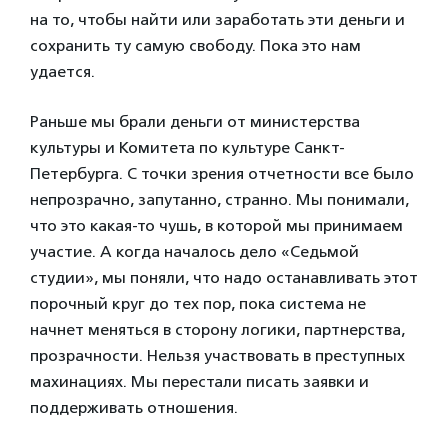
на то, чтобы найти или заработать эти деньги и
сохранить ту самую свободу. Пока это нам
удается.
Раньше мы брали деньги от министерства
культуры и Комитета по культуре Санкт-
Петербурга. С точки зрения отчетности все было
непрозрачно, запутанно, странно. Мы понимали,
что это какая-то чушь, в которой мы принимаем
участие. А когда началось дело «Седьмой
студии», мы поняли, что надо останавливать этот
порочный круг до тех пор, пока система не
начнет меняться в сторону логики, партнерства,
прозрачности. Нельзя участвовать в преступных
махинациях. Мы перестали писать заявки и
поддерживать отношения.