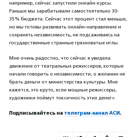
например, сейчас запустили онлайн-курсы.
Раньше мы зарабатывали самостоятельно 30-
35% бюджета. Сейчас этот процент стал меньше,
но мы готовы развивать онлайн-направление и
сохранять независимость, не подсаживаясь на
государственные странные грязноватые иглы.
Мне очень радостно, что сейчас я увидела
движение от театральных режиссеров, которые
начали говорить о независимости, о желании не
брать деньги от министерства культуры. Мне
кажется, это круто, если мощные режиссеры,
художники поймут токсичность этих денег».
Подписывайтесь на
телеграм-канал АСИ
.