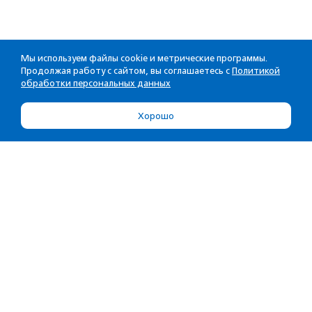
Мы используем файлы cookie и метрические программы.
Продолжая работу с сайтом, вы соглашаетесь с
Политикой
обработки персональных данных
Хорошо