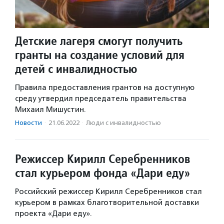
Детские лагеря cмогут получить
гранты на создание условий для
детей с инвалидностью
Правила предоставления грантов на доступную
среду утвердил председатель правительства
Михаил Мишустин.
Новости
·
21.06.2022
·
Люди с инвалидностью
Режиссер Кирилл Серебренников
стал курьером фонда «Дари еду»
Российский режиссер Кирилл Серебренников стал
курьером в рамках благотворительной доставки
проекта «Дари еду».