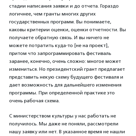
стадии написания заявки и до отчета. Гораздо
логичнее, чем гранты многих других
государственных программ. Вы понимаете,
каковы критерии оценки, оценки отчетности. Вы
получаете обратную связь. И вы ничего не
можете потратить куда-то [не на проект],
притом что запрограммировать фестиваль
заранее, конечно, очень сложно: многое может
измениться. Но президентский грант предлагает
представить некую схему будущего фестиваля и
дает возможность для дальнейшего изменения
программы. При определенной практике это
очень рабочая схема.
С министерством культуры у нас работать не
получилось. Мы даже не поняли, рассмотрели
нашу заявку или нет. В указанное время не нашли