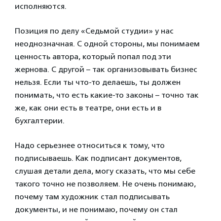
исполняются.
Позиция по делу «Седьмой студии» у нас
неоднозначная. С одной стороны, мы понимаем
ценность автора, который попал под эти
жернова. С другой – так организовывать бизнес
нельзя. Если ты что-то делаешь, ты должен
понимать, что есть какие-то законы – точно так
же, как они есть в театре, они есть и в
бухгалтерии.
Надо серьезнее относиться к тому, что
подписываешь. Как подписант документов,
слушая детали дела, могу сказать, что мы себе
такого точно не позволяем. Не очень понимаю,
почему там художник стал подписывать
документы, и не понимаю, почему он стал