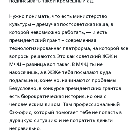
подписывать такой кромешный ад.
Нужно понимать, что есть министерство
культуры – дремучая постсоветская каша, в
которой невозможно работать, — и есть
президентский грант – современная
технологизированная платформа, на которой все
вопросы решаются. Это как советский ЖЭК и
МФЦ – разница вот такая. В МФЦ ты не
накосячишь, а в ЖЭКе тебя посылают куда
подальше и, конечно, начинаются проблемы.
Безусловно, в конкурсе президентских грантов
есть бюрократическая история, но она с
человеческим лицом. Там профессиональный
бэк-офис, который помогает тебе не попасть в
дурацкую ситуацию и не потратить деньги
неправильно.