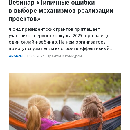
Вебинар «Типичные ошибки
в выборе механизмов реализации
проектов»
Фонд президентских грантов приглашает
участников первого конкурса 2025 года на еще
один онлайн-вебинар. На нем организаторы
помогут слушателям выстроить эффективный…
Анонсы
·
13.09.2024
·
Гранты и конкурсы