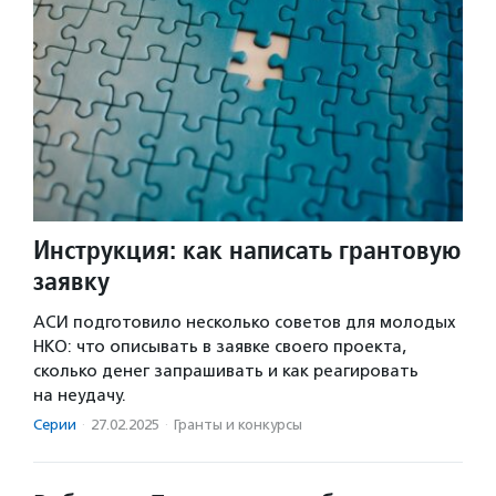
Инструкция: как написать грантовую
заявку
АСИ подготовило несколько советов для молодых
НКО: что описывать в заявке своего проекта,
сколько денег запрашивать и как реагировать
на неудачу.
Серии
·
27.02.2025
·
Гранты и конкурсы