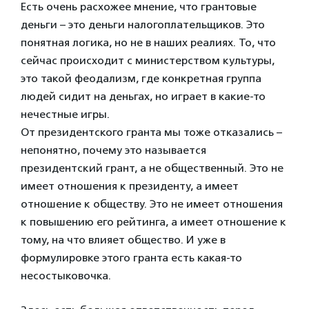
Есть очень расхожее мнение, что грантовые
деньги – это деньги налогоплательщиков. Это
понятная логика, но не в наших реалиях. То, что
сейчас происходит с министерством культуры,
это такой феодализм, где конкретная группа
людей сидит на деньгах, но играет в какие-то
нечестные игры.
От президентского гранта мы тоже отказались –
непонятно, почему это называется
президентский грант, а не общественный. Это не
имеет отношения к президенту, а имеет
отношение к обществу. Это не имеет отношения
к повышению его рейтинга, а имеет отношение к
тому, на что влияет общество. И уже в
формулировке этого гранта есть какая-то
несостыковочка.