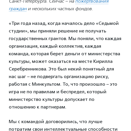
Санкт-Петербурга. Сейчас – на
пожертвования
граждан
и нескольких частных фондов.
«Три года назад, когда началось дело «Седьмой
студии», мы приняли решение не получать
государственных грантов. Мы поняли, что каждая
организация, каждый коллектив, каждая
команда, которая берет деньги от министерства
культуры, может оказаться на месте Кирилла
Серебренникова. Это был некий понятный для
нас шаг – не подвергать организацию риску,
работая с Минкультом. То, что произошло – это
игра не по правилам и беспредел, который
министерство культуры допускает по
отношению к партнерам.
Мы с командой договорились, что лучше
потратим свои интеллектуальные способности