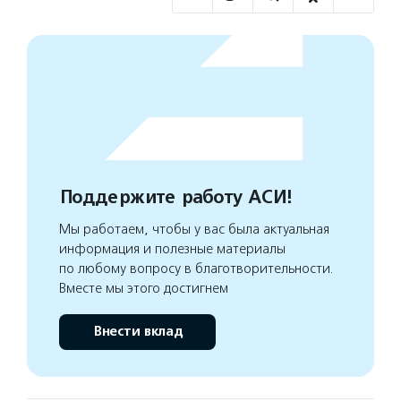
Поддержите работу АСИ!
Мы работаем, чтобы у вас была актуальная
информация и полезные материалы
по любому вопросу в благотворительности.
Вместе мы этого достигнем
Внести вклад