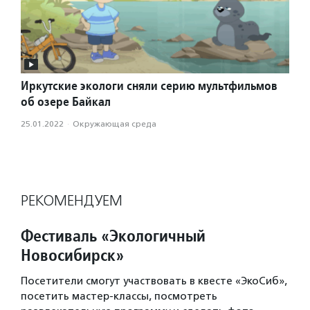
Иркутские экологи сняли серию мультфильмов
об озере Байкал
25.01.2022
·
Окружающая среда
РЕКОМЕНДУЕМ
Фестиваль «Экологичный
Новосибирск»
Посетители смогут участвовать в квесте «ЭкоСиб»,
посетить мастер-классы, посмотреть