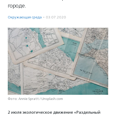
городе.
Окружающая среда
·
03.07.2020
Фото: Annie Spratt / Unsplash.com
2 июля экологическое движение «Раздельный