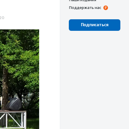
Поддержать нас
20
Подписаться