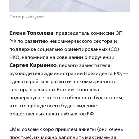
Фото: pixabay.com
Елена Тополева
, председатель комиссии ОП
РФ по развитию некоммерческого сектора и
поддержке социально ориентированных (СО)
НКО, напомнила на совещании о поручении
Сергея Кириенко
, первого заместителя
руководителя администрации Президента РФ, —
сделать рейтинг развития некоммерческого
сектора в регионах России. Тополева
подчеркнула, что его особенность будет в том,
что это прежде всего будет видение
общественных палат субъектов РФ.
«Мы совсем скоро пришлем анкеты (они очень
простые), их можно заполнить максимум за