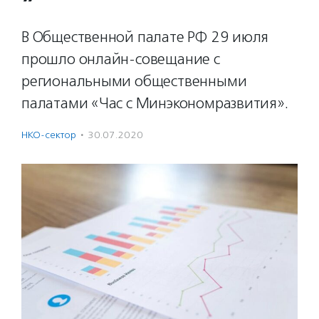
В Общественной палате РФ 29 июля
прошло онлайн-совещание с
региональными общественными
палатами «Час с Минэкономразвития».
НКО-сектор
·
30.07.2020