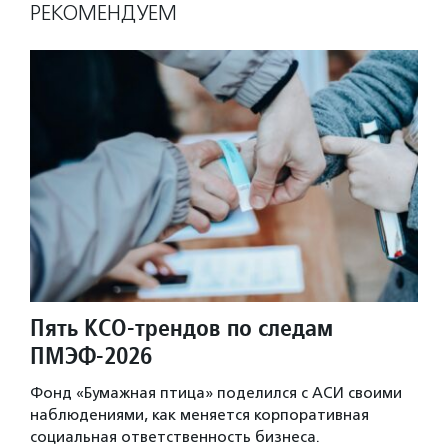
РЕКОМЕНДУЕМ
Пять КСО-трендов по следам
ПМЭФ-2026
Фонд «Бумажная птица» поделился с АСИ своими
наблюдениями, как меняется корпоративная
социальная ответственность бизнеса.