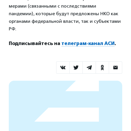
мерами (связанными с последствиями
пандемии), которые будут предложены НКО как
органами федеральной власти, так и субъектами
РФ.
Подписывайтесь на
телеграм-канал АСИ
.