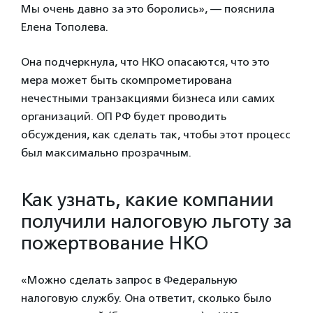
Мы очень давно за это боролись», — пояснила
Елена Тополева.
Она подчеркнула, что НКО опасаются, что это
мера может быть скомпрометирована
нечестными транзакциями бизнеса или самих
организаций. ОП РФ будет проводить
обсуждения, как сделать так, чтобы этот процесс
был максимально прозрачным.
Как узнать, какие компании
получили налоговую льготу за
пожертвование НКО
«Можно сделать запрос в Федеральную
налоговую службу. Она ответит, сколько было