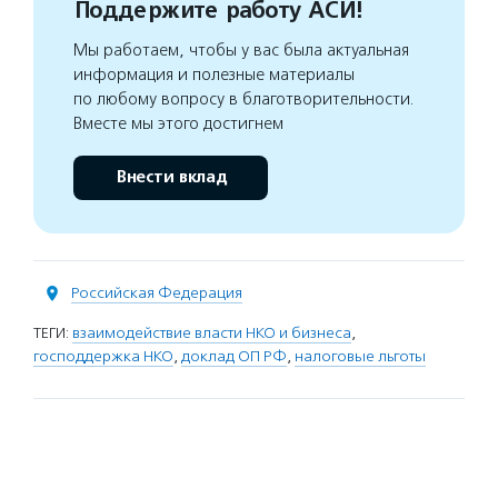
Поддержите работу АСИ!
Мы работаем, чтобы у вас была актуальная
информация и полезные материалы
по любому вопросу в благотворительности.
Вместе мы этого достигнем
Внести вклад
Российская Федерация
ТЕГИ:
взаимодействие власти НКО и бизнеса
,
господдержка НКО
,
доклад ОП РФ
,
налоговые льготы