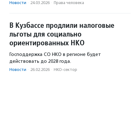
Новости
·
24.03.2026
·
Права человека
В Кузбассе продлили налоговые
льготы для социально
ориентированных НКО
Господдержка СО НКО в регионе будет
действовать до 2028 года.
Новости
·
26.02.2026
·
НКО-сектор