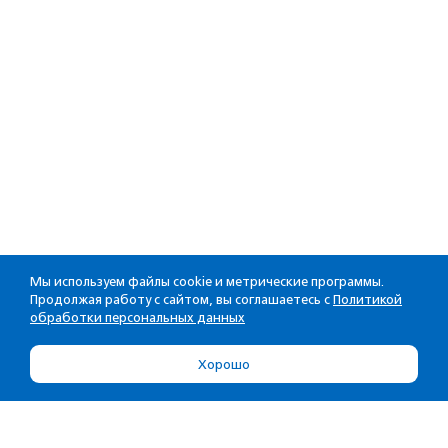
Мы используем файлы cookie и метрические программы.
Продолжая работу с сайтом, вы соглашаетесь с
Политикой
обработки персональных данных
Хорошо