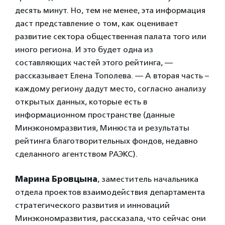
десять минут. Но, тем не менее, эта информация
даст представление о том, как оценивает
развитие сектора общественная палата того или
иного региона. И это будет одна из
составляющих частей этого рейтинга, —
рассказывает Елена Тополева. — А вторая часть –
каждому региону дадут место, согласно анализу
открытых данных, которые есть в
информационном пространстве (данные
Минэкономразвития, Минюста и результаты
рейтинга благотворительных фондов, недавно
сделанного агентством РАЭКС).
Марина Бровцына
, заместитель начальника
отдела проектов взаимодействия департамента
стратегического развития и инноваций
Минэкономразвития, рассказала, что сейчас они