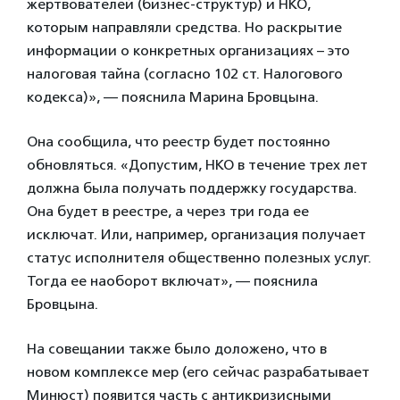
жертвователей (бизнес-структур) и НКО,
которым направляли средства. Но раскрытие
информации о конкретных организациях – это
налоговая тайна (согласно 102 ст. Налогового
кодекса)», — пояснила Марина Бровцына.
Она сообщила, что реестр будет постоянно
обновляться. «Допустим, НКО в течение трех лет
должна была получать поддержку государства.
Она будет в реестре, а через три года ее
исключат. Или, например, организация получает
статус исполнителя общественно полезных услуг.
Тогда ее наоборот включат», — пояснила
Бровцына.
На совещании также было доложено, что в
новом комплексе мер (его сейчас разрабатывает
Минюст) появится часть с антикризисными