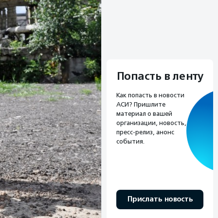
Попасть в ленту
Как попасть в новости
АСИ? Пришлите
материал о вашей
организации, новость,
пресс-релиз, анонс
события.
Прислать новость