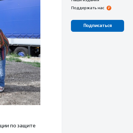
Поддержать нас
Подписаться
ции по защите