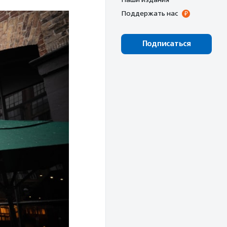
Поддержать нас
Подписаться