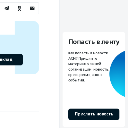
Попасть в ленту
Как попасть в новости
АСИ? Пришлите
 вклад
материал о вашей
организации, новость,
пресс-релиз, анонс
события.
Прислать новость